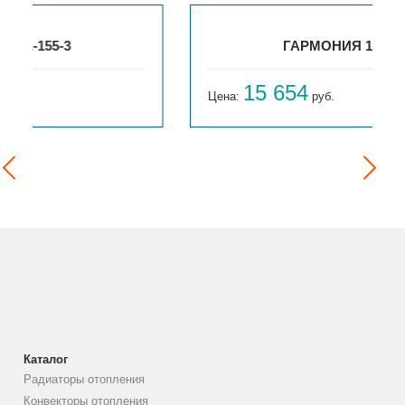
ГАРМОНИЯ 1-155-4
15 654
Цена:
руб.
Каталог
Радиаторы отопления
Конвекторы отопления