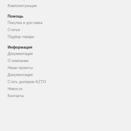
Комплектующие
Помощь
Покупка и доставка
Статьи
Подбор товара
Информация
Документация
О компании
Наши проекты
Документация
Стать дилером KZTO
Новости
Контакты