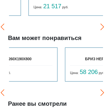
21 517
Цена:
руб.
Вам может понравиться
БРИЗ НЕРЖ 300Х80Х2300
58 206
Цена:
руб.
Ранее вы смотрели