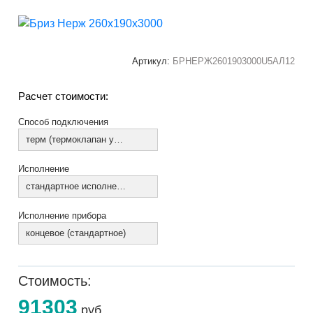
Артикул:
БРНЕРЖ2601903000U5АЛ12
Расчет стоимости:
Способ подключения
терм (термоклапан установлен)
Исполнение
стандартное исполнение
Исполнение прибора
концевое (стандартное)
Стоимость:
91303
руб.