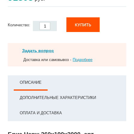
КУПИТЬ
Количество:
Задать вопрос
Доставка или самовывоз -
Подробнее
ОПИСАНИЕ
ДОПОЛНИТЕЛЬНЫЕ ХАРАКТЕРИСТИКИ
ОПЛАТА И ДОСТАВКА