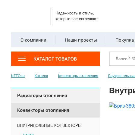
Надежность и стиль,
которые вас согревают
О компании
Наши проекты
Покупка 
КАТАЛОГ ТОВАРОВ
KZTO.ru
Каталог
Конвекторы отопления
Внутрипольные
Внутр
Радиаторы отопления
Конвекторы отопления
ВНУТРИПОЛЬНЫЕ КОНВЕКТОРЫ