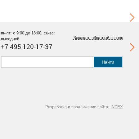
пн-пт: с 9:00 до 18:00, сб-вс:
Заказать обратный звонок
выходной
+7 495 120-17-37
Найти
Разработка и продвижение сайта:
INDEX