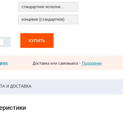
стандартное исполнение
концевое (стандартное)
КУПИТЬ
прос
Доставка или самовывоз -
Подробнее
ТА И ДОСТАВКА
теристики