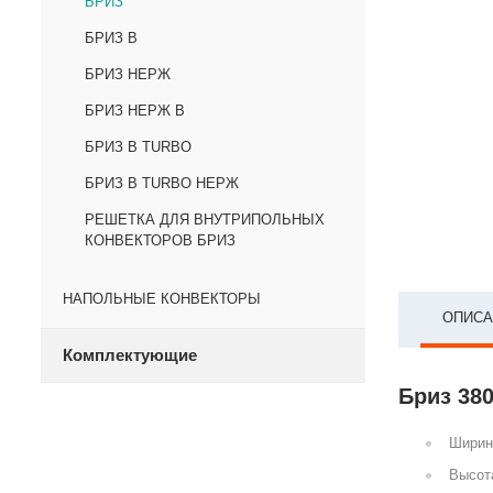
БРИЗ
БРИЗ В
БРИЗ НЕРЖ
БРИЗ НЕРЖ В
БРИЗ В TURBO
БРИЗ В TURBO НЕРЖ
РЕШЕТКА ДЛЯ ВНУТРИПОЛЬНЫХ
КОНВЕКТОРОВ БРИЗ
НАПОЛЬНЫЕ КОНВЕКТОРЫ
ОПИСА
Комплектующие
Бриз 380
Ширин
Высот