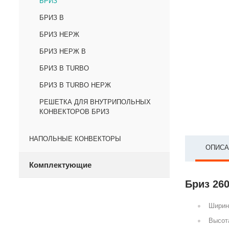
БРИЗ
БРИЗ В
БРИЗ НЕРЖ
БРИЗ НЕРЖ В
БРИЗ В TURBO
БРИЗ В TURBO НЕРЖ
РЕШЕТКА ДЛЯ ВНУТРИПОЛЬНЫХ
КОНВЕКТОРОВ БРИЗ
НАПОЛЬНЫЕ КОНВЕКТОРЫ
ОПИСА
Комплектующие
Бриз 260
Ширин
Высот