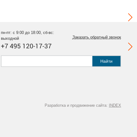
пн-пт: с 9:00 до 18:00, сб-вс:
Заказать обратный звонок
выходной
+7 495 120-17-37
Найти
Разработка и продвижение сайта:
INDEX