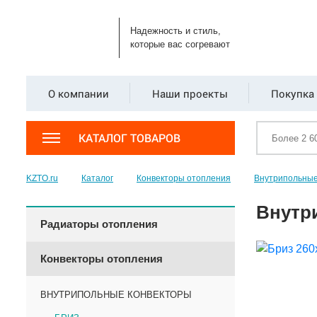
Надежность и стиль,
которые вас согревают
О компании
Наши проекты
Покупка 
КАТАЛОГ ТОВАРОВ
KZTO.ru
Каталог
Конвекторы отопления
Внутрипольные
Внутр
Радиаторы отопления
Конвекторы отопления
ВНУТРИПОЛЬНЫЕ КОНВЕКТОРЫ