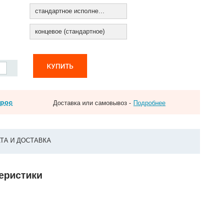
стандартное исполнение
концевое (стандартное)
КУПИТЬ
прос
Доставка или самовывоз -
Подробнее
ТА И ДОСТАВКА
теристики