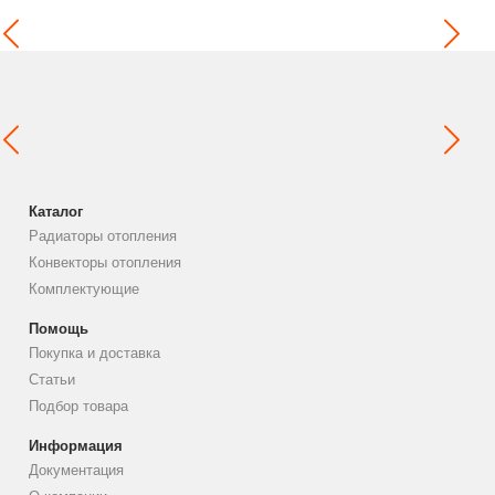
Каталог
Радиаторы отопления
Конвекторы отопления
Комплектующие
Помощь
Покупка и доставка
Статьи
Подбор товара
Информация
Документация