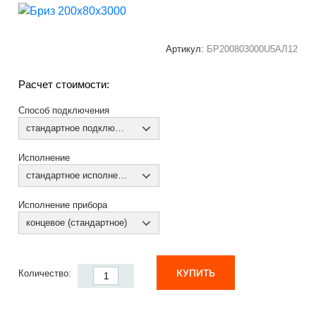
Артикул:
БР200803000U5АЛ12
Расчет стоимости:
Способ подключения
стандартное подключение
Исполнение
стандартное исполнение
Исполнение прибора
концевое (стандартное)
КУПИТЬ
Количество: