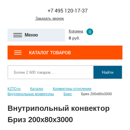
+7 495 120-17-37
Заказать звонок
Корзина
0
Меню
0
руб.
КАТАЛОГ ТОВАРОВ
Найти
KZTO.ru
Каталог
Конвекторы отопления
Внутрипольные конвекторы
Бриз
Бриз 200х80х3000
Внутрипольный конвектор
Бриз 200х80х3000