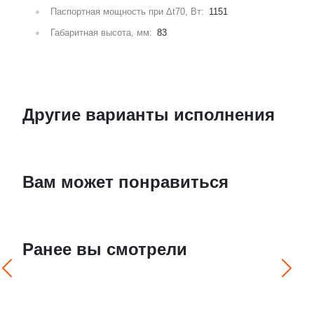
Паспортная мощность при Δt70, Вт:
1151
Габаритная высота, мм:
83
Другие варианты исполнения
Вам может понравиться
Ранее вы смотрели