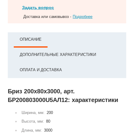
Задать вопрос
Доставка или самовывоз -
Подробнее
ОПИСАНИЕ
ДОПОЛНИТЕЛЬНЫЕ ХАРАКТЕРИСТИКИ
ОПЛАТА И ДОСТАВКА
Бриз 200х80х3000, арт.
БР200803000U5АЛ12: характеристики
Ширина, мм:
200
Высота, мм:
80
Длина, мм:
3000