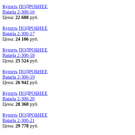
Купить
ПОДРОБНЕЕ
Batarìa 2-300-16
Цена:
22 688
руб.
Купить
ПОДРОБНЕЕ
Batarìa 2-300-17
Цена:
24 106
руб.
Купить
ПОДРОБНЕЕ
Batarìa 2-300-18
Цена:
25 524
руб.
Купить
ПОДРОБНЕЕ
Batarìa 2-300-19
Цена:
26 942
руб.
Купить
ПОДРОБНЕЕ
Batarìa 2-300-20
Цена:
28 360
руб.
Купить
ПОДРОБНЕЕ
Batarìa 2-300-21
Цена:
29 778
руб.