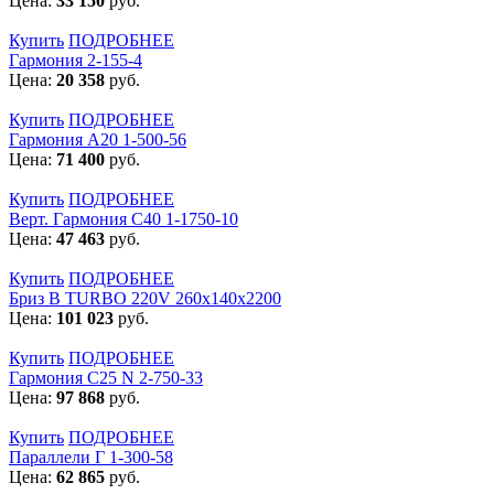
Цена:
33 150
руб.
Купить
ПОДРОБНЕЕ
Гармония 2-155-4
Цена:
20 358
руб.
Купить
ПОДРОБНЕЕ
Гармония А20 1-500-56
Цена:
71 400
руб.
Купить
ПОДРОБНЕЕ
Верт. Гармония С40 1-1750-10
Цена:
47 463
руб.
Купить
ПОДРОБНЕЕ
Бриз В TURBO 220V 260х140х2200
Цена:
101 023
руб.
Купить
ПОДРОБНЕЕ
Гармония С25 N 2-750-33
Цена:
97 868
руб.
Купить
ПОДРОБНЕЕ
Параллели Г 1-300-58
Цена:
62 865
руб.