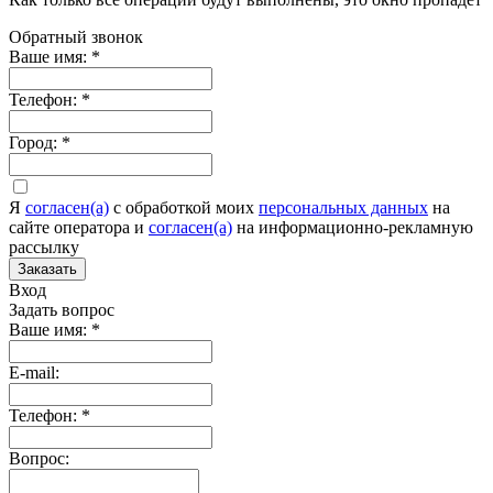
Обратный звонок
Ваше имя:
*
Телефон:
*
Город:
*
Я
согласен(а)
c обработкой моих
персональных данных
на
сайте оператора и
согласен(а)
на информационно-рекламную
рассылку
Заказать
Вход
Задать вопрос
Ваше имя:
*
E-mail:
Телефон:
*
Вопрос: