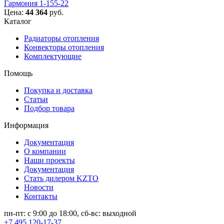
Гармония 1-155-22
Цена:
44 364
руб.
Каталог
Радиаторы отопления
Конвекторы отопления
Комплектующие
Помощь
Покупка и доставка
Статьи
Подбор товара
Информация
Документация
О компании
Наши проекты
Документация
Стать дилером KZTO
Новости
Контакты
пн-пт: с 9:00 до 18:00, сб-вс: выходной
+7 495 120-17-37