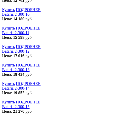
Цена:
12 762
руб.
Купить
ПОДРОБНЕЕ
Batarìa 2-300-10
Цена:
14 180
руб.
Купить
ПОДРОБНЕЕ
Batarìa 2-300-11
Цена:
15 598
руб.
Купить
ПОДРОБНЕЕ
Batarìa 2-300-12
Цена:
17 016
руб.
Купить
ПОДРОБНЕЕ
Batarìa 2-300-13
Цена:
18 434
руб.
Купить
ПОДРОБНЕЕ
Batarìa 2-300-14
Цена:
19 852
руб.
Купить
ПОДРОБНЕЕ
Batarìa 2-300-15
Цена:
21 270
руб.