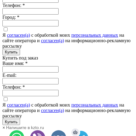
Телефон:
*
Город:
*
Я
согласен(а)
c обработкой моих
персональных данных
на
сайте оператора и
согласен(а)
на информационно-рекламную
рассылку
Купить
Купить под заказ
Ваше имя:
*
E-mail:
Телефон:
*
Я
согласен(а)
c обработкой моих
персональных данных
на
сайте оператора и
согласен(а)
на информационно-рекламную
рассылку
Купить
Напишите в kzto.ru
×