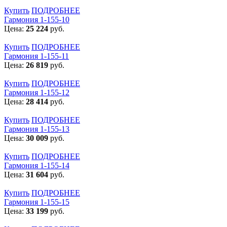
Купить
ПОДРОБНЕЕ
Гармония 1-155-10
Цена:
25 224
руб.
Купить
ПОДРОБНЕЕ
Гармония 1-155-11
Цена:
26 819
руб.
Купить
ПОДРОБНЕЕ
Гармония 1-155-12
Цена:
28 414
руб.
Купить
ПОДРОБНЕЕ
Гармония 1-155-13
Цена:
30 009
руб.
Купить
ПОДРОБНЕЕ
Гармония 1-155-14
Цена:
31 604
руб.
Купить
ПОДРОБНЕЕ
Гармония 1-155-15
Цена:
33 199
руб.