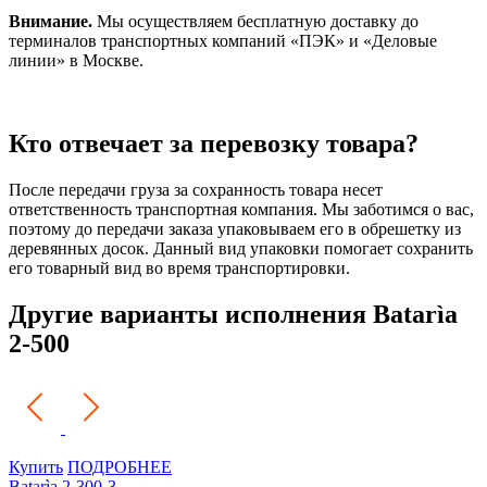
Внимание.
Мы осуществляем бесплатную доставку до
терминалов транспортных компаний «ПЭК» и «Деловые
линии» в Москве.
Кто отвечает за перевозку товара?
После передачи груза за сохранность товара несет
ответственность транспортная компания. Мы заботимся о вас,
поэтому до передачи заказа упаковываем его в обрешетку из
деревянных досок. Данный вид упаковки помогает сохранить
его товарный вид во время транспортировки.
Другие варианты исполнения Batarìa
2-500
Купить
ПОДРОБНЕЕ
Batarìa 2-300-3