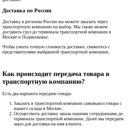
Доставка по России
Доставку в регионы России вы можете заказать через
транспортную компанию на выбор. Мы также можем
доставить груз до терминала транспортной компании в
Москве и Подмосковье.
Чтобы узнать точную стоимость доставки, свяжитесь с
представителями выбранной транспортной компании.
Как происходит передача товара в
транспортную компанию?
Есть два варианта передачи товара:
Заказать в транспортной компании самовывоз товара с
нашего склада в Москве.
Осуществить доставку заказа нашими сотрудниками до
терминала транспортной компании. Далее мы передаем
заказ для доставки на имя клиента.