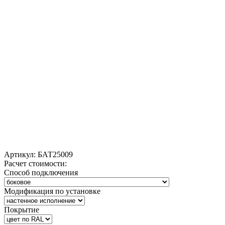
Артикул:
БАТ25009
Расчет стоимости:
Способ подключения
Модификация по установке
Покрытие