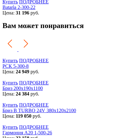
Купить
ПОДРОБНЕЕ
Batarìa 2-300-22
Цена:
31 196
руб.
Вам может понравиться
Купить
ПОДРОБНЕЕ
РСК 5-300-8
Цена:
24 949
руб.
Купить
ПОДРОБНЕЕ
Бриз 200х190х1100
Цена:
24 384
руб.
Купить
ПОДРОБНЕЕ
Бриз В TURBO 24V 380х120х2100
Цена:
119 050
руб.
Купить
ПОДРОБНЕЕ
Гармония А20 1-500-26