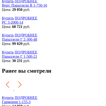
Купить
ПОДРОБНЕЕ
Верт. Параллели В 1-750-16
Цена:
29 050
руб.
Купить
ПОДРОБНЕЕ
РС 3-2000-14
Цена:
68 721
руб.
Купить
ПОДРОБНЕЕ
Параллели Г 2-300-48
Цена:
99 029
руб.
Купить
ПОДРОБНЕЕ
Параллели Г 1-500-21
Цена:
30 231
руб.
Ранее вы смотрели
Купить
ПОДРОБНЕЕ
Гармония 1-155-3