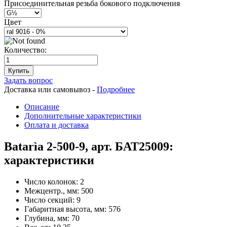
Присоединительная резьба бокового подключения
Цвет
Количество:
Купить
Задать вопрос
Доставка или самовывоз -
Подробнее
Описание
Дополнительные характеристики
Оплата и доставка
Batarìa 2-500-9, арт. БАТ25009:
характеристики
Число колонок:
2
Межцентр., мм:
500
Число секций:
9
Габаритная высота, мм:
576
Глубина, мм:
70