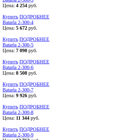
Цена:
4 254
руб.
Купить
ПОДРОБНЕЕ
Batarìa 2-300-4
Цена:
5 672
руб.
Купить
ПОДРОБНЕЕ
Batarìa 2-300-5
Цена:
7 090
руб.
Купить
ПОДРОБНЕЕ
Batarìa 2-300-6
Цена:
8 508
руб.
Купить
ПОДРОБНЕЕ
Batarìa 2-300-7
Цена:
9 926
руб.
Купить
ПОДРОБНЕЕ
Batarìa 2-300-8
Цена:
11 344
руб.
Купить
ПОДРОБНЕЕ
Batarìa 2-300-9