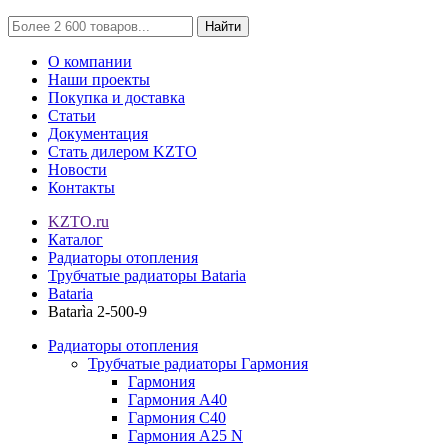
Найти
О компании
Наши проекты
Покупка и доставка
Статьи
Документация
Стать дилером KZTO
Новости
Контакты
KZTO.ru
Каталог
Радиаторы отопления
Трубчатые радиаторы Bataria
Bataria
Batarìa 2-500-9
Радиаторы отопления
Трубчатые радиаторы Гармония
Гармония
Гармония А40
Гармония С40
Гармония А25 N