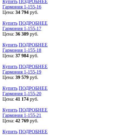
Купить
ПОДРОБНЕЕ
Гармония 1-155-16
Цена:
34 794
руб.
Купить
ПОДРОБНЕЕ
Гармония 1-155-17
Цена:
36 389
руб.
Купить
ПОДРОБНЕЕ
Гармония 1-155-18
Цена:
37 984
руб.
Купить
ПОДРОБНЕЕ
Гармония 1-155-19
Цена:
39 579
руб.
Купить
ПОДРОБНЕЕ
Гармония 1-155-20
Цена:
41 174
руб.
Купить
ПОДРОБНЕЕ
Гармония 1-155-21
Цена:
42 769
руб.
Купить
ПОДРОБНЕЕ