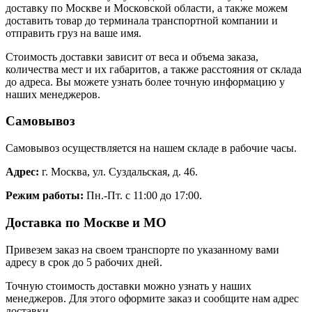
доставку по Москве и Московской области, а также можем
доставить товар до терминала транспортной компании и
отправить груз на ваше имя.
Стоимость доставки зависит от веса и объема заказа,
количества мест и их габаритов, а также расстояния от склада
до адреса. Вы можете узнать более точную информацию у
наших менеджеров.
Самовывоз
Самовывоз осуществляется на нашем складе в рабочие часы.
Адрес:
г. Москва, ул. Суздальская, д. 46.
Режим работы:
Пн.-Пт. с 11:00 до 17:00.
Доставка по Москве и МО
Привезем заказ на своем транспорте по указанному вами
адресу в срок до 5 рабочих дней.
Точную стоимость доставки можно узнать у наших
менеджеров. Для этого оформите заказ и сообщите нам адрес
доставки.