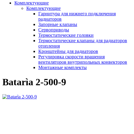
Комплектующие
Комплектующие
Гарнитура для нижнего подключения
радиаторов
Запорные клапаны
Сервоприводы
Термостатические головки
Термостатические клапаны для радиаторов
отопления
Кронштейны для радиаторов
Регулировка скорости вращения
вентиляторов внутрипольных конвекторов
Монтажные комплекты
Batarìa 2-500-9