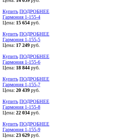
Цена:
14 059
руб.
Купить
ПОДРОБНЕЕ
Гармония 1-155-4
Цена:
15 654
руб.
Купить
ПОДРОБНЕЕ
Гармония 1-155-5
Цена:
17 249
руб.
Купить
ПОДРОБНЕЕ
Гармония 1-155-6
Цена:
18 844
руб.
Купить
ПОДРОБНЕЕ
Гармония 1-155-7
Цена:
20 439
руб.
Купить
ПОДРОБНЕЕ
Гармония 1-155-8
Цена:
22 034
руб.
Купить
ПОДРОБНЕЕ
Гармония 1-155-9
Цена:
23 629
руб.