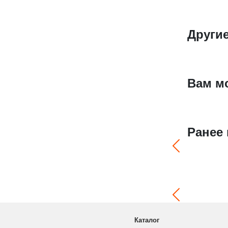
Другие
Вам м
Ранее
Каталог