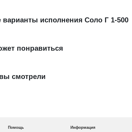
 варианты исполнения Соло Г 1-500
ожет понравиться
 вы смотрели
Помощь
Информация