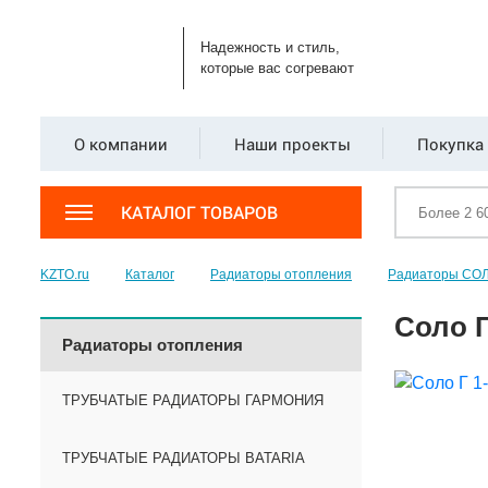
Надежность и стиль,
которые вас согревают
О компании
Наши проекты
Покупка 
КАТАЛОГ ТОВАРОВ
KZTO.ru
Каталог
Радиаторы отопления
Радиаторы СО
Соло Г
Радиаторы отопления
ТРУБЧАТЫЕ РАДИАТОРЫ ГАРМОНИЯ
ТРУБЧАТЫЕ РАДИАТОРЫ BATARIA