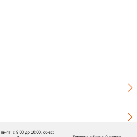
пн-пт: с 9:00 до 18:00, сб-вс:
Заказать обратный звонок