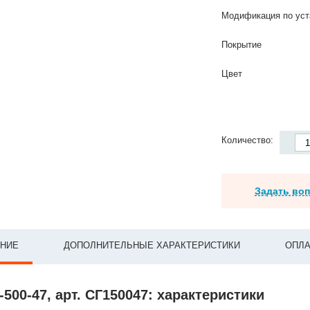
Модификация по уст
Покрытие
Цвет
Количество:
Задать во
НИЕ
ДОПОЛНИТЕЛЬНЫЕ ХАРАКТЕРИСТИКИ
ОПЛА
-500-47, арт. СГ150047: характеристики