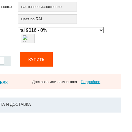
ановке
настенное исполнение
цвет по RAL
КУПИТЬ
прос
Доставка или самовывоз -
Подробнее
ТА И ДОСТАВКА