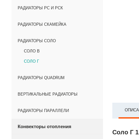
РАДИАТОРЫ РС И РСК
РАДИАТОРЫ СКАМЕЙКА
РАДИАТОРЫ СОЛО
СОЛО В
СОЛО Г
РАДИАТОРЫ QUADRUM
ВЕРТИКАЛЬНЫЕ РАДИАТОРЫ
ОПИСА
РАДИАТОРЫ ПАРАЛЛЕЛИ
Конвекторы отопления
Соло Г 1