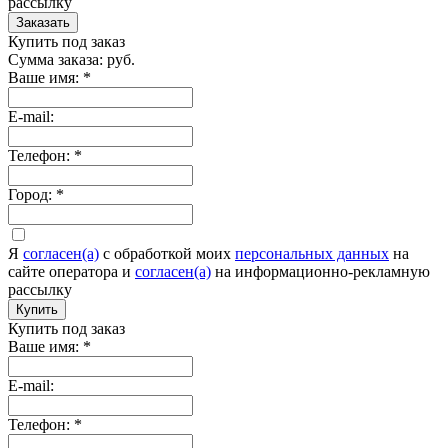
рассылку
Заказать
Купить под заказ
Сумма заказа:
руб.
Ваше имя:
*
E-mail:
Телефон:
*
Город:
*
Я
согласен(а)
c обработкой моих
персональных данных
на
сайте оператора и
согласен(а)
на информационно-рекламную
рассылку
Купить
Купить под заказ
Ваше имя:
*
E-mail:
Телефон:
*