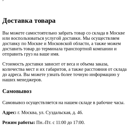
Доставка товара
Вы можете самостоятельно забрать товар со склада в Москве
или воспользоваться услугой доставки. Мы осуществляем
доставку по Москве и Московской области, а также можем
доставить товар до терминала транспортной компании и
отправить груз на ваше имя.
Стоимость доставки зависит от веса и объема заказа,
количества мест и их габаритов, а также расстояния от склада
до адреса. Вы можете узнать более точную информацию у
наших менеджеров.
Самовывоз
Самовывоз осуществляется на нашем складе в рабочие часы.
Адрес:
г. Москва, ул. Суздальская, д. 46.
Режим работы:
Пн.-Пт. с 11:00 до 17:00.