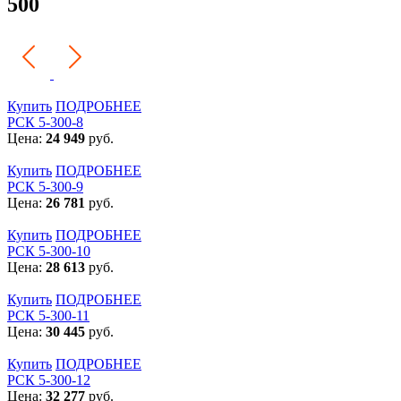
500
Купить
ПОДРОБНЕЕ
РСК 5-300-8
Цена:
24 949
руб.
Купить
ПОДРОБНЕЕ
РСК 5-300-9
Цена:
26 781
руб.
Купить
ПОДРОБНЕЕ
РСК 5-300-10
Цена:
28 613
руб.
Купить
ПОДРОБНЕЕ
РСК 5-300-11
Цена:
30 445
руб.
Купить
ПОДРОБНЕЕ
РСК 5-300-12
Цена:
32 277
руб.