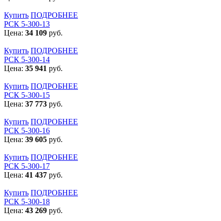
Купить
ПОДРОБНЕЕ
РСК 5-300-13
Цена:
34 109
руб.
Купить
ПОДРОБНЕЕ
РСК 5-300-14
Цена:
35 941
руб.
Купить
ПОДРОБНЕЕ
РСК 5-300-15
Цена:
37 773
руб.
Купить
ПОДРОБНЕЕ
РСК 5-300-16
Цена:
39 605
руб.
Купить
ПОДРОБНЕЕ
РСК 5-300-17
Цена:
41 437
руб.
Купить
ПОДРОБНЕЕ
РСК 5-300-18
Цена:
43 269
руб.