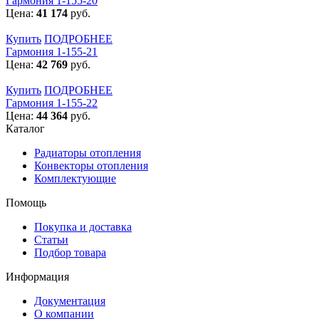
Гармония 1-155-20
Цена:
41 174
руб.
Купить
ПОДРОБНЕЕ
Гармония 1-155-21
Цена:
42 769
руб.
Купить
ПОДРОБНЕЕ
Гармония 1-155-22
Цена:
44 364
руб.
Каталог
Радиаторы отопления
Конвекторы отопления
Комплектующие
Помощь
Покупка и доставка
Статьи
Подбор товара
Информация
Документация
О компании