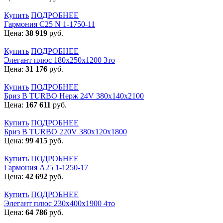
Купить
ПОДРОБНЕЕ
Гармония С25 N 1-1750-11
Цена:
38 919
руб.
Купить
ПОДРОБНЕЕ
Элегант плюс 180x250x1200 3то
Цена:
31 176
руб.
Купить
ПОДРОБНЕЕ
Бриз В TURBO Нерж 24V 380х140х2100
Цена:
167 611
руб.
Купить
ПОДРОБНЕЕ
Бриз В TURBO 220V 380х120х1800
Цена:
99 415
руб.
Купить
ПОДРОБНЕЕ
Гармония А25 1-1250-17
Цена:
42 692
руб.
Купить
ПОДРОБНЕЕ
Элегант плюс 230x400x1900 4то
Цена:
64 786
руб.