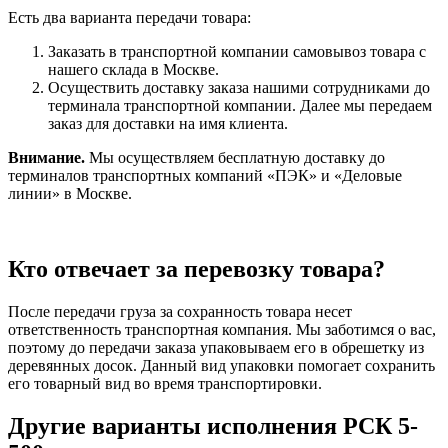
Есть два варианта передачи товара:
Заказать в транспортной компании самовывоз товара с
нашего склада в Москве.
Осуществить доставку заказа нашими сотрудниками до
терминала транспортной компании. Далее мы передаем
заказ для доставки на имя клиента.
Внимание.
Мы осуществляем бесплатную доставку до
терминалов транспортных компаний «ПЭК» и «Деловые
линии» в Москве.
Кто отвечает за перевозку товара?
После передачи груза за сохранность товара несет
ответственность транспортная компания. Мы заботимся о вас,
поэтому до передачи заказа упаковываем его в обрешетку из
деревянных досок. Данный вид упаковки помогает сохранить
его товарный вид во время транспортировки.
Другие варианты исполнения РСК 5-