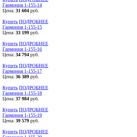
Гармония 1-155-14
Цена:
31 604
руб.
Купить
ПОДРОБНЕЕ
Гармония 1-155-15
Цена:
33 199
руб.
Купить
ПОДРОБНЕЕ
Гармония 1-155-16
Цена:
34 794
руб.
Купить
ПОДРОБНЕЕ
Гармония 1-155-17
Цена:
36 389
руб.
Купить
ПОДРОБНЕЕ
Гармония 1-155-18
Цена:
37 984
руб.
Купить
ПОДРОБНЕЕ
Гармония 1-155-19
Цена:
39 579
руб.
Купить
ПОДРОБНЕЕ