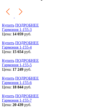
Купить
ПОДРОБНЕЕ
Гармония 1-155-3
Цена:
14 059
руб.
Купить
ПОДРОБНЕЕ
Гармония 1-155-4
Цена:
15 654
руб.
Купить
ПОДРОБНЕЕ
Гармония 1-155-5
Цена:
17 249
руб.
Купить
ПОДРОБНЕЕ
Гармония 1-155-6
Цена:
18 844
руб.
Купить
ПОДРОБНЕЕ
Гармония 1-155-7
Цена:
20 439
руб.