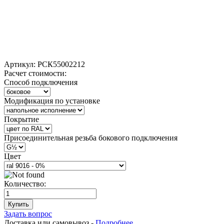
Артикул:
РСК55002212
Расчет стоимости:
Способ подключения
Модификация по установке
Покрытие
Присоединительная резьба бокового подключения
Цвет
Количество:
Купить
Задать вопрос
Доставка или самовывоз -
Подробнее