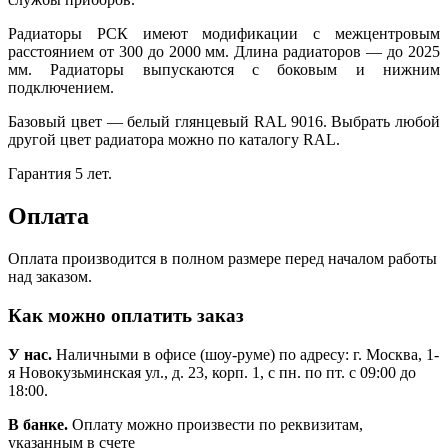
Радиаторы РСК имеют модификации с межцентровым
расстоянием от 300 до 2000 мм. Длина радиаторов — до 2025
мм. Радиаторы выпускаются с боковым и нижним
подключением.
Базовый цвет — белый глянцевый RAL 9016. Выбрать любой
другой цвет радиатора можно по каталогу RAL.
Гарантия 5 лет.
Оплата
Оплата производится в полном размере перед началом работы
над заказом.
Как можно оплатить заказ
У нас.
Наличными в офисе (шоу-руме) по адресу: г. Москва, 1-
я Новокузьминская ул., д. 23, корп. 1, с пн. по пт. с 09:00 до
18:00.
В банке.
Оплату можно произвести по реквизитам,
указанным в счете