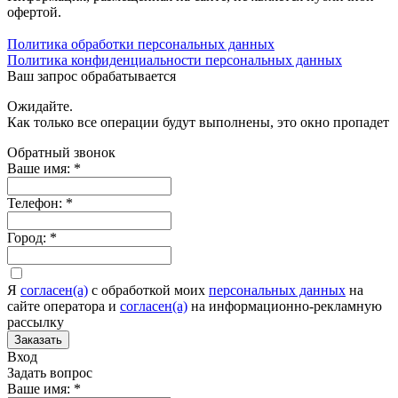
офертой.
Политика обработки персональных данных
Политика конфиденциальности персональных данных
Ваш запрос обрабатывается
Ожидайте.
Как только все операции будут выполнены, это окно пропадет
Обратный звонок
Ваше имя:
*
Телефон:
*
Город:
*
Я
согласен(а)
c обработкой моих
персональных данных
на
сайте оператора и
согласен(а)
на информационно-рекламную
рассылку
Заказать
Вход
Задать вопрос
Ваше имя:
*