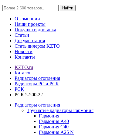
Найти
О компании
Наши проекты
Покупка и доставка
Статьи
Документация
Стать дилером KZTO
Новости
Контакты
KZTO.ru
Каталог
Радиаторы отопления
Радиаторы РС и РСК
РСК
РСК 5-500-22
Радиаторы отопления
Трубчатые радиаторы Гармония
Гармония
Гармония А40
Гармония С40
Гармония А25 N