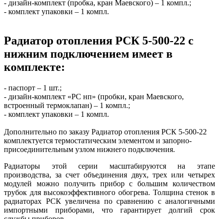
- дизайн-комплект (пробка, кран Маевского) – 1 компл.;
- комплект упаковки – 1 компл.
Радиатор отопления РСК 5-500-22 с
нижним подключением имеет в
комплекте:
- паспорт – 1 шт.;
- дизайн-комплект «РС нп» (пробки, кран Маевского,
встроенный термоклапан) – 1 компл.;
- комплект упаковки – 1 компл.
Дополнительно по заказу Радиатор отопления РСК 5-500-22
комплектуется термостатическим элементом и запорно-
присоединительным узлом нижнего подключения.
Радиаторы этой серии масштабируются на этапе
производства, за счет объединения двух, трех или четырех
модулей можно получить прибор с большим количеством
трубок для высокоэффективного обогрева. Толщина стенок в
радиаторах РСК увеличена по сравнению с аналогичными
импортными приборами, что гарантирует долгий срок
службы приборов.