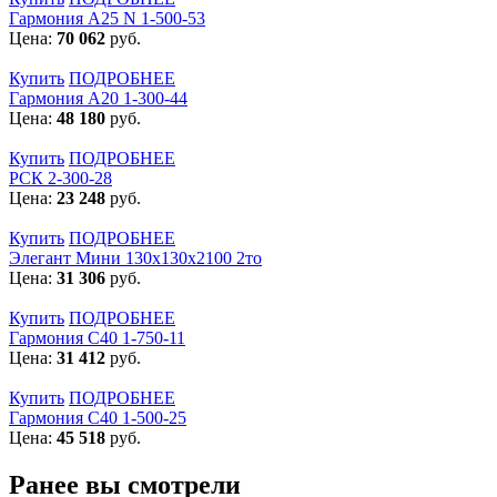
Гармония А25 N 1-500-53
Цена:
70 062
руб.
Купить
ПОДРОБНЕЕ
Гармония А20 1-300-44
Цена:
48 180
руб.
Купить
ПОДРОБНЕЕ
РСК 2-300-28
Цена:
23 248
руб.
Купить
ПОДРОБНЕЕ
Элегант Мини 130x130x2100 2то
Цена:
31 306
руб.
Купить
ПОДРОБНЕЕ
Гармония С40 1-750-11
Цена:
31 412
руб.
Купить
ПОДРОБНЕЕ
Гармония С40 1-500-25
Цена:
45 518
руб.
Ранее вы смотрели