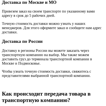
Доставка по Москве и МО
Привезем заказ на своем транспорте по указанному вами
адресу в срок до 5 рабочих дней.
Точную стоимость доставки можно узнать у наших
менеджеров. Для этого оформите заказ и сообщите нам адрес
доставки.
Доставка по России
Доставку в регионы России вы можете заказать через
транспортную компанию на выбор. Мы также можем
доставить груз до терминала транспортной компании в
Москве и Подмосковье.
Чтобы узнать точную стоимость доставки, свяжитесь с
представителями выбранной транспортной компании.
Как происходит передача товара в
транспортную компанию?