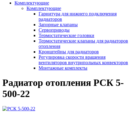
Комплектующие
Комплектующие
Гарнитура для нижнего подключения
радиаторов
Запорные клапаны
Сервоприводы
Термостатические головки
Термостатические клапаны для радиаторов
отопления
Кронштейны для радиаторов
Регулировка скорости вращения
вентиляторов внутрипольных конвекторов
Монтажные комплекты
Радиатор отопления РСК 5-
500-22