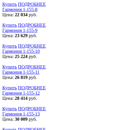
Купить
ПОДРОБНЕЕ
Гармония 1-155-8
Цена:
22 034
руб.
Купить
ПОДРОБНЕЕ
Гармония 1-155-9
Цена:
23 629
руб.
Купить
ПОДРОБНЕЕ
Гармония 1-155-10
Цена:
25 224
руб.
Купить
ПОДРОБНЕЕ
Гармония 1-155-11
Цена:
26 819
руб.
Купить
ПОДРОБНЕЕ
Гармония 1-155-12
Цена:
28 414
руб.
Купить
ПОДРОБНЕЕ
Гармония 1-155-13
Цена:
30 009
руб.
Купить
ПОДРОБНЕЕ