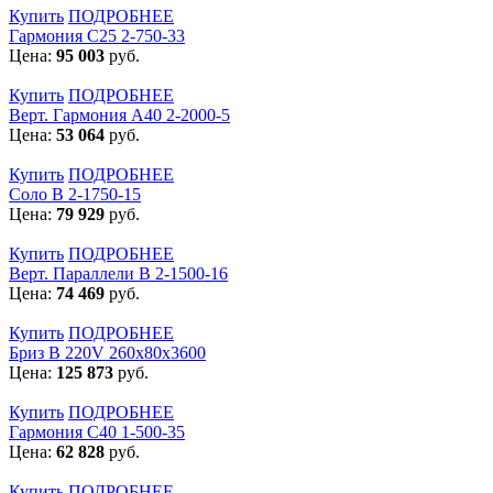
Купить
ПОДРОБНЕЕ
Гармония С25 2-750-33
Цена:
95 003
руб.
Купить
ПОДРОБНЕЕ
Верт. Гармония А40 2-2000-5
Цена:
53 064
руб.
Купить
ПОДРОБНЕЕ
Соло В 2-1750-15
Цена:
79 929
руб.
Купить
ПОДРОБНЕЕ
Верт. Параллели В 2-1500-16
Цена:
74 469
руб.
Купить
ПОДРОБНЕЕ
Бриз В 220V 260x80x3600
Цена:
125 873
руб.
Купить
ПОДРОБНЕЕ
Гармония С40 1-500-35
Цена:
62 828
руб.
Купить
ПОДРОБНЕЕ