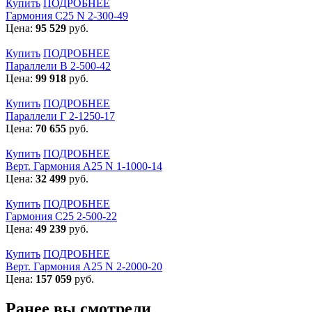
Купить
ПОДРОБНЕЕ
Гармония С25 N 2-300-49
Цена:
95 529
руб.
Купить
ПОДРОБНЕЕ
Параллели В 2-500-42
Цена:
99 918
руб.
Купить
ПОДРОБНЕЕ
Параллели Г 2-1250-17
Цена:
70 655
руб.
Купить
ПОДРОБНЕЕ
Верт. Гармония А25 N 1-1000-14
Цена:
32 499
руб.
Купить
ПОДРОБНЕЕ
Гармония С25 2-500-22
Цена:
49 239
руб.
Купить
ПОДРОБНЕЕ
Верт. Гармония А25 N 2-2000-20
Цена:
157 059
руб.
Ранее вы смотрели