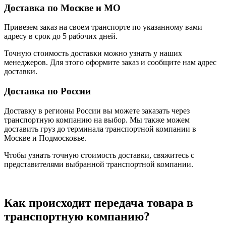
Доставка по Москве и МО
Привезем заказ на своем транспорте по указанному вами
адресу в срок до 5 рабочих дней.
Точную стоимость доставки можно узнать у наших
менеджеров. Для этого оформите заказ и сообщите нам адрес
доставки.
Доставка по России
Доставку в регионы России вы можете заказать через
транспортную компанию на выбор. Мы также можем
доставить груз до терминала транспортной компании в
Москве и Подмосковье.
Чтобы узнать точную стоимость доставки, свяжитесь с
представителями выбранной транспортной компании.
Как происходит передача товара в
транспортную компанию?