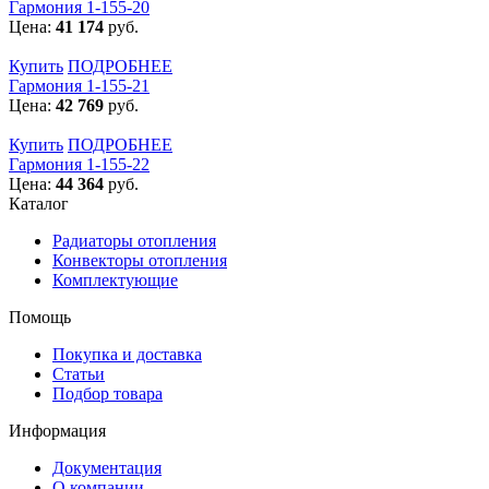
Гармония 1-155-20
Цена:
41 174
руб.
Купить
ПОДРОБНЕЕ
Гармония 1-155-21
Цена:
42 769
руб.
Купить
ПОДРОБНЕЕ
Гармония 1-155-22
Цена:
44 364
руб.
Каталог
Радиаторы отопления
Конвекторы отопления
Комплектующие
Помощь
Покупка и доставка
Статьи
Подбор товара
Информация
Документация
О компании