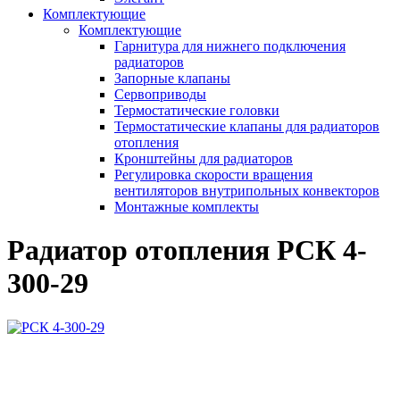
Комплектующие
Комплектующие
Гарнитура для нижнего подключения
радиаторов
Запорные клапаны
Сервоприводы
Термостатические головки
Термостатические клапаны для радиаторов
отопления
Кронштейны для радиаторов
Регулировка скорости вращения
вентиляторов внутрипольных конвекторов
Монтажные комплекты
Радиатор отопления РСК 4-
300-29