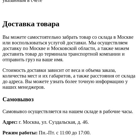
указанным в счете
Доставка товара
Вы можете самостоятельно забрать товар со склада в Москве
или воспользоваться услугой доставки. Мы осуществляем
доставку по Москве и Московской области, а также можем
доставить товар до терминала транспортной компании и
отправить груз на ваше имя.
Стоимость доставки зависит от веса и объема заказа,
количества мест и их габаритов, а также расстояния от склада
до адреса. Вы можете узнать более точную информацию у
наших менеджеров.
Самовывоз
Самовывоз осуществляется на нашем складе в рабочие часы.
Адрес:
г. Москва, ул. Суздальская, д. 46.
Режим работы:
Пн.-Пт. с 11:00 до 17:00.