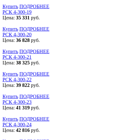
Купить
ПОДРОБНЕЕ
РСК 4-300-19
Цена:
35 331
руб.
Купить
ПОДРОБНЕЕ
РСК 4-300-20
Цена:
36 828
руб.
Купить
ПОДРОБНЕЕ
РСК 4-300-21
Цена:
38 325
руб.
Купить
ПОДРОБНЕЕ
РСК 4-300-22
Цена:
39 822
руб.
Купить
ПОДРОБНЕЕ
РСК 4-300-23
Цена:
41 319
руб.
Купить
ПОДРОБНЕЕ
РСК 4-300-24
Цена:
42 816
руб.