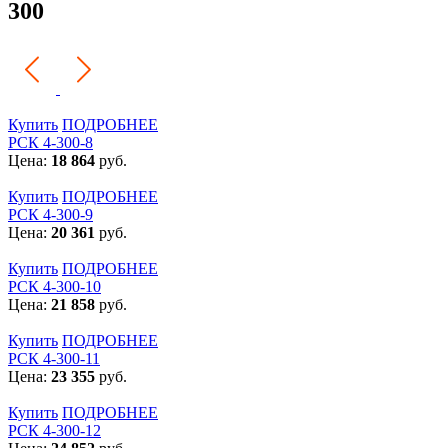
300
Купить
ПОДРОБНЕЕ
РСК 4-300-8
Цена:
18 864
руб.
Купить
ПОДРОБНЕЕ
РСК 4-300-9
Цена:
20 361
руб.
Купить
ПОДРОБНЕЕ
РСК 4-300-10
Цена:
21 858
руб.
Купить
ПОДРОБНЕЕ
РСК 4-300-11
Цена:
23 355
руб.
Купить
ПОДРОБНЕЕ
РСК 4-300-12