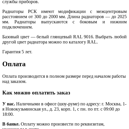
службы приборов.
Радиаторы РСК имеют модификации с межцентровым
расстоянием от 300 до 2000 мм. Длина радиаторов — до 2025
мм. Радиаторы выпускаются с боковым и нижним
подключением.
Базовый цвет — белый глянцевый RAL 9016. Выбрать любой
другой цвет радиатора можно по каталогу RAL.
Гарантия 5 лет.
Оплата
Оплата производится в полном размере перед началом работы
над заказом.
Как можно оплатить заказ
У нас.
Наличными в офисе (шоу-руме) по адресу: г. Москва, 1-
я Новокузьминская ул., д. 23, корп. 1, с пн. по пт. с 09:00 до
18:00.
В банке.
Оплату можно произвести по реквизитам,