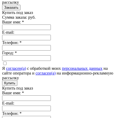
рассылку
Заказать
Купить под заказ
Сумма заказа:
руб.
Ваше имя:
*
E-mail:
Телефон:
*
Город:
*
Я
согласен(а)
c обработкой моих
персональных данных
на
сайте оператора и
согласен(а)
на информационно-рекламную
рассылку
Купить
Купить под заказ
Ваше имя:
*
E-mail:
Телефон:
*