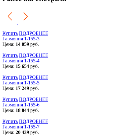
Купить
ПОДРОБНЕЕ
Гармония 1-155-3
Цена:
14 059
руб.
Купить
ПОДРОБНЕЕ
Гармония 1-155-4
Цена:
15 654
руб.
Купить
ПОДРОБНЕЕ
Гармония 1-155-5
Цена:
17 249
руб.
Купить
ПОДРОБНЕЕ
Гармония 1-155-6
Цена:
18 844
руб.
Купить
ПОДРОБНЕЕ
Гармония 1-155-7
Цена:
20 439
руб.