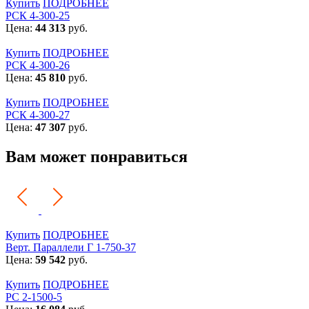
Купить
ПОДРОБНЕЕ
РСК 4-300-25
Цена:
44 313
руб.
Купить
ПОДРОБНЕЕ
РСК 4-300-26
Цена:
45 810
руб.
Купить
ПОДРОБНЕЕ
РСК 4-300-27
Цена:
47 307
руб.
Вам может понравиться
Купить
ПОДРОБНЕЕ
Верт. Параллели Г 1-750-37
Цена:
59 542
руб.
Купить
ПОДРОБНЕЕ
РС 2-1500-5