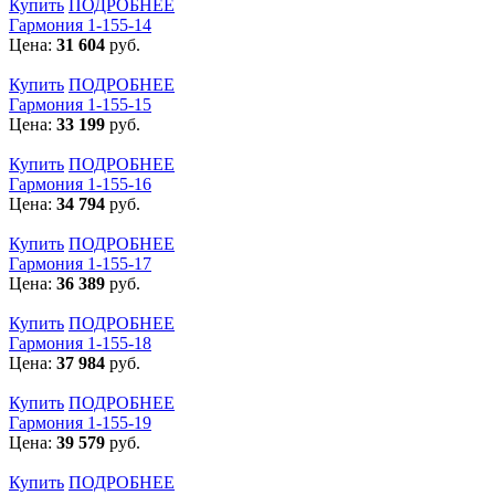
Купить
ПОДРОБНЕЕ
Гармония 1-155-14
Цена:
31 604
руб.
Купить
ПОДРОБНЕЕ
Гармония 1-155-15
Цена:
33 199
руб.
Купить
ПОДРОБНЕЕ
Гармония 1-155-16
Цена:
34 794
руб.
Купить
ПОДРОБНЕЕ
Гармония 1-155-17
Цена:
36 389
руб.
Купить
ПОДРОБНЕЕ
Гармония 1-155-18
Цена:
37 984
руб.
Купить
ПОДРОБНЕЕ
Гармония 1-155-19
Цена:
39 579
руб.
Купить
ПОДРОБНЕЕ