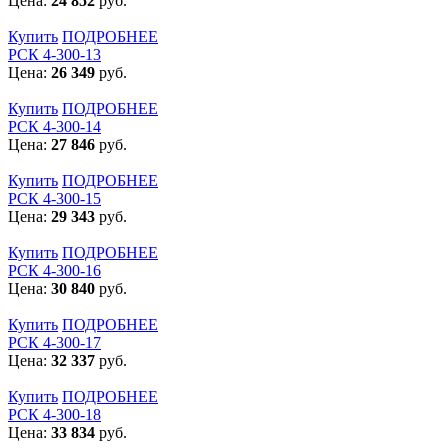
Цена:
24 852
руб.
Купить
ПОДРОБНЕЕ
РСК 4-300-13
Цена:
26 349
руб.
Купить
ПОДРОБНЕЕ
РСК 4-300-14
Цена:
27 846
руб.
Купить
ПОДРОБНЕЕ
РСК 4-300-15
Цена:
29 343
руб.
Купить
ПОДРОБНЕЕ
РСК 4-300-16
Цена:
30 840
руб.
Купить
ПОДРОБНЕЕ
РСК 4-300-17
Цена:
32 337
руб.
Купить
ПОДРОБНЕЕ
РСК 4-300-18
Цена:
33 834
руб.