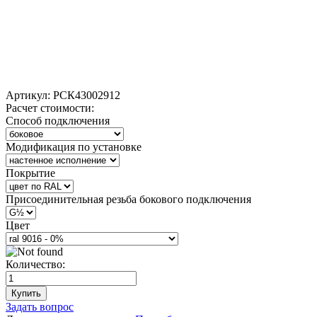
Артикул:
РСК43002912
Расчет стоимости:
Способ подключения
Модификация по установке
Покрытие
Присоединительная резьба бокового подключения
Цвет
Количество:
Купить
Задать вопрос