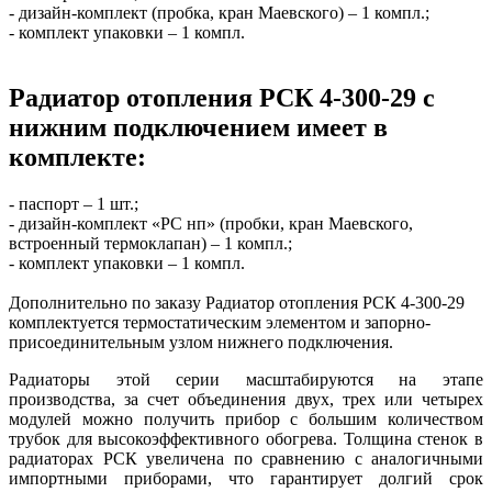
- дизайн-комплект (пробка, кран Маевского) – 1 компл.;
- комплект упаковки – 1 компл.
Радиатор отопления РСК 4-300-29 с
нижним подключением имеет в
комплекте:
- паспорт – 1 шт.;
- дизайн-комплект «РС нп» (пробки, кран Маевского,
встроенный термоклапан) – 1 компл.;
- комплект упаковки – 1 компл.
Дополнительно по заказу Радиатор отопления РСК 4-300-29
комплектуется термостатическим элементом и запорно-
присоединительным узлом нижнего подключения.
Радиаторы этой серии масштабируются на этапе
производства, за счет объединения двух, трех или четырех
модулей можно получить прибор с большим количеством
трубок для высокоэффективного обогрева. Толщина стенок в
радиаторах РСК увеличена по сравнению с аналогичными
импортными приборами, что гарантирует долгий срок