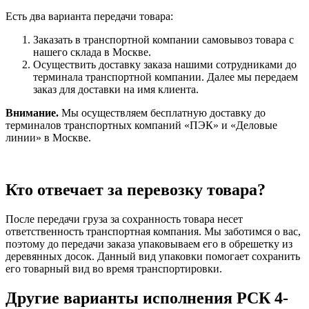
Есть два варианта передачи товара:
Заказать в транспортной компании самовывоз товара с
нашего склада в Москве.
Осуществить доставку заказа нашими сотрудниками до
терминала транспортной компании. Далее мы передаем
заказ для доставки на имя клиента.
Внимание.
Мы осуществляем бесплатную доставку до
терминалов транспортных компаний «ПЭК» и «Деловые
линии» в Москве.
Кто отвечает за перевозку товара?
После передачи груза за сохранность товара несет
ответственность транспортная компания. Мы заботимся о вас,
поэтому до передачи заказа упаковываем его в обрешетку из
деревянных досок. Данный вид упаковки помогает сохранить
его товарный вид во время транспортировки.
Другие варианты исполнения РСК 4-