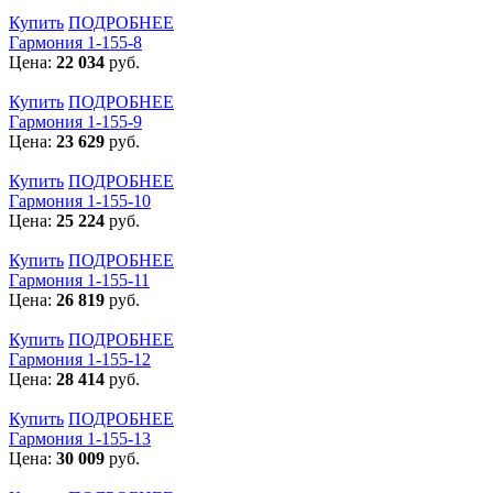
Купить
ПОДРОБНЕЕ
Гармония 1-155-8
Цена:
22 034
руб.
Купить
ПОДРОБНЕЕ
Гармония 1-155-9
Цена:
23 629
руб.
Купить
ПОДРОБНЕЕ
Гармония 1-155-10
Цена:
25 224
руб.
Купить
ПОДРОБНЕЕ
Гармония 1-155-11
Цена:
26 819
руб.
Купить
ПОДРОБНЕЕ
Гармония 1-155-12
Цена:
28 414
руб.
Купить
ПОДРОБНЕЕ
Гармония 1-155-13
Цена:
30 009
руб.