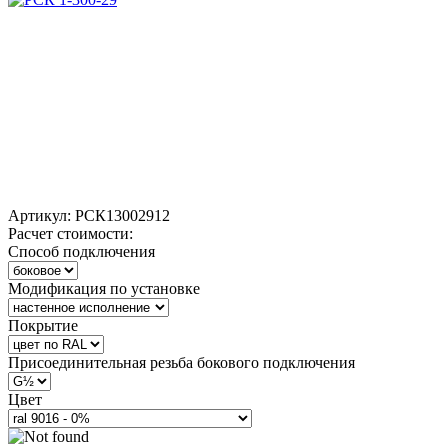
Артикул:
РСК13002912
Расчет стоимости:
Способ подключения
Модификация по установке
Покрытие
Присоединительная резьба бокового подключения
Цвет