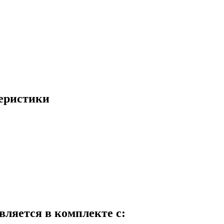
теристики
вляется в комплекте с: