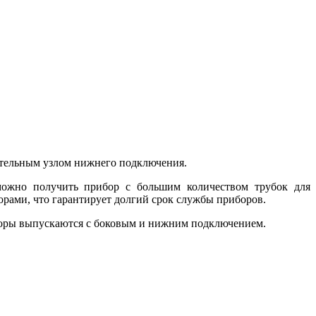
ительным узлом нижнего подключения.
 можно получить прибор с большим количеством трубок для
рами, что гарантирует долгий срок службы приборов.
торы выпускаются с боковым и нижним подключением.