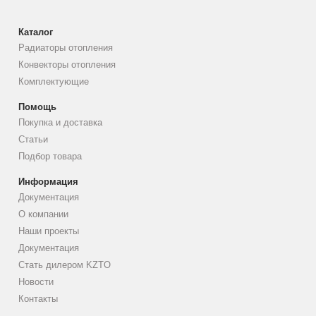
Каталог
Радиаторы отопления
Конвекторы отопления
Комплектующие
Помощь
Покупка и доставка
Статьи
Подбор товара
Информация
Документация
О компании
Наши проекты
Документация
Стать дилером KZTO
Новости
Контакты