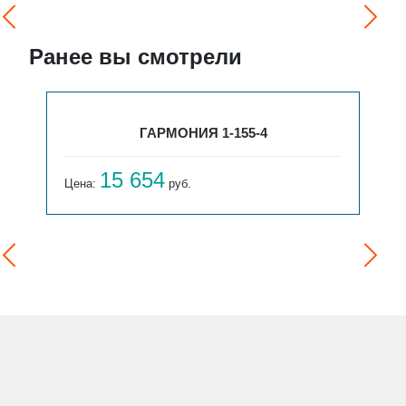
Ранее вы смотрели
ГАРМОНИЯ 1-155-4
15 654
Цена:
руб.