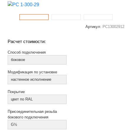
Артикул:
РС13002912
Расчет стоимости:
Способ подключения
боковое
Модификация по установке
настенное исполнение
Покрытие
цвет по RAL
Присоединительная резьба
бокового подключения
G½