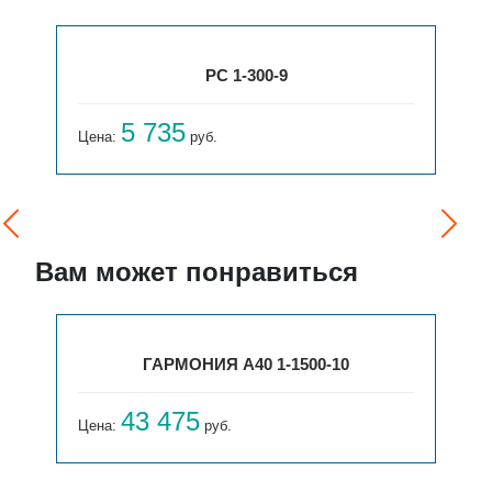
РС 1-300-9
5 735
Цена:
руб.
Вам может понравиться
ГАРМОНИЯ А40 1-1500-10
43 475
Цена:
руб.