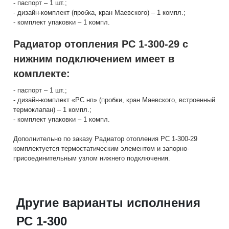
- паспорт – 1 шт.;
- дизайн-комплект (пробка, кран Маевского) – 1 компл.;
- комплект упаковки – 1 компл.
Радиатор отопления РС 1-300-29 с
нижним подключением имеет в
комплекте:
- паспорт – 1 шт.;
- дизайн-комплект «РС нп» (пробки, кран Маевского, встроенный
термоклапан) – 1 компл.;
- комплект упаковки – 1 компл.
Дополнительно по заказу Радиатор отопления РС 1-300-29
комплектуется термостатическим элементом и запорно-
присоединительным узлом нижнего подключения.
Другие варианты исполнения
РС 1-300