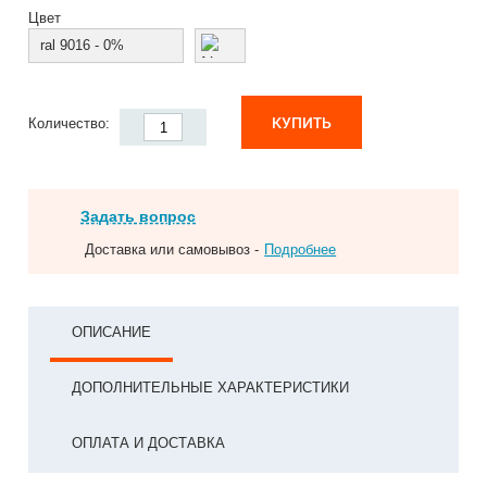
Цвет
ral 9016 - 0%
КУПИТЬ
Количество:
Задать вопрос
Доставка или самовывоз -
Подробнее
ОПИСАНИЕ
ДОПОЛНИТЕЛЬНЫЕ ХАРАКТЕРИСТИКИ
ОПЛАТА И ДОСТАВКА