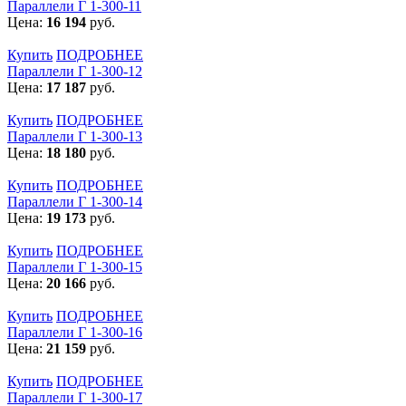
Параллели Г 1-300-11
Цена:
16 194
руб.
Купить
ПОДРОБНЕЕ
Параллели Г 1-300-12
Цена:
17 187
руб.
Купить
ПОДРОБНЕЕ
Параллели Г 1-300-13
Цена:
18 180
руб.
Купить
ПОДРОБНЕЕ
Параллели Г 1-300-14
Цена:
19 173
руб.
Купить
ПОДРОБНЕЕ
Параллели Г 1-300-15
Цена:
20 166
руб.
Купить
ПОДРОБНЕЕ
Параллели Г 1-300-16
Цена:
21 159
руб.
Купить
ПОДРОБНЕЕ
Параллели Г 1-300-17