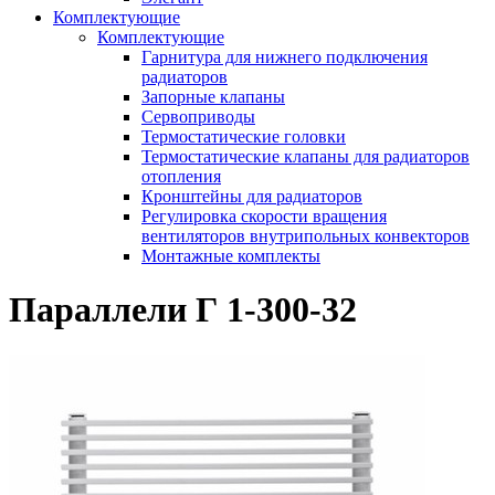
Комплектующие
Комплектующие
Гарнитура для нижнего подключения
радиаторов
Запорные клапаны
Сервоприводы
Термостатические головки
Термостатические клапаны для радиаторов
отопления
Кронштейны для радиаторов
Регулировка скорости вращения
вентиляторов внутрипольных конвекторов
Монтажные комплекты
Параллели Г 1-300-32