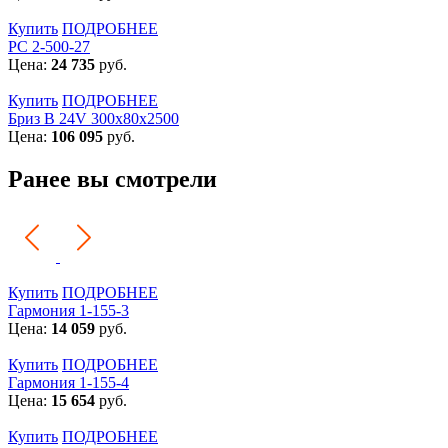
Купить
ПОДРОБНЕЕ
РС 2-500-27
Цена:
24 735
руб.
Купить
ПОДРОБНЕЕ
Бриз В 24V 300x80x2500
Цена:
106 095
руб.
Ранее вы смотрели
Купить
ПОДРОБНЕЕ
Гармония 1-155-3
Цена:
14 059
руб.
Купить
ПОДРОБНЕЕ
Гармония 1-155-4
Цена:
15 654
руб.
Купить
ПОДРОБНЕЕ