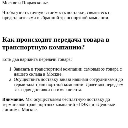
Москве и Подмосковье.
Чтобы узнать точную стоимость доставки, свяжитесь с
представителями выбранной транспортной компании.
Как происходит передача товара в
транспортную компанию?
Есть два варианта передачи товара:
Заказать в транспортной компании самовывоз товара с
нашего склада в Москве.
Осуществить доставку заказа нашими сотрудниками до
терминала транспортной компании. Далее мы передаем
заказ для доставки на имя клиента.
Внимание.
Мы осуществляем бесплатную доставку до
терминалов транспортных компаний «ПЭК» и «Деловые
линии» в Москве.