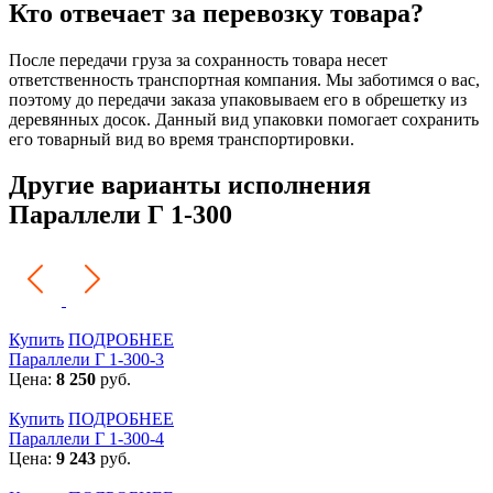
Кто отвечает за перевозку товара?
После передачи груза за сохранность товара несет
ответственность транспортная компания. Мы заботимся о вас,
поэтому до передачи заказа упаковываем его в обрешетку из
деревянных досок. Данный вид упаковки помогает сохранить
его товарный вид во время транспортировки.
Другие варианты исполнения
Параллели Г 1-300
Купить
ПОДРОБНЕЕ
Параллели Г 1-300-3
Цена:
8 250
руб.
Купить
ПОДРОБНЕЕ
Параллели Г 1-300-4
Цена:
9 243
руб.