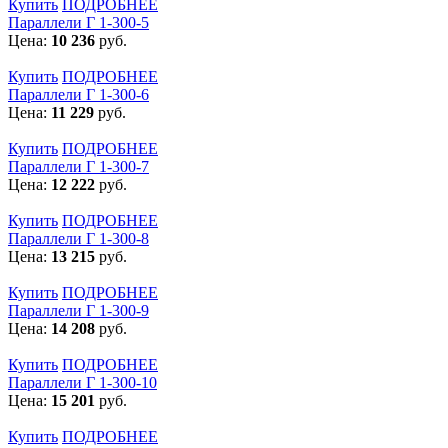
Купить
ПОДРОБНЕЕ
Параллели Г 1-300-5
Цена:
10 236
руб.
Купить
ПОДРОБНЕЕ
Параллели Г 1-300-6
Цена:
11 229
руб.
Купить
ПОДРОБНЕЕ
Параллели Г 1-300-7
Цена:
12 222
руб.
Купить
ПОДРОБНЕЕ
Параллели Г 1-300-8
Цена:
13 215
руб.
Купить
ПОДРОБНЕЕ
Параллели Г 1-300-9
Цена:
14 208
руб.
Купить
ПОДРОБНЕЕ
Параллели Г 1-300-10
Цена:
15 201
руб.
Купить
ПОДРОБНЕЕ