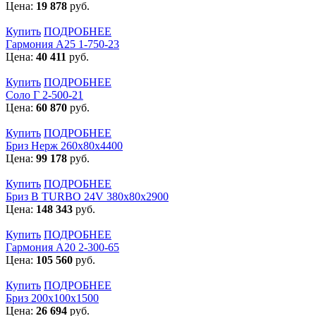
Цена:
19 878
руб.
Купить
ПОДРОБНЕЕ
Гармония А25 1-750-23
Цена:
40 411
руб.
Купить
ПОДРОБНЕЕ
Соло Г 2-500-21
Цена:
60 870
руб.
Купить
ПОДРОБНЕЕ
Бриз Нерж 260х80х4400
Цена:
99 178
руб.
Купить
ПОДРОБНЕЕ
Бриз В TURBO 24V 380х80х2900
Цена:
148 343
руб.
Купить
ПОДРОБНЕЕ
Гармония А20 2-300-65
Цена:
105 560
руб.
Купить
ПОДРОБНЕЕ
Бриз 200х100х1500
Цена:
26 694
руб.