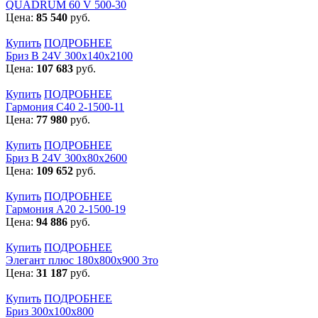
QUADRUM 60 V 500-30
Цена:
85 540
руб.
Купить
ПОДРОБНЕЕ
Бриз В 24V 300x140x2100
Цена:
107 683
руб.
Купить
ПОДРОБНЕЕ
Гармония С40 2-1500-11
Цена:
77 980
руб.
Купить
ПОДРОБНЕЕ
Бриз В 24V 300x80x2600
Цена:
109 652
руб.
Купить
ПОДРОБНЕЕ
Гармония А20 2-1500-19
Цена:
94 886
руб.
Купить
ПОДРОБНЕЕ
Элегант плюс 180x800x900 3то
Цена:
31 187
руб.
Купить
ПОДРОБНЕЕ
Бриз 300х100х800