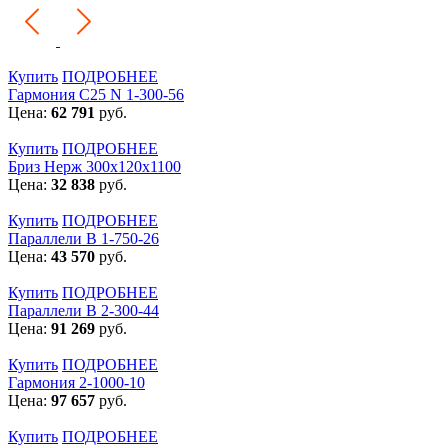
Купить
ПОДРОБНЕЕ
Гармония С25 N 1-300-56
Цена:
62 791
руб.
Купить
ПОДРОБНЕЕ
Бриз Нерж 300х120х1100
Цена:
32 838
руб.
Купить
ПОДРОБНЕЕ
Параллели В 1-750-26
Цена:
43 570
руб.
Купить
ПОДРОБНЕЕ
Параллели В 2-300-44
Цена:
91 269
руб.
Купить
ПОДРОБНЕЕ
Гармония 2-1000-10
Цена:
97 657
руб.
Купить
ПОДРОБНЕЕ