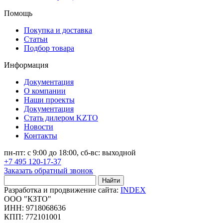
Помощь
Покупка и доставка
Статьи
Подбор товара
Информация
Документация
О компании
Наши проекты
Документация
Стать дилером KZTO
Новости
Контакты
пн-пт: с 9:00 до 18:00, сб-вс: выходной
+7 495 120-17-37
Заказать обратный звонок
Найти
Разработка и продвижение сайта:
INDEX
ООО "КЗТО"
ИНН: 9718068636
КПП: 772101001