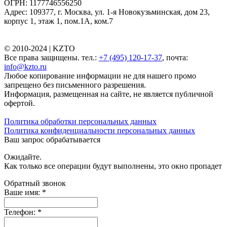
ОГРН: 1177746556250
Адрес: 109377, г. Москва, ул. 1-я Новокузьминская, дом 23,
корпус 1, этаж 1, пом.1А, ком.7
© 2010-2024 |
KZTO
Все права защищены. тел.:
+7 (495) 120-17-37
, почта:
info@kzto.ru
Любое копирование информации не для нашего промо
запрещено без письменного разрешения.
Информация, размещенная на сайте, не является публичной
офертой.
Политика обработки персональных данных
Политика конфиденциальности персональных данных
Ваш запрос обрабатывается
Ожидайте.
Как только все операции будут выполнены, это окно пропадет
Обратный звонок
Ваше имя:
*
Телефон:
*