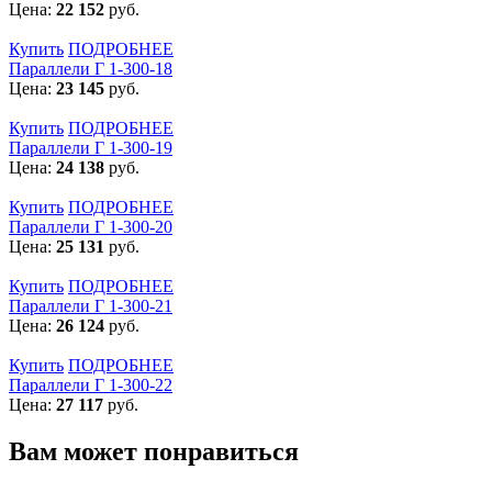
Цена:
22 152
руб.
Купить
ПОДРОБНЕЕ
Параллели Г 1-300-18
Цена:
23 145
руб.
Купить
ПОДРОБНЕЕ
Параллели Г 1-300-19
Цена:
24 138
руб.
Купить
ПОДРОБНЕЕ
Параллели Г 1-300-20
Цена:
25 131
руб.
Купить
ПОДРОБНЕЕ
Параллели Г 1-300-21
Цена:
26 124
руб.
Купить
ПОДРОБНЕЕ
Параллели Г 1-300-22
Цена:
27 117
руб.
Вам может понравиться