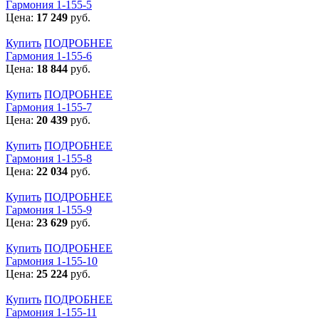
Гармония 1-155-5
Цена:
17 249
руб.
Купить
ПОДРОБНЕЕ
Гармония 1-155-6
Цена:
18 844
руб.
Купить
ПОДРОБНЕЕ
Гармония 1-155-7
Цена:
20 439
руб.
Купить
ПОДРОБНЕЕ
Гармония 1-155-8
Цена:
22 034
руб.
Купить
ПОДРОБНЕЕ
Гармония 1-155-9
Цена:
23 629
руб.
Купить
ПОДРОБНЕЕ
Гармония 1-155-10
Цена:
25 224
руб.
Купить
ПОДРОБНЕЕ
Гармония 1-155-11