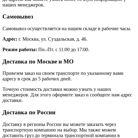
наших менеджеров.
Самовывоз
Самовывоз осуществляется на нашем складе в рабочие часы.
Адрес:
г. Москва, ул. Суздальская, д. 46.
Режим работы:
Пн.-Пт. с 11:00 до 17:00.
Доставка по Москве и МО
Привезем заказ на своем транспорте по указанному вами
адресу в срок до 5 рабочих дней.
Точную стоимость доставки можно узнать у наших
менеджеров. Для этого оформите заказ и сообщите нам адрес
доставки.
Доставка по России
Доставку в регионы России вы можете заказать через
транспортную компанию на выбор. Мы также можем
доставить груз до терминала транспортной компании в