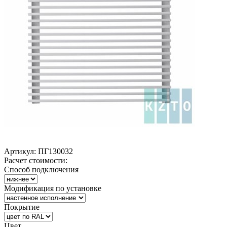
Артикул:
ПГ130032
Расчет стоимости:
Способ подключения
Модификация по установке
Покрытие
Цвет