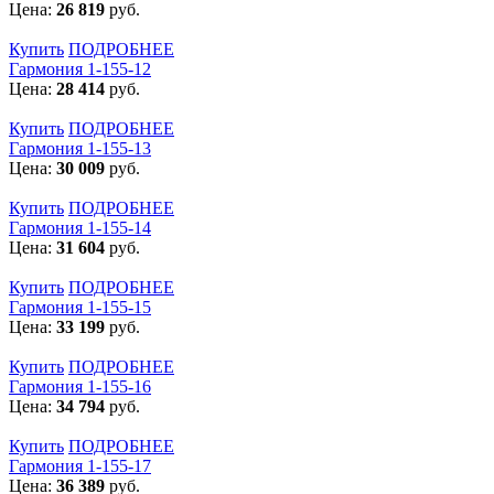
Цена:
26 819
руб.
Купить
ПОДРОБНЕЕ
Гармония 1-155-12
Цена:
28 414
руб.
Купить
ПОДРОБНЕЕ
Гармония 1-155-13
Цена:
30 009
руб.
Купить
ПОДРОБНЕЕ
Гармония 1-155-14
Цена:
31 604
руб.
Купить
ПОДРОБНЕЕ
Гармония 1-155-15
Цена:
33 199
руб.
Купить
ПОДРОБНЕЕ
Гармония 1-155-16
Цена:
34 794
руб.
Купить
ПОДРОБНЕЕ
Гармония 1-155-17
Цена:
36 389
руб.