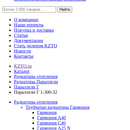
Найти
О компании
Наши проекты
Покупка и доставка
Статьи
Документация
Стать дилером KZTO
Новости
Контакты
KZTO.ru
Каталог
Радиаторы отопления
Радиаторы Параллели
Параллели Г
Параллели Г 1-300-32
Радиаторы отопления
Трубчатые радиаторы Гармония
Гармония
Гармония А40
Гармония С40
Гармония А25 N