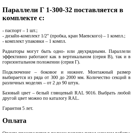
Параллели Г 1-300-32 поставляется в
комплекте с:
- паспорт – 1 шт.;
- дизайн-комплект 1/2" (пробка, кран Маевского) – 1 компл.;
- комплект упаковки – 1 компл.
Радиаторы могут быть одно- или двухрядными. Параллели
эффективно работают как в вертикальном (серия В), так и в
горизонтальном положении (серия Г).
Подключение – боковое и нижнее. Монтажный размер
выбирается из ряда от 300 до 2000 мм. Количество секций в
различных моделях – от 2 до 90 штук.
Базовый цвет – белый глянцевый RAL 9016. Выбрать любой
другой цвет можно по каталогу RAL.
Гарантия 5 лет.
Оплата