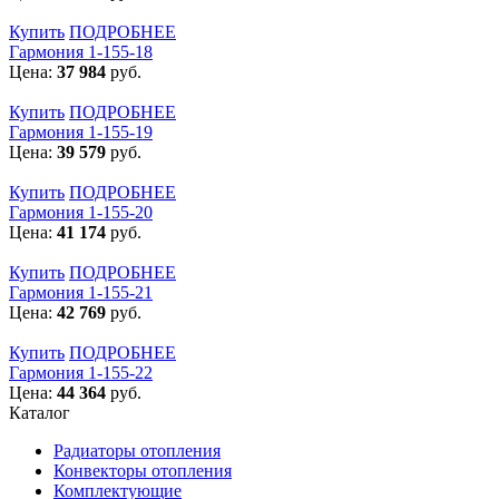
Купить
ПОДРОБНЕЕ
Гармония 1-155-18
Цена:
37 984
руб.
Купить
ПОДРОБНЕЕ
Гармония 1-155-19
Цена:
39 579
руб.
Купить
ПОДРОБНЕЕ
Гармония 1-155-20
Цена:
41 174
руб.
Купить
ПОДРОБНЕЕ
Гармония 1-155-21
Цена:
42 769
руб.
Купить
ПОДРОБНЕЕ
Гармония 1-155-22
Цена:
44 364
руб.
Каталог
Радиаторы отопления
Конвекторы отопления
Комплектующие