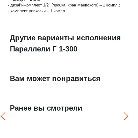
- дизайн-комплект 1/2" (пробка, кран Маевского) – 1 компл.;
- комплект упаковки – 1 компл.
Другие варианты исполнения
Параллели Г 1-300
Вам может понравиться
Ранее вы смотрели