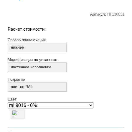
Артикул:
ПГ130031
Расчет стоимости:
Способ подключения
нижнее
Модификация по установке
настенное исполнение
Покрытие
цвет по RAL
Цвет