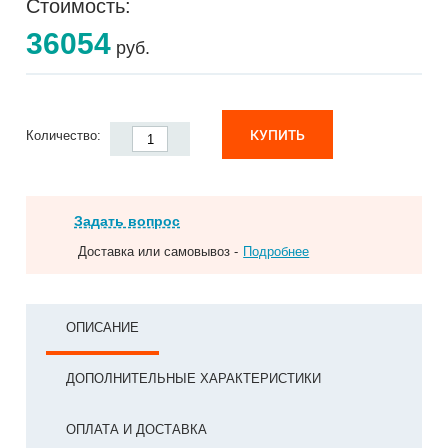
Стоимость:
36054
руб.
КУПИТЬ
Количество:
Задать вопрос
Доставка или самовывоз -
Подробнее
ОПИСАНИЕ
ДОПОЛНИТЕЛЬНЫЕ ХАРАКТЕРИСТИКИ
ОПЛАТА И ДОСТАВКА