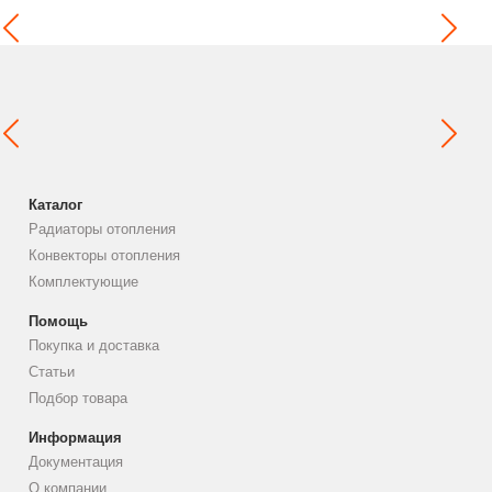
Каталог
Радиаторы отопления
Конвекторы отопления
Комплектующие
Помощь
Покупка и доставка
Статьи
Подбор товара
Информация
Документация
О компании