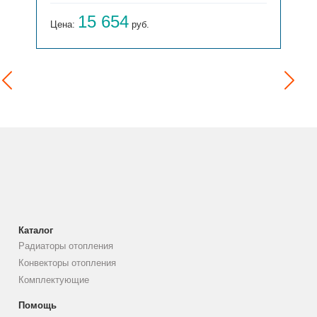
15 654
Цена:
руб.
Каталог
Радиаторы отопления
Конвекторы отопления
Комплектующие
Помощь