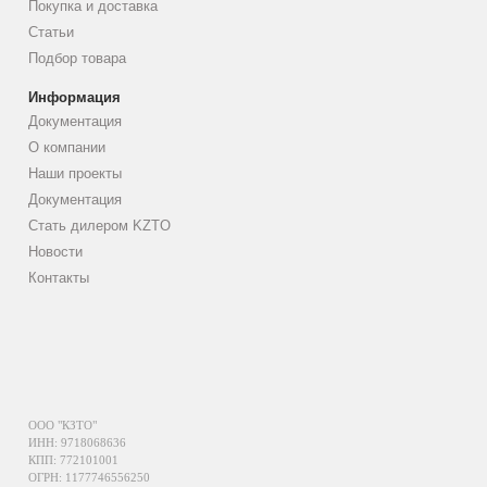
Покупка и доставка
Статьи
Подбор товара
Информация
Документация
О компании
Наши проекты
Документация
Стать дилером KZTO
Новости
Контакты
ООО "КЗТО"
ИНН: 9718068636
КПП: 772101001
ОГРН: 1177746556250