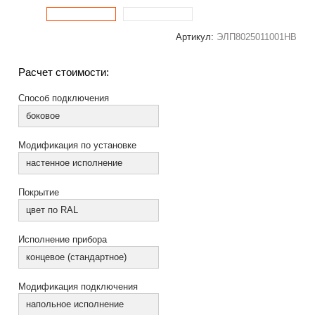
Артикул:
ЭЛП8025011001НВ
Расчет стоимости:
Способ подключения
боковое
Модификация по установке
настенное исполнение
Покрытие
цвет по RAL
Исполнение прибора
концевое (стандартное)
Модификация подключения
напольное исполнение