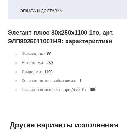
ОПЛАТА И ДОСТАВКА
Элегант плюс 80x250x1100 1то, арт.
ЭЛП8025011001НВ: характеристики
Ширина, мм:
80
Высота, мм:
250
Длина, мм:
1100
Количество теплообменников:
1
Паспортная мощность при Δt70, Вт:
686
Другие варианты исполнения