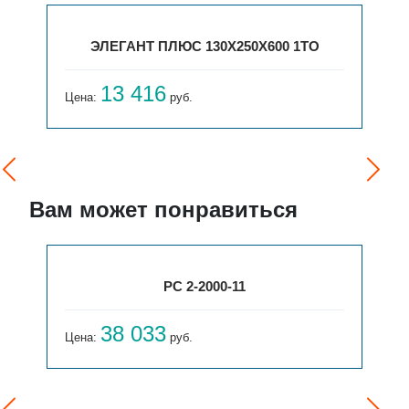
ЭЛЕГАНТ ПЛЮС 130X250X600 1ТО
13 416
Цена:
руб.
Вам может понравиться
РС 2-2000-11
38 033
Цена:
руб.