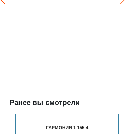
Ранее вы смотрели
ГАРМОНИЯ 1-155-4