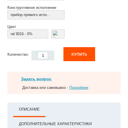
Конструктивное исполнение
прибор прямого исполнения
Цвет
ral 9016 - 0%
КУПИТЬ
Количество:
Задать вопрос
Доставка или самовывоз -
Подробнее
ОПИСАНИЕ
ДОПОЛНИТЕЛЬНЫЕ ХАРАКТЕРИСТИКИ