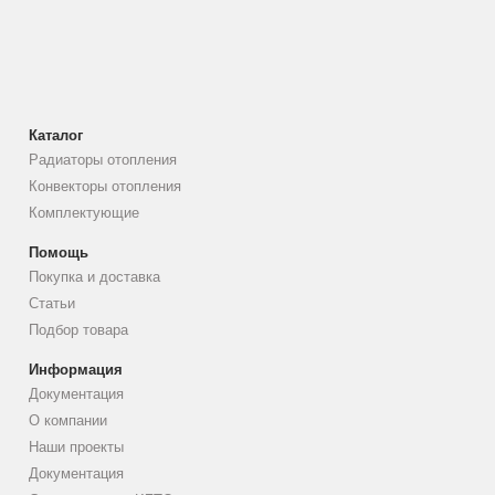
Каталог
Радиаторы отопления
Конвекторы отопления
Комплектующие
Помощь
Покупка и доставка
Статьи
Подбор товара
Информация
Документация
О компании
Наши проекты
Документация