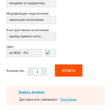
концевое (стандартное)
Модификация подключения
напольное исполнение
Конструктивное исполнение
прибор прямого исполнения
Цвет
ral 9016 - 0%
КУПИТЬ
Количество:
Задать вопрос
Доставка или самовывоз -
Подробнее