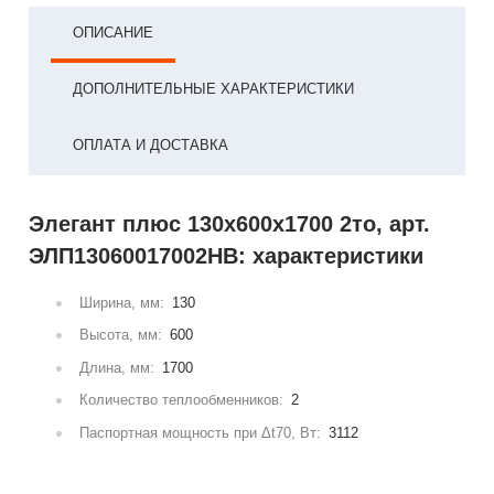
ОПИСАНИЕ
ДОПОЛНИТЕЛЬНЫЕ ХАРАКТЕРИСТИКИ
ОПЛАТА И ДОСТАВКА
Элегант плюс 130x600x1700 2то, арт.
ЭЛП13060017002НВ: характеристики
Ширина, мм:
130
Высота, мм:
600
Длина, мм:
1700
Количество теплообменников:
2
Паспортная мощность при Δt70, Вт:
3112