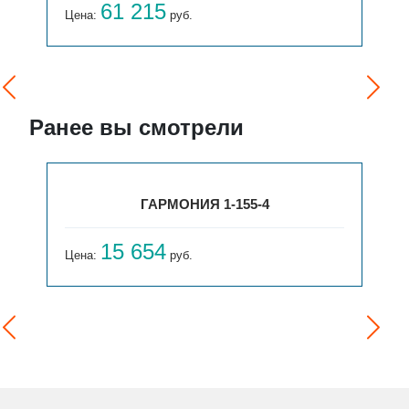
61 215
Цена:
руб.
Ранее вы смотрели
ГАРМОНИЯ 1-155-4
15 654
Цена:
руб.