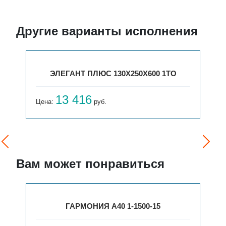
Другие варианты исполнения
ЭЛЕГАНТ ПЛЮС 130X250X600 1ТО
13 416
Цена:
руб.
Вам может понравиться
ГАРМОНИЯ А40 1-1500-15