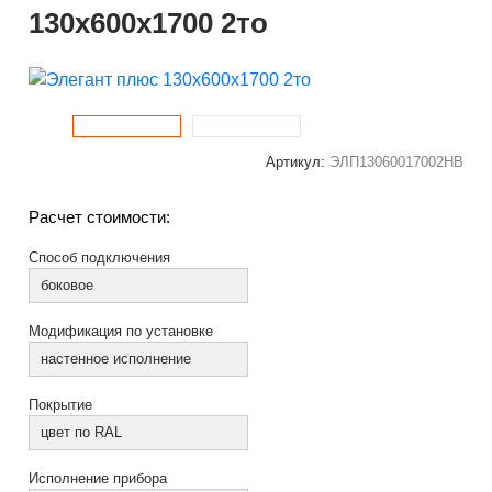
130x600x1700 2то
Артикул:
ЭЛП13060017002НВ
Расчет стоимости:
Способ подключения
боковое
Модификация по установке
настенное исполнение
Покрытие
цвет по RAL
Исполнение прибора