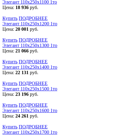
Элегант 110x250x1100 1то
Цена:
18 936
руб.
Купить
ПОДРОБНЕЕ
Элегант 110x250x1200 1то
Цена:
20 001
руб.
Купить
ПОДРОБНЕЕ
Элегант 110x250x1300 1то
Цена:
21 066
руб.
Купить
ПОДРОБНЕЕ
Элегант 110x250x1400 1то
Цена:
22 131
руб.
Купить
ПОДРОБНЕЕ
Элегант 110x250x1500 1то
Цена:
23 196
руб.
Купить
ПОДРОБНЕЕ
Элегант 110x250x1600 1то
Цена:
24 261
руб.
Купить
ПОДРОБНЕЕ
Элегант 110x250x1700 1то