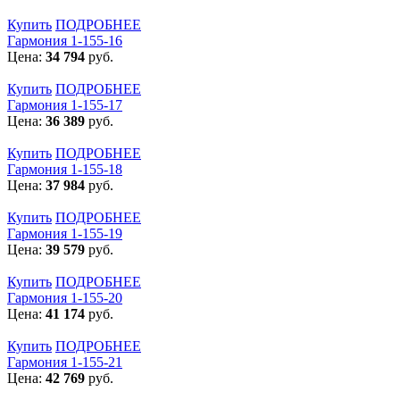
Купить
ПОДРОБНЕЕ
Гармония 1-155-16
Цена:
34 794
руб.
Купить
ПОДРОБНЕЕ
Гармония 1-155-17
Цена:
36 389
руб.
Купить
ПОДРОБНЕЕ
Гармония 1-155-18
Цена:
37 984
руб.
Купить
ПОДРОБНЕЕ
Гармония 1-155-19
Цена:
39 579
руб.
Купить
ПОДРОБНЕЕ
Гармония 1-155-20
Цена:
41 174
руб.
Купить
ПОДРОБНЕЕ
Гармония 1-155-21
Цена:
42 769
руб.