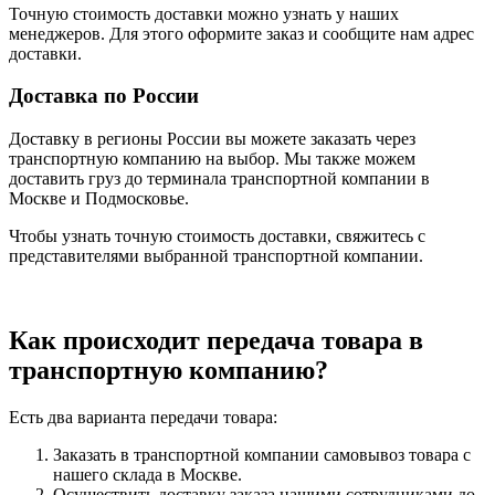
Точную стоимость доставки можно узнать у наших
менеджеров. Для этого оформите заказ и сообщите нам адрес
доставки.
Доставка по России
Доставку в регионы России вы можете заказать через
транспортную компанию на выбор. Мы также можем
доставить груз до терминала транспортной компании в
Москве и Подмосковье.
Чтобы узнать точную стоимость доставки, свяжитесь с
представителями выбранной транспортной компании.
Как происходит передача товара в
транспортную компанию?
Есть два варианта передачи товара:
Заказать в транспортной компании самовывоз товара с
нашего склада в Москве.
Осуществить доставку заказа нашими сотрудниками до