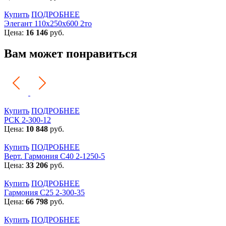
Купить
ПОДРОБНЕЕ
Элегант 110x250x600 2то
Цена:
16 146
руб.
Вам может понравиться
Купить
ПОДРОБНЕЕ
РСК 2-300-12
Цена:
10 848
руб.
Купить
ПОДРОБНЕЕ
Верт. Гармония С40 2-1250-5
Цена:
33 206
руб.
Купить
ПОДРОБНЕЕ
Гармония С25 2-300-35
Цена:
66 798
руб.
Купить
ПОДРОБНЕЕ