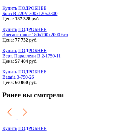
Купить
ПОДРОБНЕЕ
Бриз В 220V 300x120x3300
Цена:
137 328
руб.
Купить
ПОДРОБНЕЕ
Элегант плюс 180x700x2000 6то
Цена:
77 732
руб.
Купить
ПОДРОБНЕЕ
Верт. Параллели В 2-1750-11
Цена:
57 404
руб.
Купить
ПОДРОБНЕЕ
Batarìa 3-750-26
Цена:
60 060
руб.
Ранее вы смотрели
Купить
ПОДРОБНЕЕ