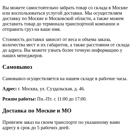
Вы можете самостоятельно забрать товар со склада в Москве
или воспользоваться услугой доставки. Мы осуществляем
доставку по Москве и Московской области, а также можем
доставить товар до терминала транспортной компании и
отправить груз на ваше имя.
Стоимость доставки зависит от веса и объема заказа,
количества мест и их габаритов, а также расстояния от склада
до адреса. Вы можете узнать более точную информацию у
наших менеджеров.
Самовывоз
Самовывоз осуществляется на нашем складе в рабочие часы.
Адрес:
г. Москва, ул. Суздальская, д. 46.
Режим работы:
Пн.-Пт. с 11:00 до 17:00.
Доставка по Москве и МО
Привезем заказ на своем транспорте по указанному вами
адресу в срок до 5 рабочих дней.