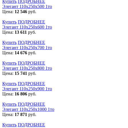
Купить
ПОДРОБНЕЕ
Элегант 110x250x500 1то
Цена:
12 546
руб.
Купить
ПОДРОБНЕЕ
Элегант 110x250x600 1то
Цена:
13 611
руб.
Купить
ПОДРОБНЕЕ
Элегант 110x250x700 1то
Цена:
14 676
руб.
Купить
ПОДРОБНЕЕ
Элегант 110x250x800 1то
Цена:
15 741
руб.
Купить
ПОДРОБНЕЕ
Элегант 110x250x900 1то
Цена:
16 806
руб.
Купить
ПОДРОБНЕЕ
Элегант 110x250x1000 1то
Цена:
17 871
руб.
Купить
ПОДРОБНЕЕ