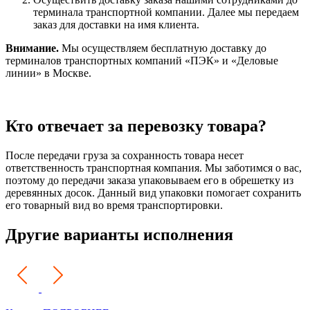
терминала транспортной компании. Далее мы передаем
заказ для доставки на имя клиента.
Внимание.
Мы осуществляем бесплатную доставку до
терминалов транспортных компаний «ПЭК» и «Деловые
линии» в Москве.
Кто отвечает за перевозку товара?
После передачи груза за сохранность товара несет
ответственность транспортная компания. Мы заботимся о вас,
поэтому до передачи заказа упаковываем его в обрешетку из
деревянных досок. Данный вид упаковки помогает сохранить
его товарный вид во время транспортировки.
Другие варианты исполнения