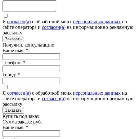
Я
согласен(а)
c обработкой моих
персональных данных
на
сайте оператора и
согласен(а)
на информационно-рекламную
рассылку
Заказать
Получить консультацию
Ваше имя:
*
Телефон:
*
Город:
*
Я
согласен(а)
c обработкой моих
персональных данных
на
сайте оператора и
согласен(а)
на информационно-рекламную
рассылку
Заказать
Купить под заказ
Сумма заказа:
руб.
Ваше имя:
*