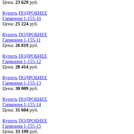
Цена:
23 629
руб.
Купить
ПОДРОБНЕЕ
Гармония 1-155-10
Цена:
25 224
руб.
Купить
ПОДРОБНЕЕ
Гармония 1-155-11
Цена:
26 819
руб.
Купить
ПОДРОБНЕЕ
Гармония 1-155-12
Цена:
28 414
руб.
Купить
ПОДРОБНЕЕ
Гармония 1-155-13
Цена:
30 009
руб.
Купить
ПОДРОБНЕЕ
Гармония 1-155-14
Цена:
31 604
руб.
Купить
ПОДРОБНЕЕ
Гармония 1-155-15
Цена:
33 199
руб.