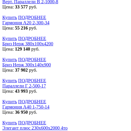
Верт. Параллели В 2-1000-8
Цена:
33 577
руб.
Купить
ПОДРОБНЕЕ
Гармония А20 2-300-34
Цена:
55 216
руб.
Купить
ПОДРОБНЕЕ
Бриз Нерж 380х100х4200
Цена:
129 140
руб.
Купить
ПОДРОБНЕЕ
Бриз Нерж 300х140х900
Цена:
37 902
руб.
Купить
ПОДРОБНЕЕ
Параллели Г 2-500-17
Цена:
43 993
руб.
Купить
ПОДРОБНЕЕ
Гармония А40 1-750-14
Цена:
36 950
руб.
Купить
ПОДРОБНЕЕ
Элегант плюс 230x600x2000 4то