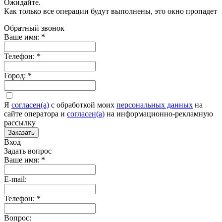
Ожидайте.
Как только все операции будут выполнены, это окно пропадет
Обратный звонок
Ваше имя:
*
Телефон:
*
Город:
*
Я
согласен(а)
c обработкой моих
персональных данных
на
сайте оператора и
согласен(а)
на информационно-рекламную
рассылку
Заказать
Вход
Задать вопрос
Ваше имя:
*
E-mail:
Телефон:
*
Вопрос: