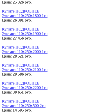
Цена:
25 326
руб.
Купить
ПОДРОБНЕЕ
Элегант 110x250x1800 1то
Цена:
26 391
руб.
Купить
ПОДРОБНЕЕ
Элегант 110x250x1900 1то
Цена:
27 456
руб.
Купить
ПОДРОБНЕЕ
Элегант 110x250x2000 1то
Цена:
28 521
руб.
Купить
ПОДРОБНЕЕ
Элегант 110x250x2100 1то
Цена:
29 586
руб.
Купить
ПОДРОБНЕЕ
Элегант 110x250x2200 1то
Цена:
30 651
руб.
Купить
ПОДРОБНЕЕ
Элегант 110x250x500 2то
Цена:
14 595
руб.