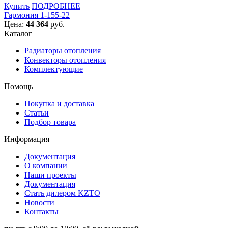
Купить
ПОДРОБНЕЕ
Гармония 1-155-22
Цена:
44 364
руб.
Каталог
Радиаторы отопления
Конвекторы отопления
Комплектующие
Помощь
Покупка и доставка
Статьи
Подбор товара
Информация
Документация
О компании
Наши проекты
Документация
Стать дилером KZTO
Новости
Контакты