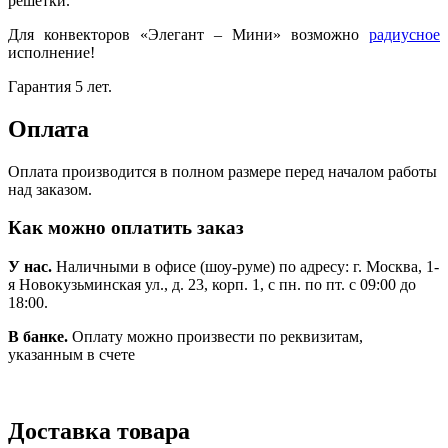
решетки.
Для конвекторов «Элегант – Мини» возможно
радиусное
исполнение!
Гарантия 5 лет.
Оплата
Оплата производится в полном размере перед началом работы
над заказом.
Как можно оплатить заказ
У нас.
Наличными в офисе (шоу-руме) по адресу: г. Москва, 1-
я Новокузьминская ул., д. 23, корп. 1, с пн. по пт. с 09:00 до
18:00.
В банке.
Оплату можно произвести по реквизитам,
указанным в счете
Доставка товара