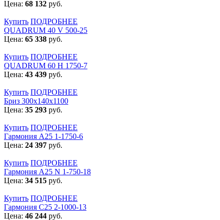
Цена:
68 132
руб.
Купить
ПОДРОБНЕЕ
QUADRUM 40 V 500-25
Цена:
65 338
руб.
Купить
ПОДРОБНЕЕ
QUADRUM 60 H 1750-7
Цена:
43 439
руб.
Купить
ПОДРОБНЕЕ
Бриз 300х140х1100
Цена:
35 293
руб.
Купить
ПОДРОБНЕЕ
Гармония А25 1-1750-6
Цена:
24 397
руб.
Купить
ПОДРОБНЕЕ
Гармония А25 N 1-750-18
Цена:
34 515
руб.
Купить
ПОДРОБНЕЕ
Гармония С25 2-1000-13
Цена:
46 244
руб.