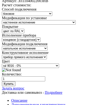
Артикул:
ЭЛ11040022003НВ
Расчет стоимости:
Способ подключения
Модификация по установке
Покрытие
Исполнение прибора
Модификация подключения
Конструктивное исполнение
Цвет
Количество:
Купить
Задать вопрос
Доставка или самовывоз -
Подробнее
Описание
Дополнительные характеристики