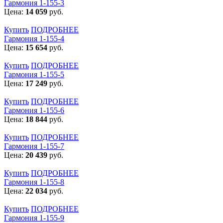
Гармония 1-155-3
Цена:
14 059
руб.
Купить
ПОДРОБНЕЕ
Гармония 1-155-4
Цена:
15 654
руб.
Купить
ПОДРОБНЕЕ
Гармония 1-155-5
Цена:
17 249
руб.
Купить
ПОДРОБНЕЕ
Гармония 1-155-6
Цена:
18 844
руб.
Купить
ПОДРОБНЕЕ
Гармония 1-155-7
Цена:
20 439
руб.
Купить
ПОДРОБНЕЕ
Гармония 1-155-8
Цена:
22 034
руб.
Купить
ПОДРОБНЕЕ
Гармония 1-155-9