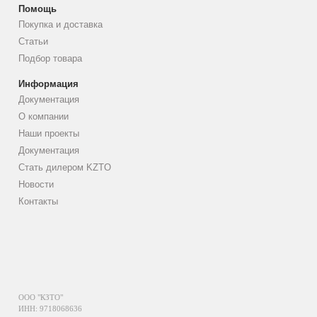
Помощь
Покупка и доставка
Статьи
Подбор товара
Информация
Документация
О компании
Наши проекты
Документация
Стать дилером KZTO
Новости
Контакты
ООО "КЗТО"
ИНН: 9718068636