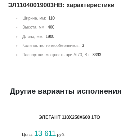
ЭЛ11040019003НВ: характеристики
Ширина, мм:
110
Высота, мм:
400
Длина, мм:
1900
Количество теплообменников:
3
Паспортная мощность при Δt70, Вт:
3393
Другие варианты исполнения
ЭЛЕГАНТ 110X250X600 1ТО
13 611
Цена:
руб.