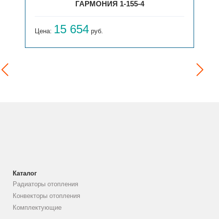
ГАРМОНИЯ 1-155-4
15 654
Цена:
руб.
Каталог
Радиаторы отопления
Конвекторы отопления
Комплектующие