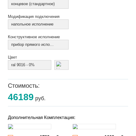
концевое (стандартное)
Модификация подключения
напольное исполнение
Конструктивное исполнение
прибор прямого исполнения
Цвет
ral 9016 - 0%
Стоимость:
46189
руб.
Дополнительная Комплектация: