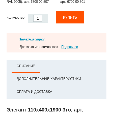
RAL 9005), арт. 6700-00.507
арт. 6700-00.501
КУПИТЬ
Количество:
Задать вопрос
Доставка или самовывоз -
Подробнее
ОПИСАНИЕ
ДОПОЛНИТЕЛЬНЫЕ ХАРАКТЕРИСТИКИ
ОПЛАТА И ДОСТАВКА
Элегант 110x400x1900 3то, арт.