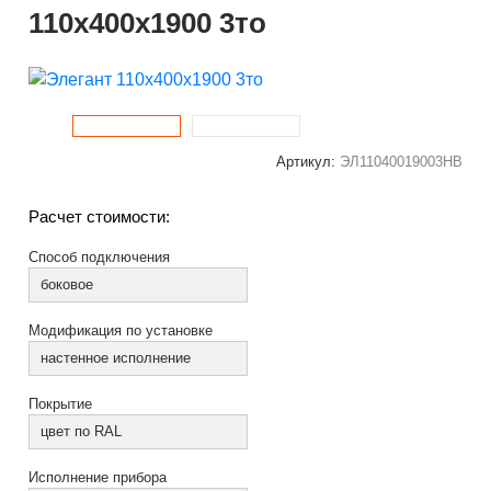
110x400x1900 3то
Артикул:
ЭЛ11040019003НВ
Расчет стоимости:
Способ подключения
боковое
Модификация по установке
настенное исполнение
Покрытие
цвет по RAL
Исполнение прибора