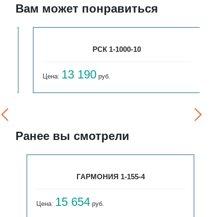
Вам может понравиться
РСК 1-1000-10
13 190
Цена:
руб.
Ранее вы смотрели
ГАРМОНИЯ 1-155-4
15 654
Цена:
руб.