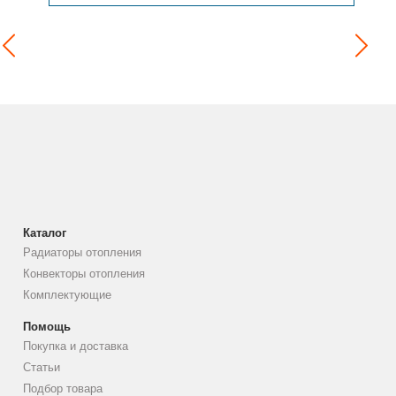
Каталог
Радиаторы отопления
Конвекторы отопления
Комплектующие
Помощь
Покупка и доставка
Статьи
Подбор товара