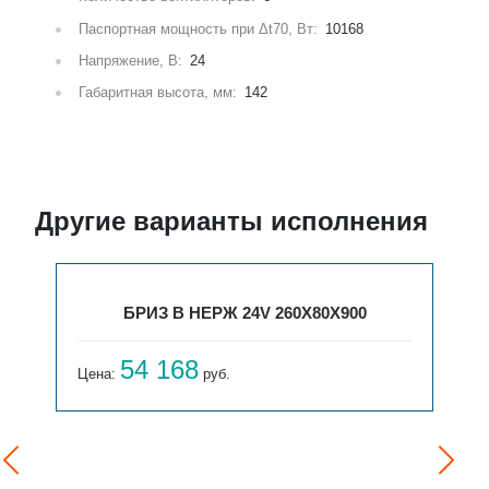
Паспортная мощность при Δt70, Вт:
10168
Напряжение, В:
24
Габаритная высота, мм:
142
Другие варианты исполнения
БРИЗ В НЕРЖ 24V 260X80X900
54 168
Цена:
руб.