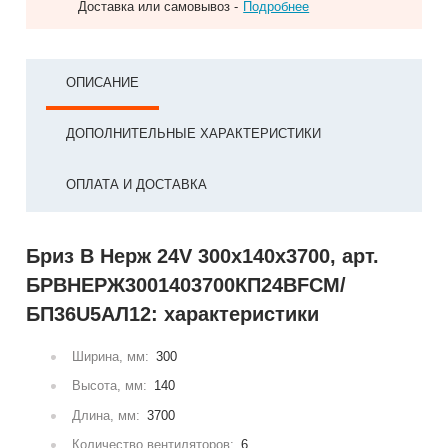
Доставка или самовывоз -
Подробнее
ОПИСАНИЕ
ДОПОЛНИТЕЛЬНЫЕ ХАРАКТЕРИСТИКИ
ОПЛАТА И ДОСТАВКА
Бриз В Нерж 24V 300x140x3700, арт.
БРВНЕРЖ3001403700КП24ВFCM/
БП36U5АЛ12: характеристики
Ширина, мм:
300
Высота, мм:
140
Длина, мм:
3700
Количество вентиляторов:
6