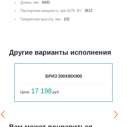
Длина, мм:
4400
Паспортная мощность при Δt70, Вт:
3612
Габаритная высота, мм:
102
Другие варианты исполнения
БРИЗ 200Х80Х900
17 198
Цена:
руб.
Вам может понравиться