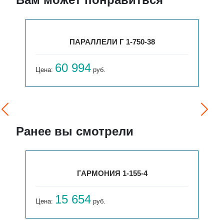
ПАРАЛЛЕЛИ Г 1-750-38
60 994
Цена:
руб.
Ранее вы смотрели
ГАРМОНИЯ 1-155-4
15 654
Цена:
руб.