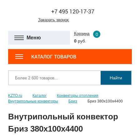
+7 495 120-17-37
Заказать звонок
Корзина
0
Меню
0
руб.
КАТАЛОГ ТОВАРОВ
Найти
KZTO.ru
Каталог
Конвекторы отопления
Внутрипольные конвекторы
Бриз
Бриз 380х100х4400
Внутрипольный конвектор
Бриз 380х100х4400