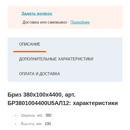
Задать вопрос
Доставка или самовывоз -
Подробнее
ОПИСАНИЕ
ДОПОЛНИТЕЛЬНЫЕ ХАРАКТЕРИСТИКИ
ОПЛАТА И ДОСТАВКА
Бриз 380х100х4400, арт.
БР3801004400U5АЛ12: характеристики
Ширина, мм:
380
Высота, мм:
100