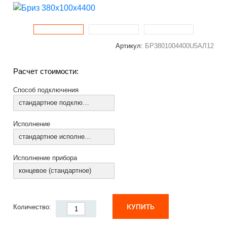
Артикул:
БР3801004400U5АЛ12
Расчет стоимости:
Способ подключения
стандартное подключение
Исполнение
стандартное исполнение
Исполнение прибора
концевое (стандартное)
КУПИТЬ
Количество: