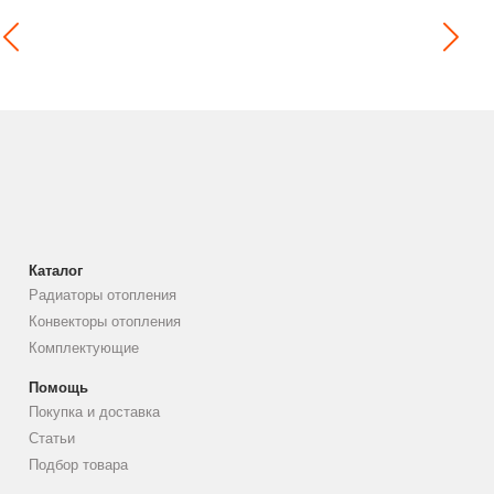
Каталог
Радиаторы отопления
Конвекторы отопления
Комплектующие
Помощь
Покупка и доставка
Статьи
Подбор товара