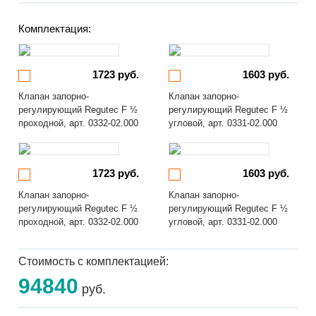
Комплектация:
1723 руб.
1603 руб.
Клапан запорно-
Клапан запорно-
регулирующий Regutec F ½
регулирующий Regutec F ½
проходной, арт. 0332-02.000
угловой, арт. 0331-02.000
1723 руб.
1603 руб.
Клапан запорно-
Клапан запорно-
регулирующий Regutec F ½
регулирующий Regutec F ½
проходной, арт. 0332-02.000
угловой, арт. 0331-02.000
Стоимость с комплектацией:
94840
руб.