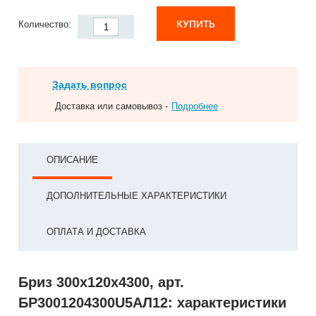
КУПИТЬ
Количество:
Задать вопрос
Доставка или самовывоз -
Подробнее
ОПИСАНИЕ
ДОПОЛНИТЕЛЬНЫЕ ХАРАКТЕРИСТИКИ
ОПЛАТА И ДОСТАВКА
Бриз 300х120х4300, арт.
БР3001204300U5АЛ12: характеристики