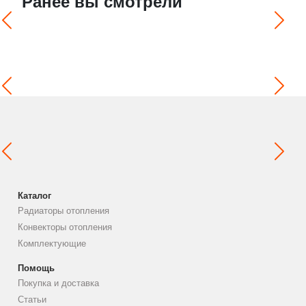
Ранее вы смотрели
Каталог
Радиаторы отопления
Конвекторы отопления
Комплектующие
Помощь
Покупка и доставка
Статьи