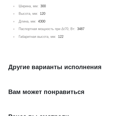
Ширина, мм:
300
Высота, мм:
120
Длина, мм:
4300
Паспортная мощность при Δt70, Вт:
3487
Габаритная высота, мм:
122
Другие варианты исполнения
Вам может понравиться