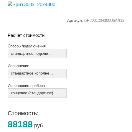
Артикул:
БР3001204300U5АЛ12
Расчет стоимости:
Способ подключения
стандартное подключение
Исполнение
стандартное исполнение
Исполнение прибора
концевое (стандартное)
Стоимость:
88188
руб.