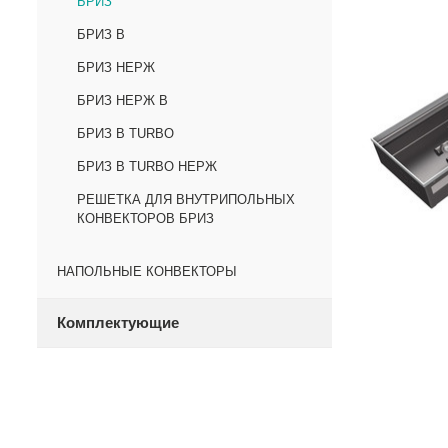
БРИЗ
БРИЗ В
БРИЗ НЕРЖ
БРИЗ НЕРЖ В
БРИЗ В TURBO
БРИЗ В TURBO НЕРЖ
РЕШЕТКА ДЛЯ ВНУТРИПОЛЬНЫХ
КОНВЕКТОРОВ БРИЗ
НАПОЛЬНЫЕ КОНВЕКТОРЫ
Комплектующие