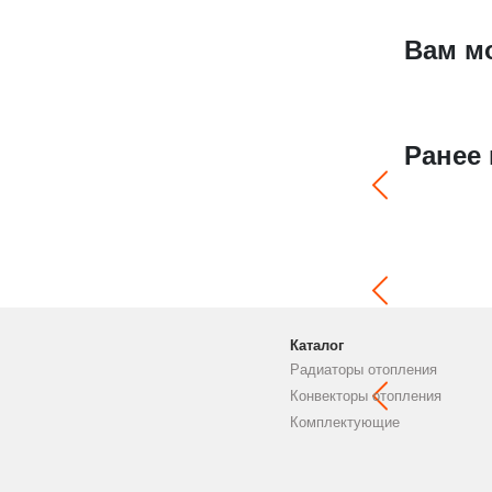
Вам м
Ранее
Каталог
Радиаторы отопления
Конвекторы отопления
Комплектующие