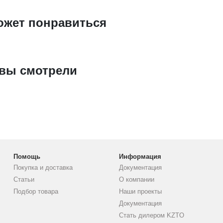
ожет понравиться
 вы смотрели
Помощь
Информация
Покупка и доставка
Документация
Статьи
О компании
Подбор товара
Наши проекты
Документация
Стать дилером KZTO