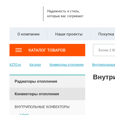
Надежность и стиль,
которые вас согревают
О компании
Наши проекты
Покупка 
КАТАЛОГ ТОВАРОВ
KZTO.ru
Каталог
Конвекторы отопления
Внутрипольные
Внутр
Радиаторы отопления
Конвекторы отопления
ВНУТРИПОЛЬНЫЕ КОНВЕКТОРЫ