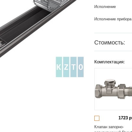
Исполнение
Исполнение прибора
Стоимость:
Комплектация:
1723 р
Клапан запорно-