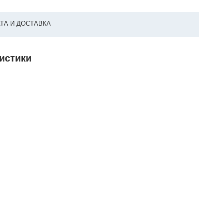
ТА И ДОСТАВКА
ристики