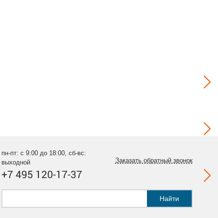
пн-пт: с 9:00 до 18:00, сб-вс:
Заказать обратный звонок
выходной
+7 495 120-17-37
Найти