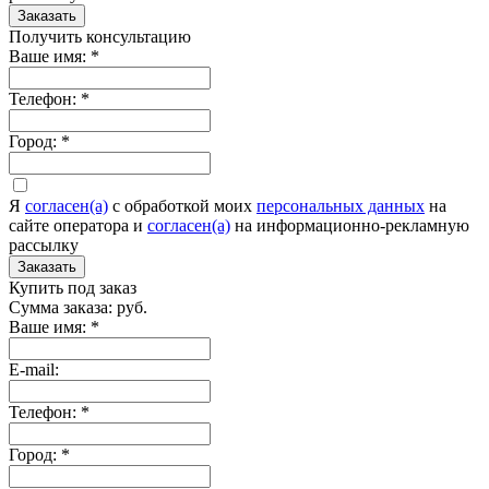
Заказать
Получить консультацию
Ваше имя:
*
Телефон:
*
Город:
*
Я
согласен(а)
c обработкой моих
персональных данных
на
сайте оператора и
согласен(а)
на информационно-рекламную
рассылку
Заказать
Купить под заказ
Сумма заказа:
руб.
Ваше имя:
*
E-mail:
Телефон:
*
Город:
*