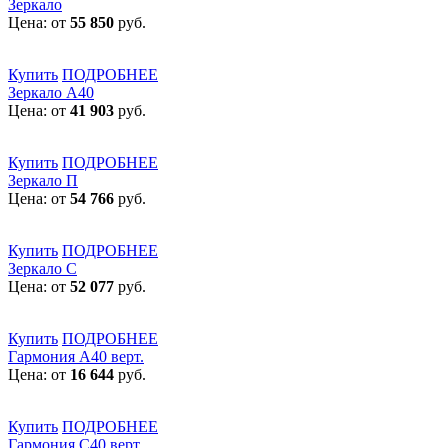
Зеркало
Цена: от
55 850
руб.
Купить
ПОДРОБНЕЕ
Зеркало А40
Цена: от
41 903
руб.
Купить
ПОДРОБНЕЕ
Зеркало П
Цена: от
54 766
руб.
Купить
ПОДРОБНЕЕ
Зеркало С
Цена: от
52 077
руб.
Купить
ПОДРОБНЕЕ
Гармония А40 верт.
Цена: от
16 644
руб.
Купить
ПОДРОБНЕЕ
Гармония С40 верт.