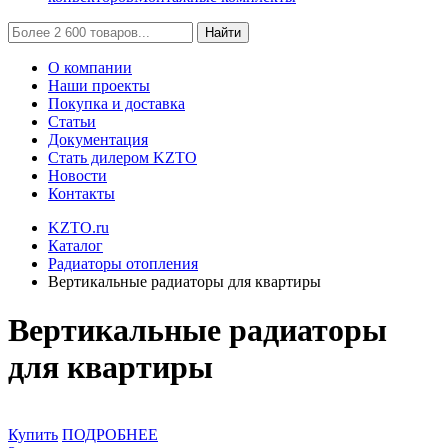
Найти
О компании
Наши проекты
Покупка и доставка
Статьи
Документация
Стать дилером KZTO
Новости
Контакты
KZTO.ru
Каталог
Радиаторы отопления
Вертикальные радиаторы для квартиры
Вертикальные радиаторы
для квартиры
Купить
ПОДРОБНЕЕ