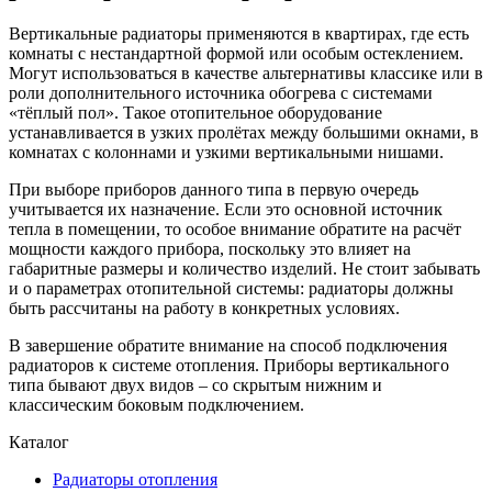
Вертикальные радиаторы применяются в квартирах, где есть
комнаты с нестандартной формой или особым остеклением.
Могут использоваться в качестве альтернативы классике или в
роли дополнительного источника обогрева с системами
«тёплый пол». Такое отопительное оборудование
устанавливается в узких пролётах между большими окнами, в
комнатах с колоннами и узкими вертикальными нишами.
При выборе приборов данного типа в первую очередь
учитывается их назначение. Если это основной источник
тепла в помещении, то особое внимание обратите на расчёт
мощности каждого прибора, поскольку это влияет на
габаритные размеры и количество изделий. Не стоит забывать
и о параметрах отопительной системы: радиаторы должны
быть рассчитаны на работу в конкретных условиях.
В завершение обратите внимание на способ подключения
радиаторов к системе отопления. Приборы вертикального
типа бывают двух видов – со скрытым нижним и
классическим боковым подключением.
Каталог
Радиаторы отопления