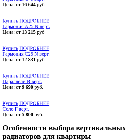
Цена: от
16 644
руб.
Купить
ПОДРОБНЕЕ
Гармония А25 N верт.
Цена: от
13 215
руб.
Купить
ПОДРОБНЕЕ
Гармония С25 N верт.
Цена: от
12 831
руб.
Купить
ПОДРОБНЕЕ
Параллели В верт.
Цена: от
9 690
руб.
Купить
ПОДРОБНЕЕ
Соло Г верт.
Цена: от
5 800
руб.
Особенности выбора вертикальных
радиаторов для квартиры