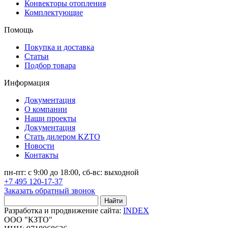
Конвекторы отопления
Комплектующие
Помощь
Покупка и доставка
Статьи
Подбор товара
Информация
Документация
О компании
Наши проекты
Документация
Стать дилером KZTO
Новости
Контакты
пн-пт: с 9:00 до 18:00, сб-вс: выходной
+7 495 120-17-37
Заказать обратный звонок
Найти
Разработка и продвижение сайта:
INDEX
ООО "КЗТО"