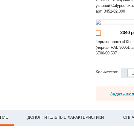
угловой Calypso exa
арт. 3451-02.000
2340 р
Термоголовка «DX»
(черная RAL 9005), а
6700-00.507
Количество:
Задать во
НИЕ
ДОПОЛНИТЕЛЬНЫЕ ХАРАКТЕРИСТИКИ
ОПЛА