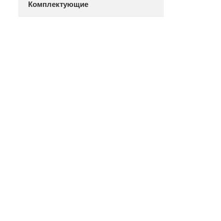
Комплектующие