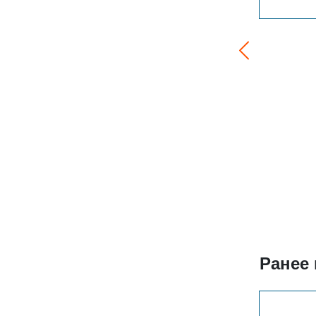
Ранее