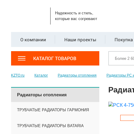
Надежность и стиль,
которые вас согревают
О компании
Наши проекты
Покупка 
КАТАЛОГ ТОВАРОВ
KZTO.ru
Каталог
Радиаторы отопления
Радиаторы РС 
Радиат
Радиаторы отопления
ТРУБЧАТЫЕ РАДИАТОРЫ ГАРМОНИЯ
ТРУБЧАТЫЕ РАДИАТОРЫ BATARIA