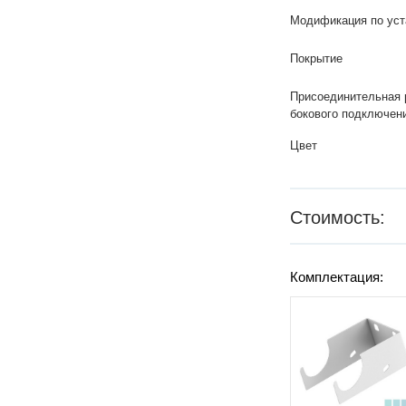
Модификация по уст
Покрытие
Присоединительная 
бокового подключен
Цвет
Стоимость:
Комплектация: