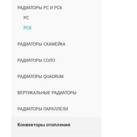
РАДИАТОРЫ РС И РСК
РС
РСК
РАДИАТОРЫ СКАМЕЙКА
РАДИАТОРЫ СОЛО
РАДИАТОРЫ QUADRUM
ВЕРТИКАЛЬНЫЕ РАДИАТОРЫ
РАДИАТОРЫ ПАРАЛЛЕЛИ
Конвекторы отопления