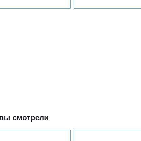
 вы смотрели