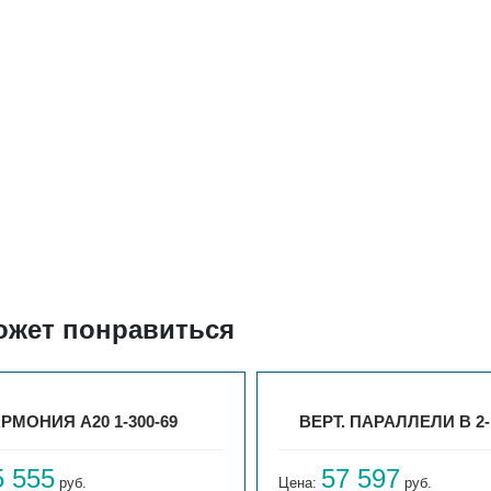
ожет понравиться
РМОНИЯ А20 1-300-69
ВЕРТ. ПАРАЛЛЕЛИ В 2-
5 555
57 597
руб.
Цена:
руб.