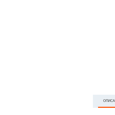
ОПИСА