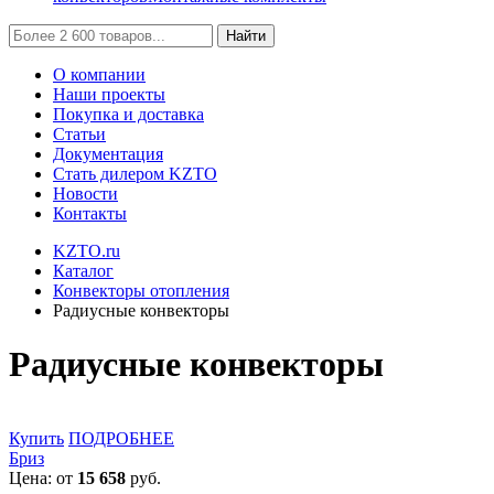
Найти
О компании
Наши проекты
Покупка и доставка
Статьи
Документация
Стать дилером KZTO
Новости
Контакты
KZTO.ru
Каталог
Конвекторы отопления
Радиусные конвекторы
Радиусные конвекторы
Купить
ПОДРОБНЕЕ
Бриз
Цена: от
15 658
руб.