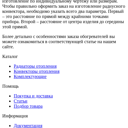
изготовление по индивидуальному чертежу или размерам.
Чтобы правильно оформить заказ на изготовление радиусного
конвектора, необходимо указать всего два параметра. Первый
– это расстояние по прямой между крайними точками
прибора. Второй – расстояние от центра изделия до середины
этой прямой.
Более детально с особенностями заказа обогревателей вы
можете ознакомиться в соответствующей статье на нашем
сайте.
Каталог
Радиаторы отопления
Конвекторы отопления
Комплектующие
Помощь
Покупка и доставка
Статьи
Подбор товара
Информация
Документация