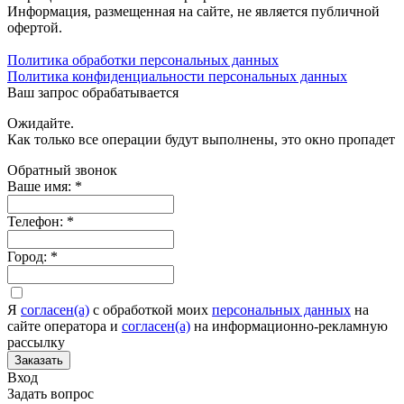
Информация, размещенная на сайте, не является публичной
офертой.
Политика обработки персональных данных
Политика конфиденциальности персональных данных
Ваш запрос обрабатывается
Ожидайте.
Как только все операции будут выполнены, это окно пропадет
Обратный звонок
Ваше имя:
*
Телефон:
*
Город:
*
Я
согласен(а)
c обработкой моих
персональных данных
на
сайте оператора и
согласен(а)
на информационно-рекламную
рассылку
Заказать
Вход
Задать вопрос