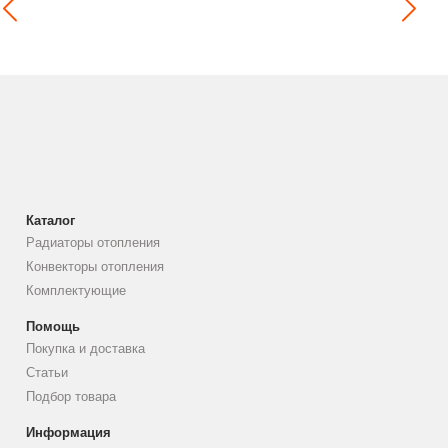
Каталог
Радиаторы отопления
Конвекторы отопления
Комплектующие
Помощь
Покупка и доставка
Статьи
Подбор товара
Информация