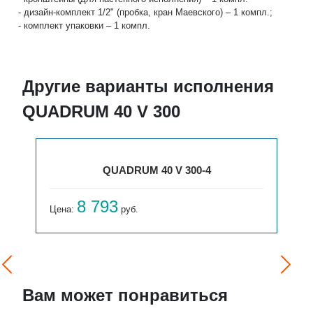
- дизайн-комплект 1/2" (пробка, кран Маевского) – 1 компл.;
- комплект упаковки – 1 компл.
Другие варианты исполнения
QUADRUM 40 V 300
QUADRUM 40 V 300-4
8 793
Цена:
руб.
Вам может понравиться