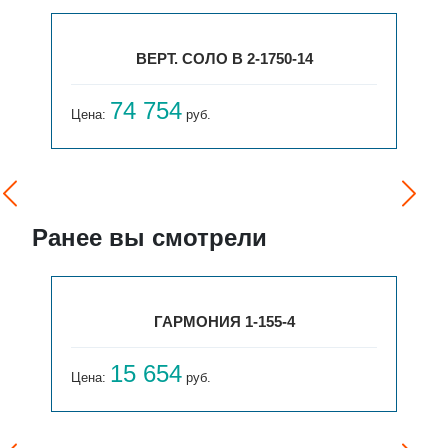
ВЕРТ. СОЛО В 2-1750-14
74 754
Цена:
руб.
Ранее вы смотрели
ГАРМОНИЯ 1-155-4
15 654
Цена:
руб.