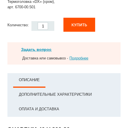
Термоголовка «DX» (хром),
арт. 6700-00.501
КУПИТЬ
Количество:
Задать вопрос
Доставка или самовывоз -
Подробнее
ОПИСАНИЕ
ДОПОЛНИТЕЛЬНЫЕ ХАРАКТЕРИСТИКИ
ОПЛАТА И ДОСТАВКА