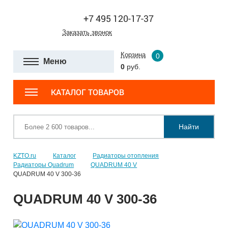
+7 495 120-17-37
Заказать звонок
Корзина
0
Меню
0
руб.
КАТАЛОГ ТОВАРОВ
Найти
KZTO.ru
Каталог
Радиаторы отопления
Радиаторы Quadrum
QUADRUM 40 V
QUADRUM 40 V 300-36
QUADRUM 40 V 300-36