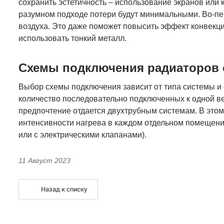
сохранить эстетичность – использование экранов или 
разумном подходе потери будут минимальными. Во-пер
воздуха. Это даже поможет повысить эффект конвекци
использовать тонкий металл.
Схемы подключения радиаторов 
Выбор схемы подключения зависит от типа системы и 
количество последовательно подключенных к одной ве
предпочтение отдается двухтрубным системам. В этом
интенсивности нагрева в каждом отдельном помещении
или с электрическими клапанами).
11 Август 2023
Назад к списку