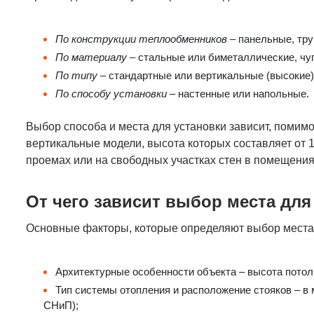
По конструкции теплообменников
– панельные, тру
По материалу
– стальные или биметаллические, чу
По типу
– стандартные или вертикальные (высокие)
По способу установки
– настенные или напольные.
Выбор способа и места для установки зависит, помимо
вертикальные модели, высота которых составляет от 
проемах или на свободных участках стен в помещения
От чего зависит выбор места для
Основные факторы, которые определяют выбор места
Архитектурные особенности объекта – высота потолк
Тип системы отопления и расположение стояков – в
СНиП);