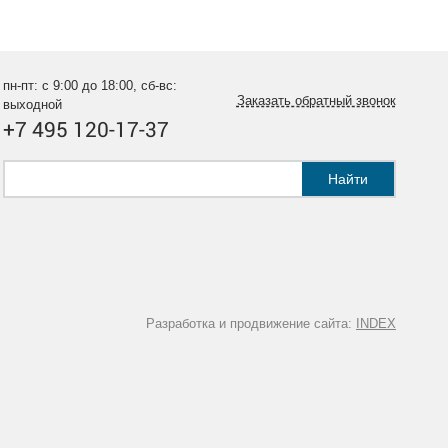
пн-пт: с 9:00 до 18:00, сб-вс:
Заказать обратный звонок
выходной
+7 495 120-17-37
Найти
Разработка и продвижение сайта:
INDEX