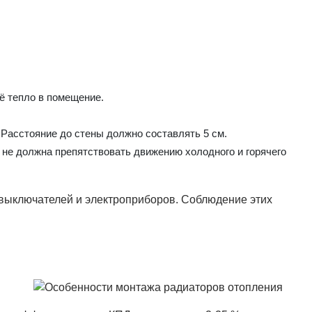
ё тепло в помещение.
 Расстояние до стены должно составлять 5 см.
не должна препятствовать движению холодного и горячего
 выключателей и электроприборов. Соблюдение этих