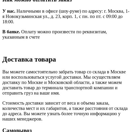
У нас.
Наличными в офисе (шоу-руме) по адресу: г. Москва, 1-
я Новокузьминская ул., д. 23, корп. 1, с пн. по пт. с 09:00 до
18:00.
В банке.
Оплату можно произвести по реквизитам,
указанным в счете
Доставка товара
Вы можете самостоятельно забрать товар со склада в Москве
или воспользоваться услугой доставки. Мы осуществляем
доставку по Москве и Московской области, а также можем
доставить товар до терминала транспортной компании и
отправить груз на ваше имя.
Стоимость доставки зависит от веса и объема заказа,
количества мест и их габаритов, а также расстояния от склада
до адреса. Вы можете узнать более точную информацию у
наших менеджеров.
Самовывоз