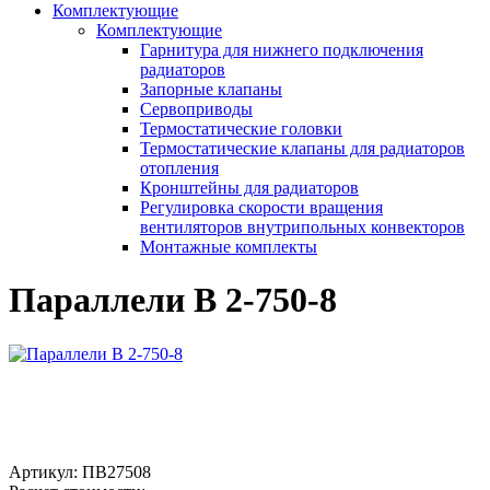
Комплектующие
Комплектующие
Гарнитура для нижнего подключения
радиаторов
Запорные клапаны
Сервоприводы
Термостатические головки
Термостатические клапаны для радиаторов
отопления
Кронштейны для радиаторов
Регулировка скорости вращения
вентиляторов внутрипольных конвекторов
Монтажные комплекты
Параллели В 2-750-8
Артикул:
ПВ27508