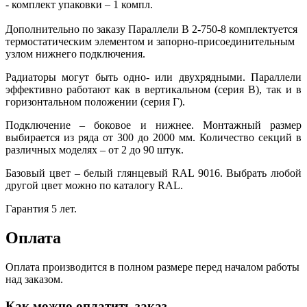
- комплект упаковки – 1 компл.
Дополнительно по заказу Параллели В 2-750-8 комплектуется
термостатическим элементом и запорно-присоединительным
узлом нижнего подключения.
Радиаторы могут быть одно- или двухрядными. Параллели
эффективно работают как в вертикальном (серия В), так и в
горизонтальном положении (серия Г).
Подключение – боковое и нижнее. Монтажный размер
выбирается из ряда от 300 до 2000 мм. Количество секций в
различных моделях – от 2 до 90 штук.
Базовый цвет – белый глянцевый RAL 9016. Выбрать любой
другой цвет можно по каталогу RAL.
Гарантия 5 лет.
Оплата
Оплата производится в полном размере перед началом работы
над заказом.
Как можно оплатить заказ