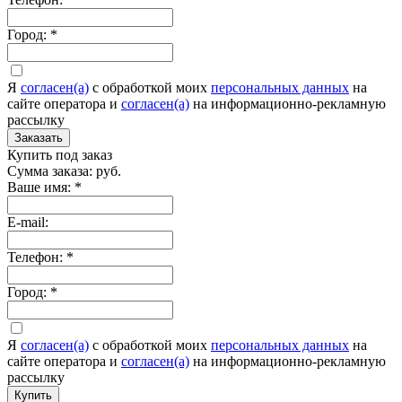
Город:
*
Я
согласен(а)
c обработкой моих
персональных данных
на
сайте оператора и
согласен(а)
на информационно-рекламную
рассылку
Заказать
Купить под заказ
Сумма заказа:
руб.
Ваше имя:
*
E-mail:
Телефон:
*
Город:
*
Я
согласен(а)
c обработкой моих
персональных данных
на
сайте оператора и
согласен(а)
на информационно-рекламную
рассылку
Купить