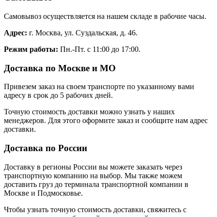
Самовывоз осуществляется на нашем складе в рабочие часы.
Адрес:
г. Москва, ул. Суздальская, д. 46.
Режим работы:
Пн.-Пт. с 11:00 до 17:00.
Доставка по Москве и МО
Привезем заказ на своем транспорте по указанному вами
адресу в срок до 5 рабочих дней.
Точную стоимость доставки можно узнать у наших
менеджеров. Для этого оформите заказ и сообщите нам адрес
доставки.
Доставка по России
Доставку в регионы России вы можете заказать через
транспортную компанию на выбор. Мы также можем
доставить груз до терминала транспортной компании в
Москве и Подмосковье.
Чтобы узнать точную стоимость доставки, свяжитесь с