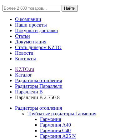
Найти
О компании
Наши проекты
Покупка и доставка
Статьи
Документация
Стать дилером KZTO
Новости
Контакты
KZTO.ru
Каталог
Радиаторы отопления
Радиаторы Параллели
Параллели В
Параллели В 2-750-8
Радиаторы отопления
Трубчатые радиаторы Гармония
Гармония
Гармония А40
Гармония С40
Гармония А25 N