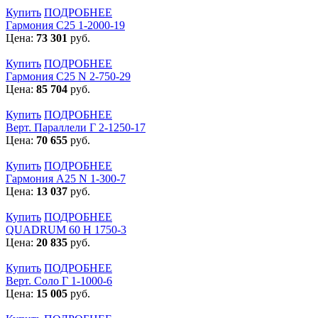
Купить
ПОДРОБНЕЕ
Гармония С25 1-2000-19
Цена:
73 301
руб.
Купить
ПОДРОБНЕЕ
Гармония С25 N 2-750-29
Цена:
85 704
руб.
Купить
ПОДРОБНЕЕ
Верт. Параллели Г 2-1250-17
Цена:
70 655
руб.
Купить
ПОДРОБНЕЕ
Гармония А25 N 1-300-7
Цена:
13 037
руб.
Купить
ПОДРОБНЕЕ
QUADRUM 60 H 1750-3
Цена:
20 835
руб.
Купить
ПОДРОБНЕЕ
Верт. Соло Г 1-1000-6
Цена:
15 005
руб.