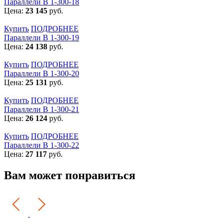
Параллели В 1-300-18
Цена:
23 145
руб.
Купить
ПОДРОБНЕЕ
Параллели В 1-300-19
Цена:
24 138
руб.
Купить
ПОДРОБНЕЕ
Параллели В 1-300-20
Цена:
25 131
руб.
Купить
ПОДРОБНЕЕ
Параллели В 1-300-21
Цена:
26 124
руб.
Купить
ПОДРОБНЕЕ
Параллели В 1-300-22
Цена:
27 117
руб.
Вам может понравиться