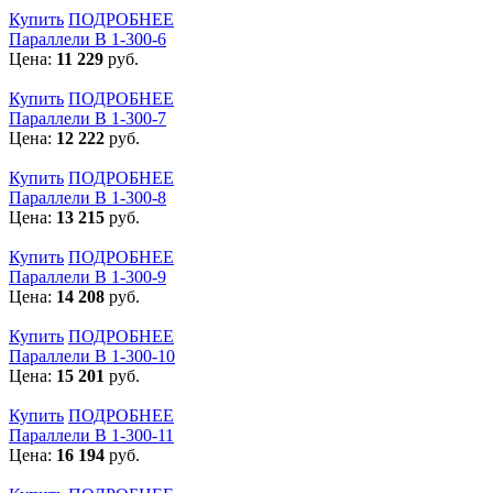
Купить
ПОДРОБНЕЕ
Параллели В 1-300-6
Цена:
11 229
руб.
Купить
ПОДРОБНЕЕ
Параллели В 1-300-7
Цена:
12 222
руб.
Купить
ПОДРОБНЕЕ
Параллели В 1-300-8
Цена:
13 215
руб.
Купить
ПОДРОБНЕЕ
Параллели В 1-300-9
Цена:
14 208
руб.
Купить
ПОДРОБНЕЕ
Параллели В 1-300-10
Цена:
15 201
руб.
Купить
ПОДРОБНЕЕ
Параллели В 1-300-11
Цена:
16 194
руб.