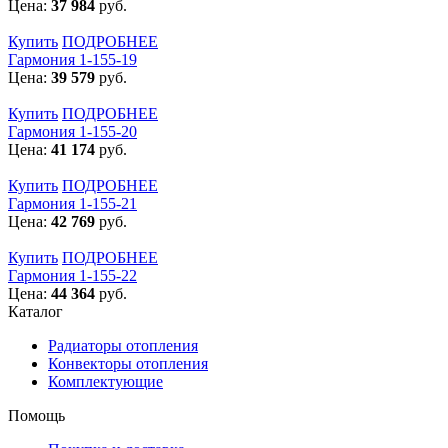
Цена:
37 984
руб.
Купить
ПОДРОБНЕЕ
Гармония 1-155-19
Цена:
39 579
руб.
Купить
ПОДРОБНЕЕ
Гармония 1-155-20
Цена:
41 174
руб.
Купить
ПОДРОБНЕЕ
Гармония 1-155-21
Цена:
42 769
руб.
Купить
ПОДРОБНЕЕ
Гармония 1-155-22
Цена:
44 364
руб.
Каталог
Радиаторы отопления
Конвекторы отопления
Комплектующие
Помощь