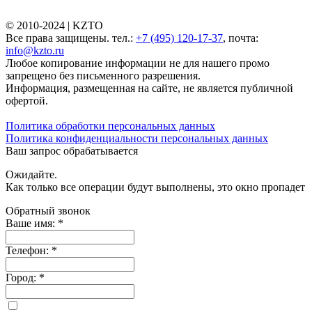
© 2010-2024 |
KZTO
Все права защищены. тел.:
+7 (495) 120-17-37
, почта:
info@kzto.ru
Любое копирование информации не для нашего промо
запрещено без письменного разрешения.
Информация, размещенная на сайте, не является публичной
офертой.
Политика обработки персональных данных
Политика конфиденциальности персональных данных
Ваш запрос обрабатывается
Ожидайте.
Как только все операции будут выполнены, это окно пропадет
Обратный звонок
Ваше имя:
*
Телефон:
*
Город:
*