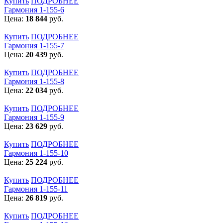
Купить
ПОДРОБНЕЕ
Гармония 1-155-6
Цена:
18 844
руб.
Купить
ПОДРОБНЕЕ
Гармония 1-155-7
Цена:
20 439
руб.
Купить
ПОДРОБНЕЕ
Гармония 1-155-8
Цена:
22 034
руб.
Купить
ПОДРОБНЕЕ
Гармония 1-155-9
Цена:
23 629
руб.
Купить
ПОДРОБНЕЕ
Гармония 1-155-10
Цена:
25 224
руб.
Купить
ПОДРОБНЕЕ
Гармония 1-155-11
Цена:
26 819
руб.
Купить
ПОДРОБНЕЕ