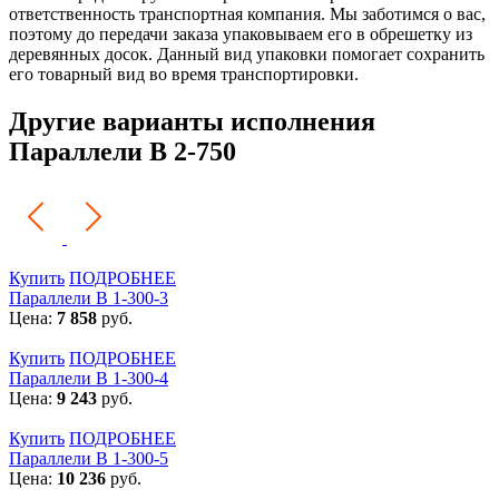
ответственность транспортная компания. Мы заботимся о вас,
поэтому до передачи заказа упаковываем его в обрешетку из
деревянных досок. Данный вид упаковки помогает сохранить
его товарный вид во время транспортировки.
Другие варианты исполнения
Параллели В 2-750
Купить
ПОДРОБНЕЕ
Параллели В 1-300-3
Цена:
7 858
руб.
Купить
ПОДРОБНЕЕ
Параллели В 1-300-4
Цена:
9 243
руб.
Купить
ПОДРОБНЕЕ
Параллели В 1-300-5
Цена:
10 236
руб.