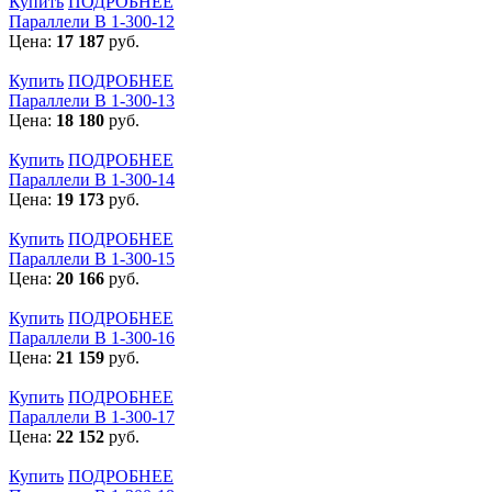
Купить
ПОДРОБНЕЕ
Параллели В 1-300-12
Цена:
17 187
руб.
Купить
ПОДРОБНЕЕ
Параллели В 1-300-13
Цена:
18 180
руб.
Купить
ПОДРОБНЕЕ
Параллели В 1-300-14
Цена:
19 173
руб.
Купить
ПОДРОБНЕЕ
Параллели В 1-300-15
Цена:
20 166
руб.
Купить
ПОДРОБНЕЕ
Параллели В 1-300-16
Цена:
21 159
руб.
Купить
ПОДРОБНЕЕ
Параллели В 1-300-17
Цена:
22 152
руб.
Купить
ПОДРОБНЕЕ