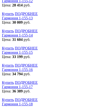
Гармония 1-155-12
Цена:
28 414
руб.
Купить
ПОДРОБНЕЕ
Гармония 1-155-13
Цена:
30 009
руб.
Купить
ПОДРОБНЕЕ
Гармония 1-155-14
Цена:
31 604
руб.
Купить
ПОДРОБНЕЕ
Гармония 1-155-15
Цена:
33 199
руб.
Купить
ПОДРОБНЕЕ
Гармония 1-155-16
Цена:
34 794
руб.
Купить
ПОДРОБНЕЕ
Гармония 1-155-17
Цена:
36 389
руб.
Купить
ПОДРОБНЕЕ
Гармония 1-155-18