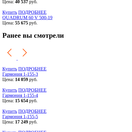
Цена:
40 537
руб.
Купить
ПОДРОБНЕЕ
QUADRUM 60 V 500-19
Цена:
55 675
руб.
Ранее вы смотрели
Купить
ПОДРОБНЕЕ
Гармония 1-155-3
Цена:
14 059
руб.
Купить
ПОДРОБНЕЕ
Гармония 1-155-4
Цена:
15 654
руб.
Купить
ПОДРОБНЕЕ
Гармония 1-155-5
Цена:
17 249
руб.