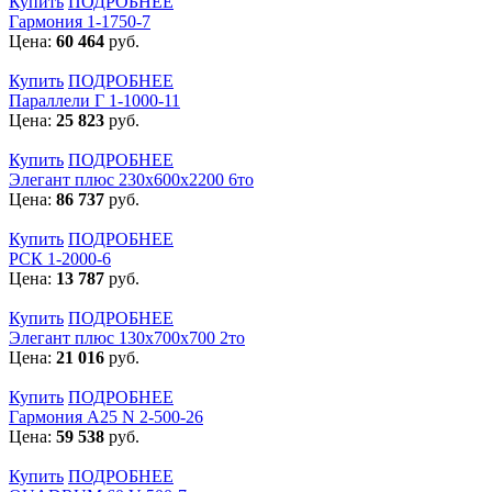
Купить
ПОДРОБНЕЕ
Гармония 1-1750-7
Цена:
60 464
руб.
Купить
ПОДРОБНЕЕ
Параллели Г 1-1000-11
Цена:
25 823
руб.
Купить
ПОДРОБНЕЕ
Элегант плюс 230x600x2200 6то
Цена:
86 737
руб.
Купить
ПОДРОБНЕЕ
РСК 1-2000-6
Цена:
13 787
руб.
Купить
ПОДРОБНЕЕ
Элегант плюс 130x700x700 2то
Цена:
21 016
руб.
Купить
ПОДРОБНЕЕ
Гармония А25 N 2-500-26
Цена:
59 538
руб.
Купить
ПОДРОБНЕЕ