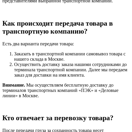
представителями выбранной транспортной компании.
Как происходит передача товара в
транспортную компанию?
Есть два варианта передачи товара:
Заказать в транспортной компании самовывоз товара с
нашего склада в Москве.
Осуществить доставку заказа нашими сотрудниками до
терминала транспортной компании. Далее мы передаем
заказ для доставки на имя клиента.
Внимание.
Мы осуществляем бесплатную доставку до
терминалов транспортных компаний «ПЭК» и «Деловые
линии» в Москве.
Кто отвечает за перевозку товара?
После передачи груза за сохранность товара несет