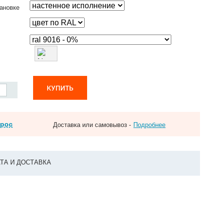
ановке
КУПИТЬ
прос
Доставка или самовывоз -
Подробнее
ТА И ДОСТАВКА