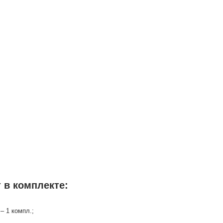
 в комплекте:
– 1 компл.;