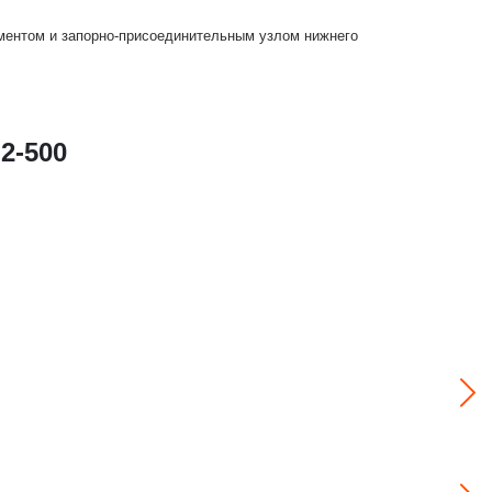
ементом и запорно-присоединительным узлом нижнего
2-500