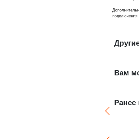
Дополнительн
подключения.
Други
Вам м
Ранее