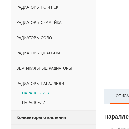
РАДИАТОРЫ РС И РСК
РАДИАТОРЫ СКАМЕЙКА
РАДИАТОРЫ СОЛО
РАДИАТОРЫ QUADRUM
ВЕРТИКАЛЬНЫЕ РАДИАТОРЫ
РАДИАТОРЫ ПАРАЛЛЕЛИ
ПАРАЛЛЕЛИ В
ОПИСА
ПАРАЛЛЕЛИ Г
Параллел
Конвекторы отопления
Межце