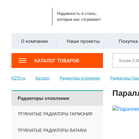
Надежность и стиль,
которые вас согревают
О компании
Наши проекты
Покупка 
КАТАЛОГ ТОВАРОВ
KZTO.ru
Каталог
Радиаторы отопления
Радиаторы Пар
Паралл
Радиаторы отопления
ТРУБЧАТЫЕ РАДИАТОРЫ ГАРМОНИЯ
ТРУБЧАТЫЕ РАДИАТОРЫ BATARIA