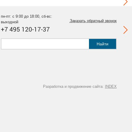
пн-пт: с 9:00 до 18:00, сб-вс:
Заказать обратный звонок
выходной
+7 495 120-17-37
Найти
Разработка и продвижение сайта:
INDEX