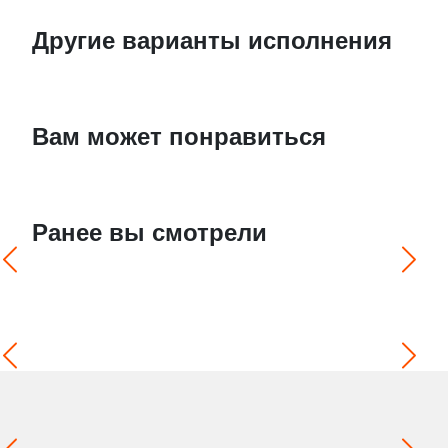
Другие варианты исполнения
Вам может понравиться
Ранее вы смотрели