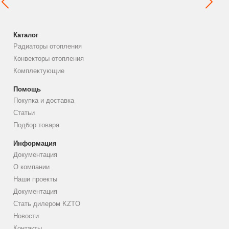
Каталог
Радиаторы отопления
Конвекторы отопления
Комплектующие
Помощь
Покупка и доставка
Статьи
Подбор товара
Информация
Документация
О компании
Наши проекты
Документация
Стать дилером KZTO
Новости
Контакты