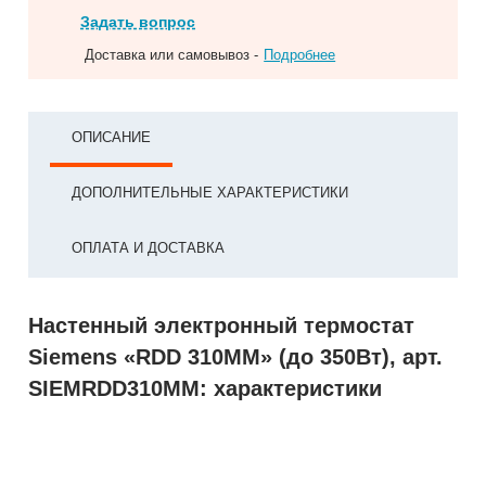
Задать вопрос
Доставка или самовывоз -
Подробнее
ОПИСАНИЕ
ДОПОЛНИТЕЛЬНЫЕ ХАРАКТЕРИСТИКИ
ОПЛАТА И ДОСТАВКА
Настенный электронный термостат
Siemens «RDD 310MM» (до 350Вт), арт.
SIEMRDD310MM: характеристики