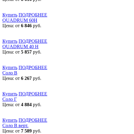
Купить
ПОДРОБНЕЕ
QUADRUM 60H
Цена: от
6 846
руб.
Купить
ПОДРОБНЕЕ
QUADRUM 40 H
Цена: от
5 857
руб.
Купить
ПОДРОБНЕЕ
Соло В
Цена: от
6 267
руб.
Купить
ПОДРОБНЕЕ
Соло Г
Цена: от
4 884
руб.
Купить
ПОДРОБНЕЕ
Соло В верт.
Цена: от
7 589
руб.