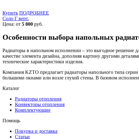
Купить
ПОДРОБНЕЕ
Соло Г верт.
Цена: от
5 800
руб.
Особенности выбора напольных радиат
Радиаторы в напольном исполнении – это выгодное решение дл
качестве элемента дизайна, дополняя картину другими деталям
технические характеристики изделия.
Компания KZTO предлагает радиаторы напольного типа серии З
большими окнами или возле глухой стены. В базовом исполне
Каталог
Радиаторы отопления
Конвекторы отопления
Комплектующие
Помощь
Покупка и доставка
Статьи