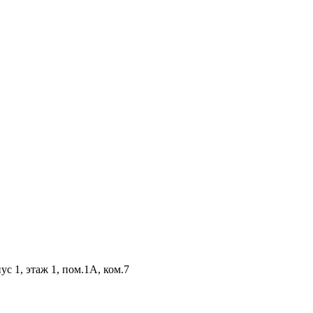
ус 1, этаж 1, пом.1А, ком.7