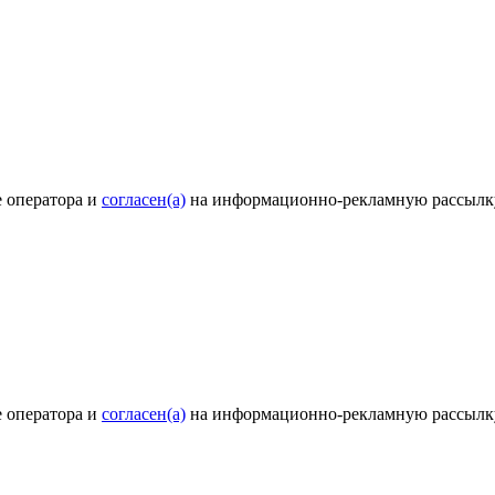
е оператора и
согласен(а)
на информационно-рекламную рассылк
е оператора и
согласен(а)
на информационно-рекламную рассылк