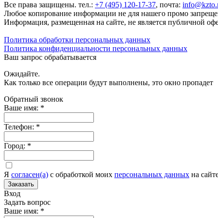
Все права защищены. тел.:
+7 (495) 120-17-37
, почта:
info@kzto.
Любое копирование информации не для нашего промо запрещен
Информация, размещенная на сайте, не является публичной оф
Политика обработки персональных данных
Политика конфиденциальности персональных данных
Ваш запрос обрабатывается
Ожидайте.
Как только все операции будут выполнены, это окно пропадет
Обратный звонок
Ваше имя:
*
Телефон:
*
Город:
*
Я
согласен(а)
c обработкой моих
персональных данных
на сайт
Заказать
Вход
Задать вопрос
Ваше имя:
*