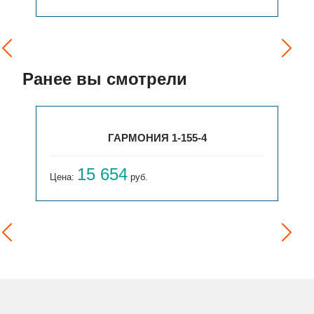
Ранее вы смотрели
ГАРМОНИЯ 1-155-4
15 654
Цена:
руб.