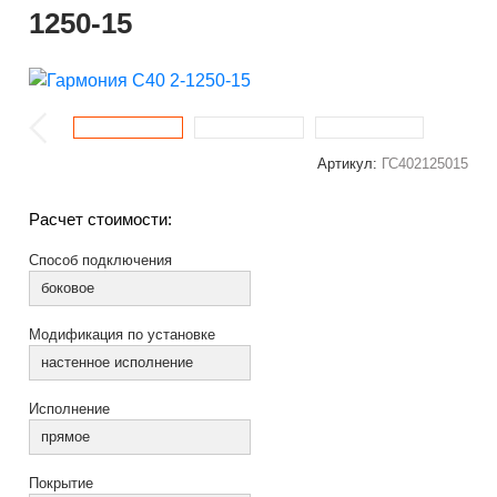
1250-15
Артикул:
ГС402125015
Расчет стоимости:
Способ подключения
боковое
Модификация по установке
настенное исполнение
Исполнение
прямое
Покрытие