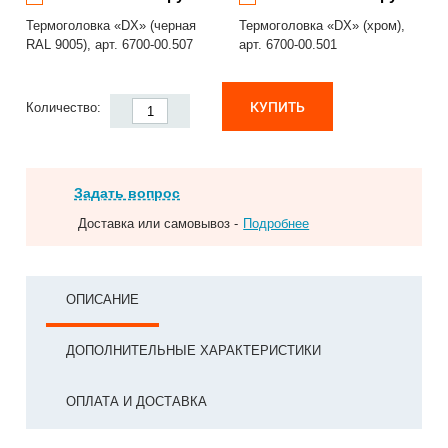
Термоголовка «DX» (черная
Термоголовка «DX» (хром),
RAL 9005), арт. 6700-00.507
арт. 6700-00.501
КУПИТЬ
Количество:
Задать вопрос
Доставка или самовывоз -
Подробнее
ОПИСАНИЕ
ДОПОЛНИТЕЛЬНЫЕ ХАРАКТЕРИСТИКИ
ОПЛАТА И ДОСТАВКА