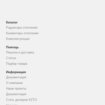
Каталог
Радиаторы отопления
Конвекторы отопления
Комплектующие
Помощь
Покупка и доставка
Статьи
Подбор товара
Информация
Документация
О компании
Наши проекты
Документация
Стать дилером KZTO