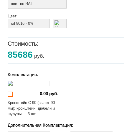
цвет по RAL
Цвет
ral 9016 - 0%
Стоимость:
85686
руб.
Комплектация:
0.00 руб.
Кронштейн С-90 (вылет 90
мм): кронштейн, дюбели и
шурупы — 3 шт.
Дополнительная Комплектация: