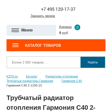
+7 495 120-17-37
Заказать звонок
Корзина
0
Меню
0
руб.
КАТАЛОГ ТОВАРОВ
Найти
KZTO.ru
Каталог
Радиаторы отопления
Трубчатые радиаторы Гармония
Гармония С40
Гармония С40 2-1250-15
Трубчатый радиатор
отопления Гармония С40 2-