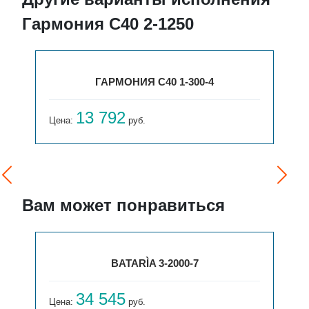
Гармония С40 2-1250
ГАРМОНИЯ С40 1-300-4
13 792
Цена:
руб.
Вам может понравиться
BATARÌA 3-2000-7
34 545
Цена:
руб.