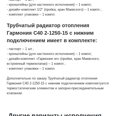
- кронштейны (для настенного исполнения) – 1 компл;
- дизайн–комплект 1/2" (пробка, кран Маевского) – 1 компл.;
- комплект упаковки – 1 компл.
Трубчатый радиатор отопления
Гармония С40 2-1250-15 с нижним
подключением имеет в комплекте:
- паспорт – 1 шт.;
- кронштейны (для настенного исполнения) – 1 компл;
- дизайн-комплект «Гармония нп» (пробки, кран Маевского,
встроенный термоклапан) – 1 компл.;
- комплект упаковки – 1 компл.
Дополнительно по заказу Трубчатый радиатор отопления
Гармония С40 2-1250-15 с нижним подключением комплектуется
термостатическим элементом и запорно-присоединительным
клапаном.
Другие варианты исполнения