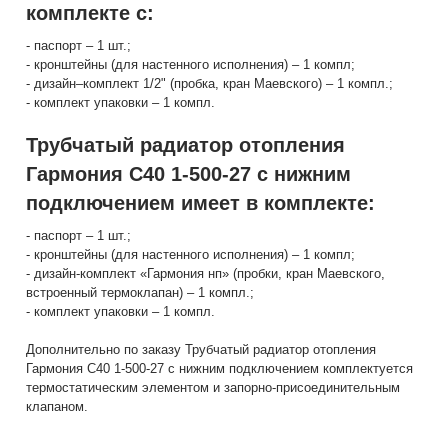
комплекте с:
- паспорт – 1 шт.;
- кронштейны (для настенного исполнения) – 1 компл;
- дизайн–комплект 1/2" (пробка, кран Маевского) – 1 компл.;
- комплект упаковки – 1 компл.
Трубчатый радиатор отопления
Гармония С40 1-500-27 с нижним
подключением имеет в комплекте:
- паспорт – 1 шт.;
- кронштейны (для настенного исполнения) – 1 компл;
- дизайн-комплект «Гармония нп» (пробки, кран Маевского,
встроенный термоклапан) – 1 компл.;
- комплект упаковки – 1 компл.
Дополнительно по заказу Трубчатый радиатор отопления
Гармония С40 1-500-27 с нижним подключением комплектуется
термостатическим элементом и запорно-присоединительным
клапаном.