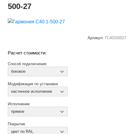
500-27
Артикул:
ГС40150027
Расчет стоимости:
Способ подключения
боковое
Модификация по установке
настенное исполнение
Исполнение
прямое
Покрытие
цвет по RAL