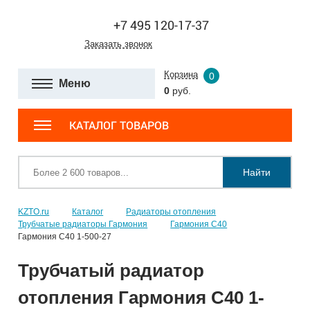
+7 495 120-17-37
Заказать звонок
Корзина
0
Меню
0
руб.
КАТАЛОГ ТОВАРОВ
Найти
KZTO.ru
Каталог
Радиаторы отопления
Трубчатые радиаторы Гармония
Гармония С40
Гармония С40 1-500-27
Трубчатый радиатор
отопления Гармония С40 1-