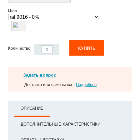
Цвет
КУПИТЬ
Количество:
Задать вопрос
Доставка или самовывоз -
Подробнее
ОПИСАНИЕ
ДОПОЛНИТЕЛЬНЫЕ ХАРАКТЕРИСТИКИ