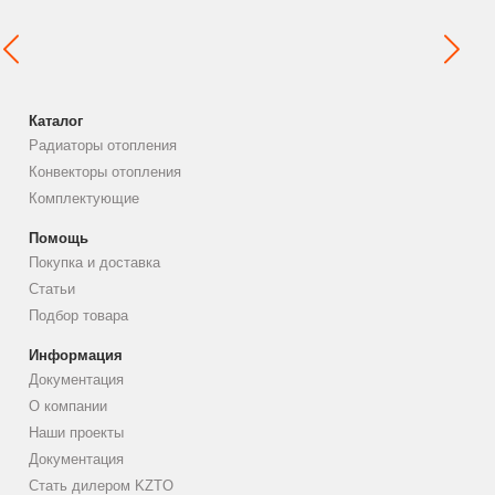
Каталог
Радиаторы отопления
Конвекторы отопления
Комплектующие
Помощь
Покупка и доставка
Статьи
Подбор товара
Информация
Документация
О компании
Наши проекты
Документация
Стать дилером KZTO