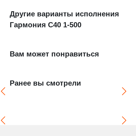
Другие варианты исполнения
Гармония С40 1-500
Вам может понравиться
Ранее вы смотрели