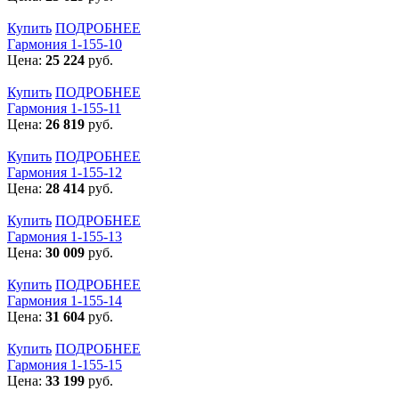
Купить
ПОДРОБНЕЕ
Гармония 1-155-10
Цена:
25 224
руб.
Купить
ПОДРОБНЕЕ
Гармония 1-155-11
Цена:
26 819
руб.
Купить
ПОДРОБНЕЕ
Гармония 1-155-12
Цена:
28 414
руб.
Купить
ПОДРОБНЕЕ
Гармония 1-155-13
Цена:
30 009
руб.
Купить
ПОДРОБНЕЕ
Гармония 1-155-14
Цена:
31 604
руб.
Купить
ПОДРОБНЕЕ
Гармония 1-155-15
Цена:
33 199
руб.