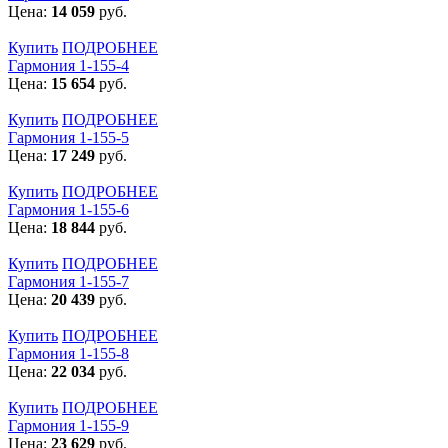
Цена:
14 059
руб.
Купить
ПОДРОБНЕЕ
Гармония 1-155-4
Цена:
15 654
руб.
Купить
ПОДРОБНЕЕ
Гармония 1-155-5
Цена:
17 249
руб.
Купить
ПОДРОБНЕЕ
Гармония 1-155-6
Цена:
18 844
руб.
Купить
ПОДРОБНЕЕ
Гармония 1-155-7
Цена:
20 439
руб.
Купить
ПОДРОБНЕЕ
Гармония 1-155-8
Цена:
22 034
руб.
Купить
ПОДРОБНЕЕ
Гармония 1-155-9
Цена:
23 629
руб.