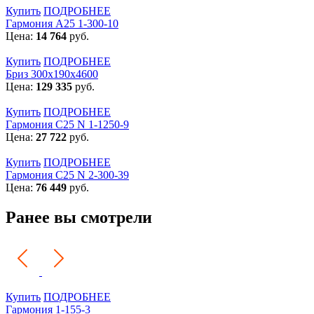
Купить
ПОДРОБНЕЕ
Гармония А25 1-300-10
Цена:
14 764
руб.
Купить
ПОДРОБНЕЕ
Бриз 300х190х4600
Цена:
129 335
руб.
Купить
ПОДРОБНЕЕ
Гармония С25 N 1-1250-9
Цена:
27 722
руб.
Купить
ПОДРОБНЕЕ
Гармония С25 N 2-300-39
Цена:
76 449
руб.
Ранее вы смотрели
Купить
ПОДРОБНЕЕ
Гармония 1-155-3