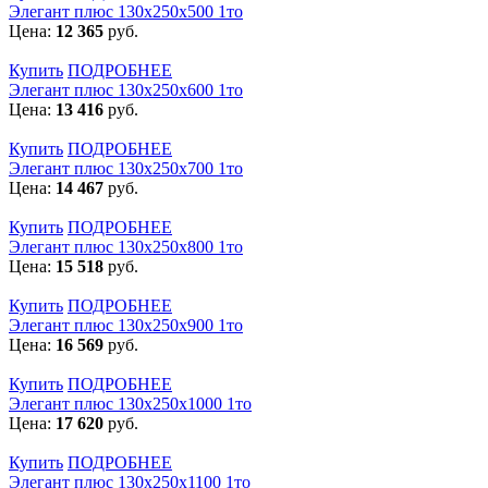
Элегант плюс 130x250x500 1то
Цена:
12 365
руб.
Купить
ПОДРОБНЕЕ
Элегант плюс 130x250x600 1то
Цена:
13 416
руб.
Купить
ПОДРОБНЕЕ
Элегант плюс 130x250x700 1то
Цена:
14 467
руб.
Купить
ПОДРОБНЕЕ
Элегант плюс 130x250x800 1то
Цена:
15 518
руб.
Купить
ПОДРОБНЕЕ
Элегант плюс 130x250x900 1то
Цена:
16 569
руб.
Купить
ПОДРОБНЕЕ
Элегант плюс 130x250x1000 1то
Цена:
17 620
руб.
Купить
ПОДРОБНЕЕ
Элегант плюс 130x250x1100 1то