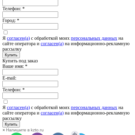
Телефон:
*
Город:
*
Я
согласен(а)
c обработкой моих
персональных данных
на
сайте оператора и
согласен(а)
на информационно-рекламную
рассылку
Купить
Купить под заказ
Ваше имя:
*
E-mail:
Телефон:
*
Я
согласен(а)
c обработкой моих
персональных данных
на
сайте оператора и
согласен(а)
на информационно-рекламную
рассылку
Купить
Напишите в kzto.ru
×