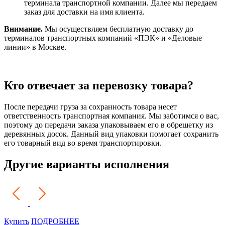
терминала транспортной компании. Далее мы передаем
заказ для доставки на имя клиента.
Внимание.
Мы осуществляем бесплатную доставку до
терминалов транспортных компаний «ПЭК» и «Деловые
линии» в Москве.
Кто отвечает за перевозку товара?
После передачи груза за сохранность товара несет
ответственность транспортная компания. Мы заботимся о вас,
поэтому до передачи заказа упаковываем его в обрешетку из
деревянных досок. Данный вид упаковки помогает сохранить
его товарный вид во время транспортировки.
Другие варианты исполнения
Купить
ПОДРОБНЕЕ