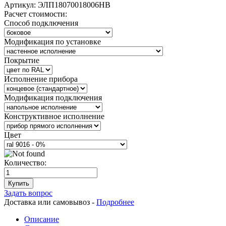
Артикул:
ЭЛП18070018006НВ
Расчет стоимости:
Способ подключения
Модификация по установке
Покрытие
Исполнение прибора
Модификация подключения
Конструктивное исполнение
Цвет
Количество:
Купить
Задать вопрос
Доставка или самовывоз -
Подробнее
Описание