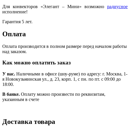
Для конвекторов «Элегант – Мини» возможно
радиусное
исполнение!
Гарантия 5 лет.
Оплата
Оплата производится в полном размере перед началом работы
над заказом.
Как можно оплатить заказ
У нас.
Наличными в офисе (шоу-руме) по адресу: г. Москва, 1-
я Новокузьминская ул., д. 23, корп. 1, с пн. по пт. с 09:00 до
18:00.
В банке.
Оплату можно произвести по реквизитам,
указанным в счете
Доставка товара