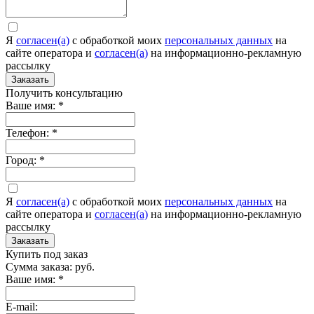
Я
согласен(а)
c обработкой моих
персональных данных
на
сайте оператора и
согласен(а)
на информационно-рекламную
рассылку
Заказать
Получить консультацию
Ваше имя:
*
Телефон:
*
Город:
*
Я
согласен(а)
c обработкой моих
персональных данных
на
сайте оператора и
согласен(а)
на информационно-рекламную
рассылку
Заказать
Купить под заказ
Сумма заказа:
руб.
Ваше имя:
*
E-mail: