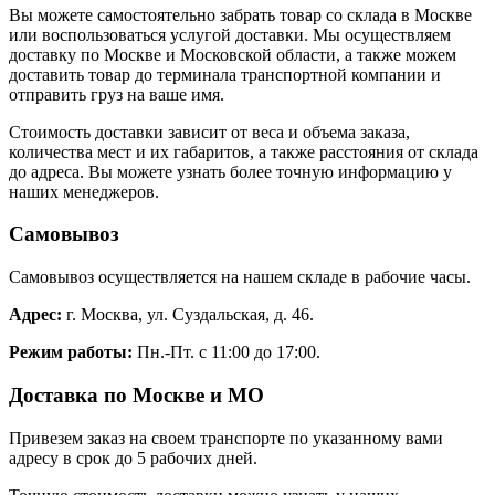
Вы можете самостоятельно забрать товар со склада в Москве
или воспользоваться услугой доставки. Мы осуществляем
доставку по Москве и Московской области, а также можем
доставить товар до терминала транспортной компании и
отправить груз на ваше имя.
Стоимость доставки зависит от веса и объема заказа,
количества мест и их габаритов, а также расстояния от склада
до адреса. Вы можете узнать более точную информацию у
наших менеджеров.
Самовывоз
Самовывоз осуществляется на нашем складе в рабочие часы.
Адрес:
г. Москва, ул. Суздальская, д. 46.
Режим работы:
Пн.-Пт. с 11:00 до 17:00.
Доставка по Москве и МО
Привезем заказ на своем транспорте по указанному вами
адресу в срок до 5 рабочих дней.