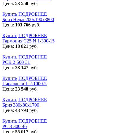
Цена:
53 550
руб.
Купить
ПОДРОБНЕЕ
Бриз Нерж 200х190х3800
Цена:
103 766
руб.
Купить
ПОДРОБНЕЕ
Гармония С25 N 1-300-15
Цена:
18 821
руб.
Купить
ПОДРОБНЕЕ
РСК 2-500-31
Цена:
28 147
руб.
Купить
ПОДРОБНЕЕ
Параллели Г 2-1000-5
Цена:
23 548
руб.
Купить
ПОДРОБНЕЕ
Бриз 380х80х1700
Цена:
43 793
руб.
Купить
ПОДРОБНЕЕ
РС 3-300-46
Цена:
55 017
руб.