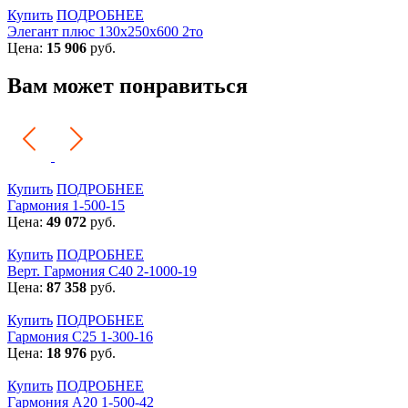
Купить
ПОДРОБНЕЕ
Элегант плюс 130x250x600 2то
Цена:
15 906
руб.
Вам может понравиться
Купить
ПОДРОБНЕЕ
Гармония 1-500-15
Цена:
49 072
руб.
Купить
ПОДРОБНЕЕ
Верт. Гармония С40 2-1000-19
Цена:
87 358
руб.
Купить
ПОДРОБНЕЕ
Гармония С25 1-300-16
Цена:
18 976
руб.
Купить
ПОДРОБНЕЕ
Гармония А20 1-500-42