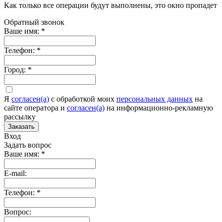
Как только все операции будут выполнены, это окно пропадет
Обратный звонок
Ваше имя:
*
Телефон:
*
Город:
*
Я
согласен(а)
c обработкой моих
персональных данных
на
сайте оператора и
согласен(а)
на информационно-рекламную
рассылку
Заказать
Вход
Задать вопрос
Ваше имя:
*
E-mail:
Телефон:
*
Вопрос: