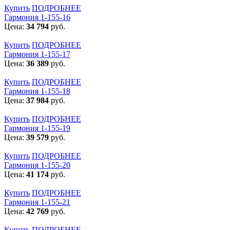
Купить
ПОДРОБНЕЕ
Гармония 1-155-16
Цена:
34 794
руб.
Купить
ПОДРОБНЕЕ
Гармония 1-155-17
Цена:
36 389
руб.
Купить
ПОДРОБНЕЕ
Гармония 1-155-18
Цена:
37 984
руб.
Купить
ПОДРОБНЕЕ
Гармония 1-155-19
Цена:
39 579
руб.
Купить
ПОДРОБНЕЕ
Гармония 1-155-20
Цена:
41 174
руб.
Купить
ПОДРОБНЕЕ
Гармония 1-155-21
Цена:
42 769
руб.
Купить
ПОДРОБНЕЕ