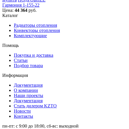
Гармония 1-155-22
Цена:
44 364
руб.
Каталог
Радиаторы отопления
Конвекторы отопления
Комплектующие
Помощь
Покупка и доставка
Статьи
Подбор товара
Информация
Документация
О компании
Наши проекты
Документация
Стать дилером KZTO
Новости
Контакты
пн-пт: с 9:00 до 18:00, сб-вс: выходной