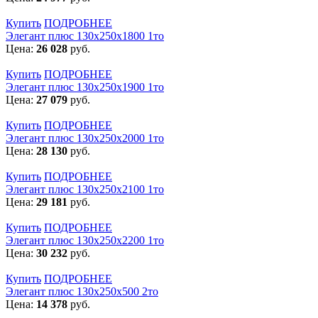
Купить
ПОДРОБНЕЕ
Элегант плюс 130x250x1800 1то
Цена:
26 028
руб.
Купить
ПОДРОБНЕЕ
Элегант плюс 130x250x1900 1то
Цена:
27 079
руб.
Купить
ПОДРОБНЕЕ
Элегант плюс 130x250x2000 1то
Цена:
28 130
руб.
Купить
ПОДРОБНЕЕ
Элегант плюс 130x250x2100 1то
Цена:
29 181
руб.
Купить
ПОДРОБНЕЕ
Элегант плюс 130x250x2200 1то
Цена:
30 232
руб.
Купить
ПОДРОБНЕЕ
Элегант плюс 130x250x500 2то
Цена:
14 378
руб.