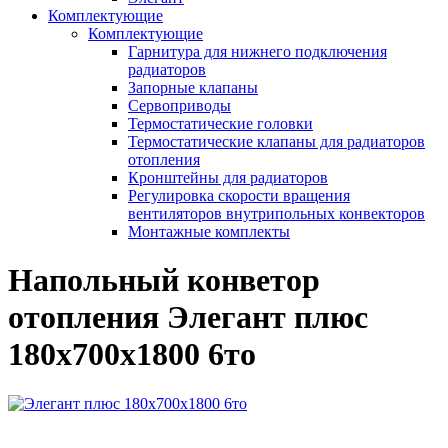
Комплектующие
Комплектующие
Гарнитура для нижнего подключения
радиаторов
Запорные клапаны
Сервоприводы
Термостатические головки
Термостатические клапаны для радиаторов
отопления
Кронштейны для радиаторов
Регулировка скорости вращения
вентиляторов внутрипольных конвекторов
Монтажные комплекты
Напольный конветор
отопления Элегант плюс
180x700x1800 6то