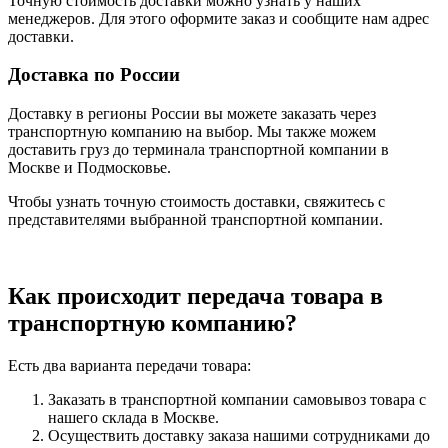
Точную стоимость доставки можно узнать у наших
менеджеров. Для этого оформите заказ и сообщите нам адрес
доставки.
Доставка по России
Доставку в регионы России вы можете заказать через
транспортную компанию на выбор. Мы также можем
доставить груз до терминала транспортной компании в
Москве и Подмосковье.
Чтобы узнать точную стоимость доставки, свяжитесь с
представителями выбранной транспортной компании.
Как происходит передача товара в
транспортную компанию?
Есть два варианта передачи товара:
Заказать в транспортной компании самовывоз товара с
нашего склада в Москве.
Осуществить доставку заказа нашими сотрудниками до