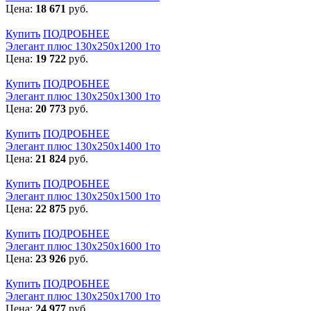
Цена:
18 671
руб.
Купить
ПОДРОБНЕЕ
Элегант плюс 130x250x1200 1то
Цена:
19 722
руб.
Купить
ПОДРОБНЕЕ
Элегант плюс 130x250x1300 1то
Цена:
20 773
руб.
Купить
ПОДРОБНЕЕ
Элегант плюс 130x250x1400 1то
Цена:
21 824
руб.
Купить
ПОДРОБНЕЕ
Элегант плюс 130x250x1500 1то
Цена:
22 875
руб.
Купить
ПОДРОБНЕЕ
Элегант плюс 130x250x1600 1то
Цена:
23 926
руб.
Купить
ПОДРОБНЕЕ
Элегант плюс 130x250x1700 1то
Цена:
24 977
руб.