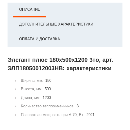
ОПИСАНИЕ
ДОПОЛНИТЕЛЬНЫЕ ХАРАКТЕРИСТИКИ
ОПЛАТА И ДОСТАВКА
Элегант плюс 180x500x1200 3то, арт.
ЭЛП18050012003НВ: характеристики
Ширина, мм:
180
Высота, мм:
500
Длина, мм:
1200
Количество теплообменников:
3
Паспортная мощность при Δt70, Вт:
2921