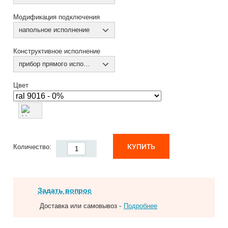
Модификация подключения
напольное исполнение
Конструктивное исполнение
прибор прямого исполнения
Цвет
КУПИТЬ
Количество:
Задать вопрос
Доставка или самовывоз -
Подробнее