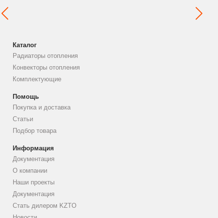
Каталог
Радиаторы отопления
Конвекторы отопления
Комплектующие
Помощь
Покупка и доставка
Статьи
Подбор товара
Информация
Документация
О компании
Наши проекты
Документация
Стать дилером KZTO
Новости