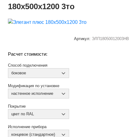
180x500x1200 3то
Артикул:
ЭЛП18050012003НВ
Расчет стоимости:
Способ подключения
боковое
Модификация по установке
настенное исполнение
Покрытие
цвет по RAL
Исполнение прибора
концевое (стандартное)