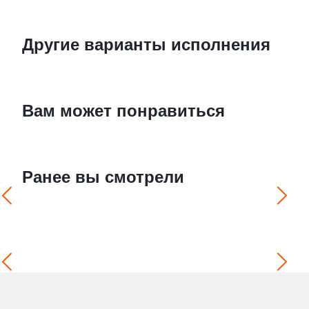
Другие варианты исполнения
Вам может понравиться
Ранее вы смотрели