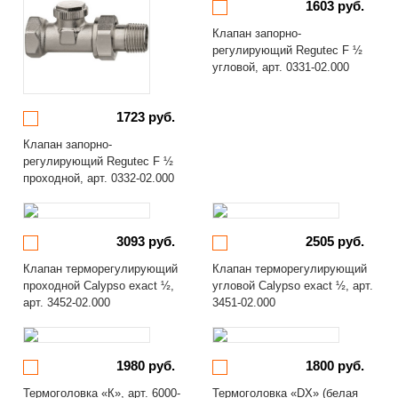
1603 руб.
Клапан запорно-
регулирующий Regutec F ½
угловой, арт. 0331-02.000
1723 руб.
Клапан запорно-
регулирующий Regutec F ½
проходной, арт. 0332-02.000
3093 руб.
2505 руб.
Клапан терморегулирующий
Клапан терморегулирующий
проходной Calypso exact ½,
угловой Calypso exact ½, арт.
арт. 3452-02.000
3451-02.000
1980 руб.
1800 руб.
Термоголовка «К», арт. 6000-
Термоголовка «DX» (белая