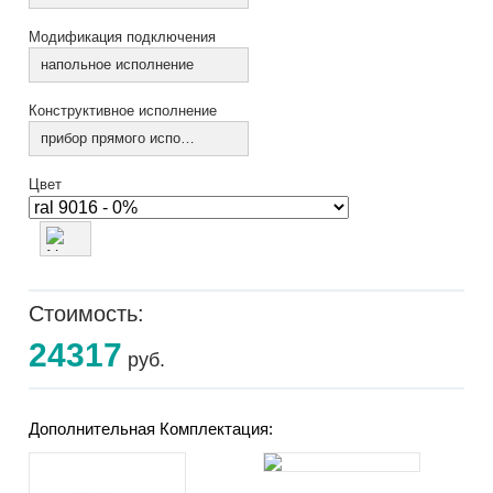
Модификация подключения
напольное исполнение
Конструктивное исполнение
прибор прямого исполнения
Цвет
Стоимость:
24317
руб.
Дополнительная Комплектация: