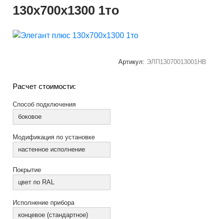
130x700x1300 1то
Артикул:
ЭЛП13070013001НВ
Расчет стоимости:
Способ подключения
боковое
Модификация по установке
настенное исполнение
Покрытие
цвет по RAL
Исполнение прибора
концевое (стандартное)