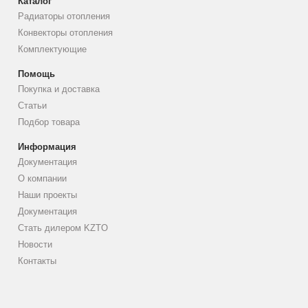
Каталог
Радиаторы отопления
Конвекторы отопления
Комплектующие
Помощь
Покупка и доставка
Статьи
Подбор товара
Информация
Документация
О компании
Наши проекты
Документация
Стать дилером KZTO
Новости
Контакты