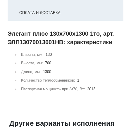
ОПЛАТА И ДОСТАВКА
Элегант плюс 130x700x1300 1то, арт.
ЭЛП13070013001НВ: характеристики
Ширина, мм:
130
Высота, мм:
700
Длина, мм:
1300
Количество теплообменников:
1
Паспортная мощность при Δt70, Вт:
2013
Другие варианты исполнения