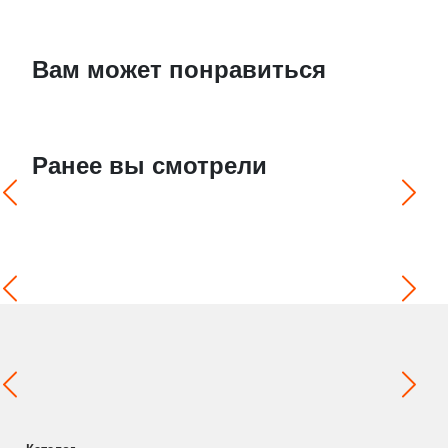
Вам может понравиться
Ранее вы смотрели