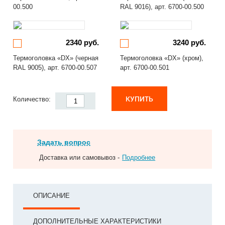
00.500
RAL 9016), арт. 6700-00.500
2340 руб.
3240 руб.
Термоголовка «DX» (черная
Термоголовка «DX» (хром),
RAL 9005), арт. 6700-00.507
арт. 6700-00.501
КУПИТЬ
Количество:
Задать вопрос
Доставка или самовывоз -
Подробнее
ОПИСАНИЕ
ДОПОЛНИТЕЛЬНЫЕ ХАРАКТЕРИСТИКИ