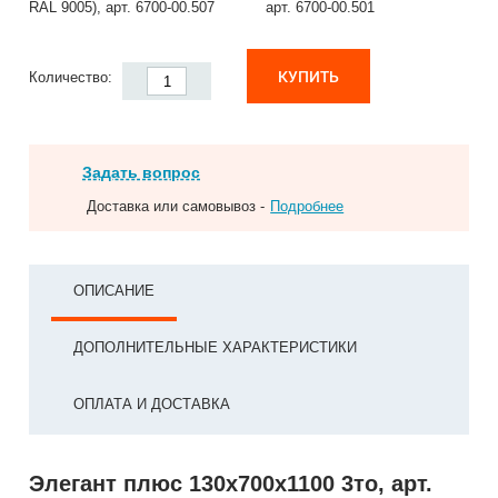
RAL 9005), арт. 6700-00.507
арт. 6700-00.501
КУПИТЬ
Количество:
Задать вопрос
Доставка или самовывоз -
Подробнее
ОПИСАНИЕ
ДОПОЛНИТЕЛЬНЫЕ ХАРАКТЕРИСТИКИ
ОПЛАТА И ДОСТАВКА
Элегант плюс 130x700x1100 3то, арт.