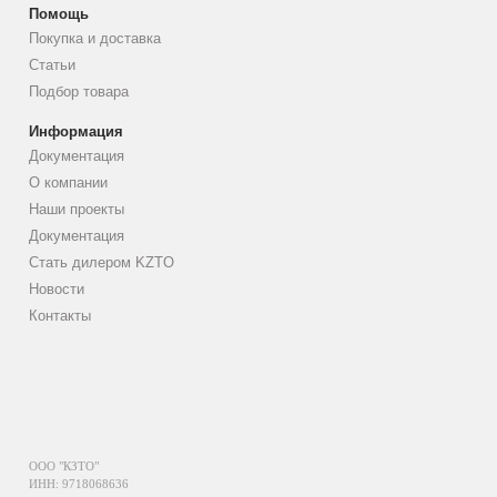
Помощь
Покупка и доставка
Статьи
Подбор товара
Информация
Документация
О компании
Наши проекты
Документация
Стать дилером KZTO
Новости
Контакты
ООО "КЗТО"
ИНН: 9718068636