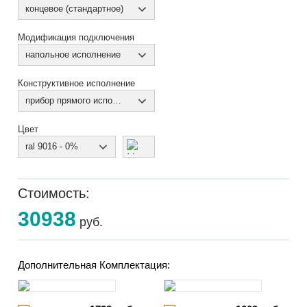
концевое (стандартное)
Модификация подключения
напольное исполнение
Конструктивное исполнение
прибор прямого исполнения
Цвет
ral 9016 - 0%
Стоимость:
30938
руб.
Дополнительная Комплектация: