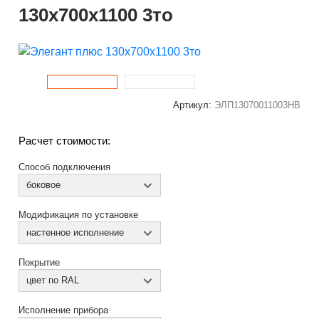
130x700x1100 3то
Артикул:
ЭЛП13070011003НВ
Расчет стоимости:
Способ подключения
боковое
Модификация по установке
настенное исполнение
Покрытие
цвет по RAL
Исполнение прибора