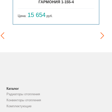
ГАРМОНИЯ 1-155-4
15 654
Цена:
руб.
Каталог
Радиаторы отопления
Конвекторы отопления
Комплектующие