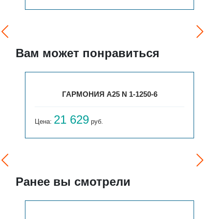
Вам может понравиться
ГАРМОНИЯ А25 N 1-1250-6
21 629
Цена:
руб.
Ранее вы смотрели