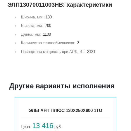
ЭЛП13070011003НВ: характеристики
Ширина, мм:
130
Высота, мм:
700
Длина, мм:
1100
Количество теплообменников:
3
Паспортная мощность при Δt70, Вт:
2121
Другие варианты исполнения
ЭЛЕГАНТ ПЛЮС 130X250X600 1ТО
13 416
Цена:
руб.