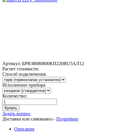
Артикул:
БРВ38080800КП220ВU5АЛ12
Расчет стоимости:
Способ подключения
Исполнение прибора
Количество:
Купить
Задать вопрос
Доставка или самовывоз -
Подробнее
Описание