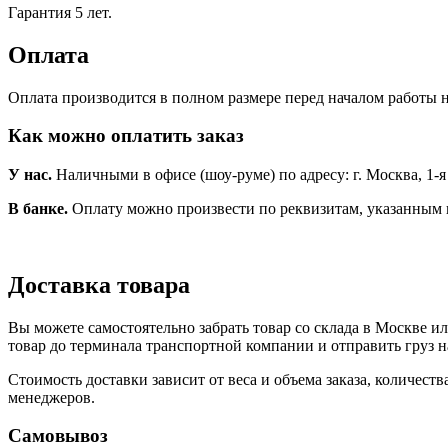
Гарантия 5 лет.
Оплата
Оплата производится в полном размере перед началом работы н
Как можно оплатить заказ
У нас.
Наличными в офисе (шоу-руме) по адресу: г. Москва, 1-я Но
В банке.
Оплату можно произвести по реквизитам, указанным 
Доставка товара
Вы можете самостоятельно забрать товар со склада в Москве и
товар до терминала транспортной компании и отправить груз н
Стоимость доставки зависит от веса и объема заказа, количест
менеджеров.
Самовывоз