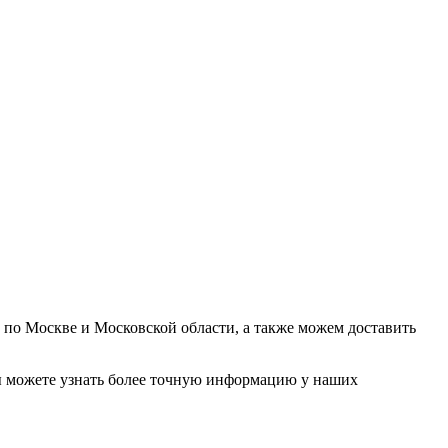
у по Москве и Московской области, а также можем доставить
. Вы можете узнать более точную информацию у наших