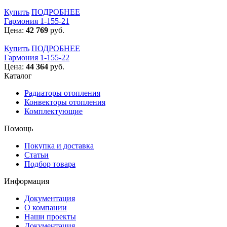
Купить
ПОДРОБНЕЕ
Гармония 1-155-21
Цена:
42 769
руб.
Купить
ПОДРОБНЕЕ
Гармония 1-155-22
Цена:
44 364
руб.
Каталог
Радиаторы отопления
Конвекторы отопления
Комплектующие
Помощь
Покупка и доставка
Статьи
Подбор товара
Информация
Документация
О компании
Наши проекты
Документация