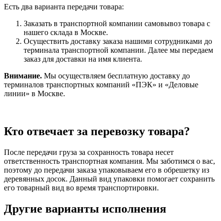
Есть два варианта передачи товара:
Заказать в транспортной компании самовывоз товара с
нашего склада в Москве.
Осуществить доставку заказа нашими сотрудниками до
терминала транспортной компании. Далее мы передаем
заказ для доставки на имя клиента.
Внимание.
Мы осуществляем бесплатную доставку до
терминалов транспортных компаний «ПЭК» и «Деловые
линии» в Москве.
Кто отвечает за перевозку товара?
После передачи груза за сохранность товара несет
ответственность транспортная компания. Мы заботимся о вас,
поэтому до передачи заказа упаковываем его в обрешетку из
деревянных досок. Данный вид упаковки помогает сохранить
его товарный вид во время транспортировки.
Другие варианты исполнения