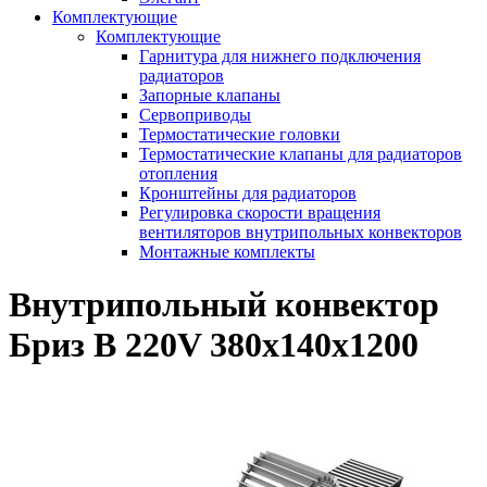
Комплектующие
Комплектующие
Гарнитура для нижнего подключения
радиаторов
Запорные клапаны
Сервоприводы
Термостатические головки
Термостатические клапаны для радиаторов
отопления
Кронштейны для радиаторов
Регулировка скорости вращения
вентиляторов внутрипольных конвекторов
Монтажные комплекты
Внутрипольный конвектор
Бриз В 220V 380x140x1200