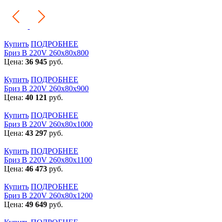
Купить
ПОДРОБНЕЕ
Бриз В 220V 260x80x800
Цена:
36 945
руб.
Купить
ПОДРОБНЕЕ
Бриз В 220V 260x80x900
Цена:
40 121
руб.
Купить
ПОДРОБНЕЕ
Бриз В 220V 260x80x1000
Цена:
43 297
руб.
Купить
ПОДРОБНЕЕ
Бриз В 220V 260x80x1100
Цена:
46 473
руб.
Купить
ПОДРОБНЕЕ
Бриз В 220V 260x80x1200
Цена:
49 649
руб.