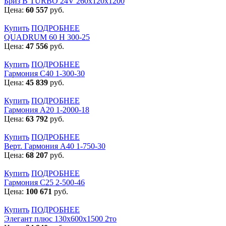
Бриз В TURBO 24V 260х120х1200
Цена:
60 557
руб.
Купить
ПОДРОБНЕЕ
QUADRUM 60 H 300-25
Цена:
47 556
руб.
Купить
ПОДРОБНЕЕ
Гармония С40 1-300-30
Цена:
45 839
руб.
Купить
ПОДРОБНЕЕ
Гармония А20 1-2000-18
Цена:
63 792
руб.
Купить
ПОДРОБНЕЕ
Верт. Гармония А40 1-750-30
Цена:
68 207
руб.
Купить
ПОДРОБНЕЕ
Гармония С25 2-500-46
Цена:
100 671
руб.
Купить
ПОДРОБНЕЕ
Элегант плюс 130x600x1500 2то