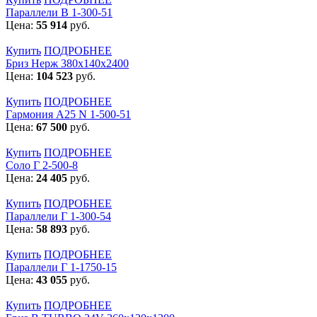
Параллели В 1-300-51
Цена:
55 914
руб.
Купить
ПОДРОБНЕЕ
Бриз Нерж 380х140х2400
Цена:
104 523
руб.
Купить
ПОДРОБНЕЕ
Гармония А25 N 1-500-51
Цена:
67 500
руб.
Купить
ПОДРОБНЕЕ
Соло Г 2-500-8
Цена:
24 405
руб.
Купить
ПОДРОБНЕЕ
Параллели Г 1-300-54
Цена:
58 893
руб.
Купить
ПОДРОБНЕЕ
Параллели Г 1-1750-15
Цена:
43 055
руб.
Купить
ПОДРОБНЕЕ