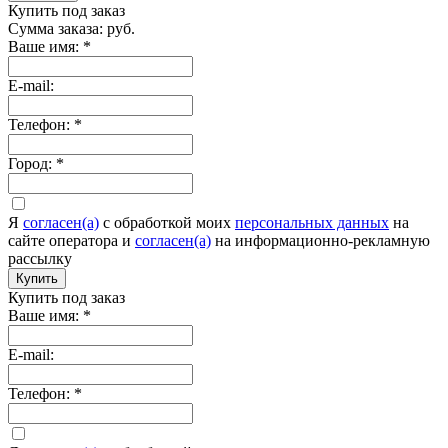
Купить под заказ
Сумма заказа:
руб.
Ваше имя:
*
E-mail:
Телефон:
*
Город:
*
Я
согласен(а)
c обработкой моих
персональных данных
на
сайте оператора и
согласен(а)
на информационно-рекламную
рассылку
Купить
Купить под заказ
Ваше имя:
*
E-mail:
Телефон:
*