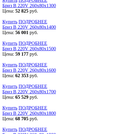
Купить
ПОДРОБНЕЕ
Бриз В 220V 260x80x1300
Цена:
52 825
руб.
Купить
ПОДРОБНЕЕ
Бриз В 220V 260x80x1400
Цена:
56 001
руб.
Купить
ПОДРОБНЕЕ
Бриз В 220V 260x80x1500
Цена:
59 177
руб.
Купить
ПОДРОБНЕЕ
Бриз В 220V 260x80x1600
Цена:
62 353
руб.
Купить
ПОДРОБНЕЕ
Бриз В 220V 260x80x1700
Цена:
65 529
руб.
Купить
ПОДРОБНЕЕ
Бриз В 220V 260x80x1800
Цена:
68 705
руб.
Купить
ПОДРОБНЕЕ