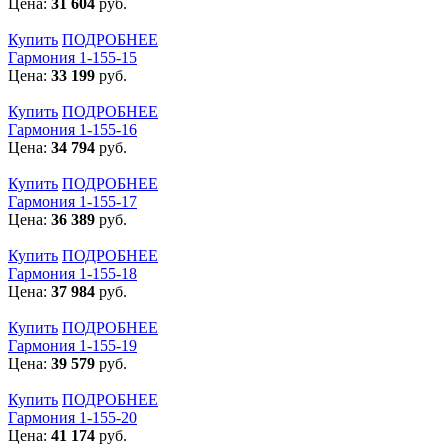
Цена:
31 604
руб.
Купить
ПОДРОБНЕЕ
Гармония 1-155-15
Цена:
33 199
руб.
Купить
ПОДРОБНЕЕ
Гармония 1-155-16
Цена:
34 794
руб.
Купить
ПОДРОБНЕЕ
Гармония 1-155-17
Цена:
36 389
руб.
Купить
ПОДРОБНЕЕ
Гармония 1-155-18
Цена:
37 984
руб.
Купить
ПОДРОБНЕЕ
Гармония 1-155-19
Цена:
39 579
руб.
Купить
ПОДРОБНЕЕ
Гармония 1-155-20
Цена:
41 174
руб.