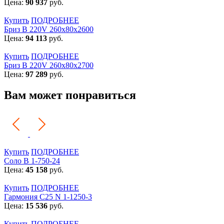
Цена:
90 937
руб.
Купить
ПОДРОБНЕЕ
Бриз В 220V 260x80x2600
Цена:
94 113
руб.
Купить
ПОДРОБНЕЕ
Бриз В 220V 260x80x2700
Цена:
97 289
руб.
Вам может понравиться
Купить
ПОДРОБНЕЕ
Соло В 1-750-24
Цена:
45 158
руб.
Купить
ПОДРОБНЕЕ
Гармония С25 N 1-1250-3
Цена:
15 536
руб.
Купить
ПОДРОБНЕЕ