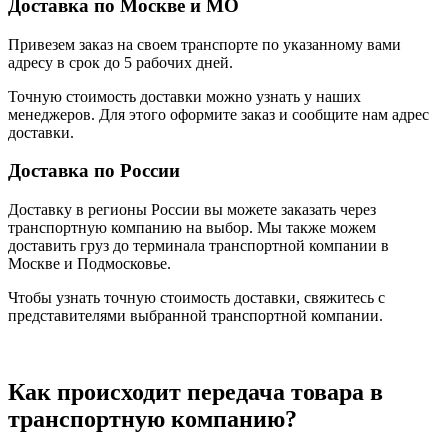
Доставка по Москве и МО
Привезем заказ на своем транспорте по указанному вами
адресу в срок до 5 рабочих дней.
Точную стоимость доставки можно узнать у наших
менеджеров. Для этого оформите заказ и сообщите нам адрес
доставки.
Доставка по России
Доставку в регионы России вы можете заказать через
транспортную компанию на выбор. Мы также можем
доставить груз до терминала транспортной компании в
Москве и Подмосковье.
Чтобы узнать точную стоимость доставки, свяжитесь с
представителями выбранной транспортной компании.
Как происходит передача товара в
транспортную компанию?