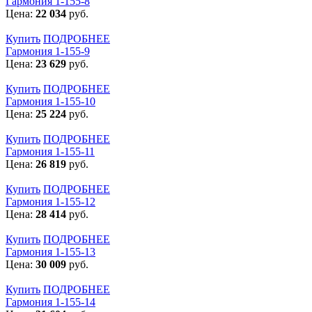
Гармония 1-155-8
Цена:
22 034
руб.
Купить
ПОДРОБНЕЕ
Гармония 1-155-9
Цена:
23 629
руб.
Купить
ПОДРОБНЕЕ
Гармония 1-155-10
Цена:
25 224
руб.
Купить
ПОДРОБНЕЕ
Гармония 1-155-11
Цена:
26 819
руб.
Купить
ПОДРОБНЕЕ
Гармония 1-155-12
Цена:
28 414
руб.
Купить
ПОДРОБНЕЕ
Гармония 1-155-13
Цена:
30 009
руб.
Купить
ПОДРОБНЕЕ
Гармония 1-155-14