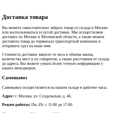
Доставка товара
Вы можете самостоятельно забрать товар со склада в Москве
или воспользоваться услугой доставки. Мы осуществляем
доставку по Москве и Московской области, а также можем
доставить товар до терминала транспортной компании и
отправить груз на ваше имя.
Стоимость доставки зависит от веса и объема заказа,
количества мест и их габаритов, а также расстояния от склада
до адреса. Вы можете узнать более точную информацию у
наших менеджеров.
Самовывоз
Самовывоз осуществляется на нашем складе в рабочие часы.
Адрес:
г. Москва, ул. Суздальская, д. 46.
Режим работы:
Пн.-Пт. с 11:00 до 17:00.