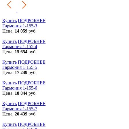
Купить
ПОДРОБНЕЕ
Гармония 1-155-3
Цена:
14 059
руб.
Купить
ПОДРОБНЕЕ
Гармония 1-155-4
Цена:
15 654
руб.
Купить
ПОДРОБНЕЕ
Гармония 1-155-5
Цена:
17 249
руб.
Купить
ПОДРОБНЕЕ
Гармония 1-155-6
Цена:
18 844
руб.
Купить
ПОДРОБНЕЕ
Гармония 1-155-7
Цена:
20 439
руб.
Купить
ПОДРОБНЕЕ