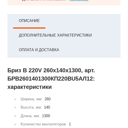
ОПИСАНИЕ
ДОПОЛНИТЕЛЬНЫЕ ХАРАКТЕРИСТИКИ
ОПЛАТА И ДОСТАВКА
Бриз В 220V 260x140x1300, арт.
БРВ2601401300КП220ВU5АЛ12:
характеристики
Ширина, мм:
260
Высота, мм:
140
Длина, мм:
1300
Количество вентиляторов:
1