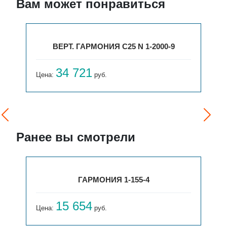
Вам может понравиться
ВЕРТ. ГАРМОНИЯ С25 N 1-2000-9
34 721
Цена:
руб.
Ранее вы смотрели
ГАРМОНИЯ 1-155-4
15 654
Цена:
руб.