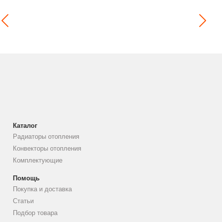
Каталог
Радиаторы отопления
Конвекторы отопления
Комплектующие
Помощь
Покупка и доставка
Статьи
Подбор товара