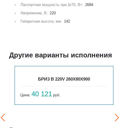
Паспортная мощность при Δt70, Вт:
2684
Напряжение, В:
220
Габаритная высота, мм:
142
Другие варианты исполнения
БРИЗ В 220V 260X80X900
40 121
Цена:
руб.