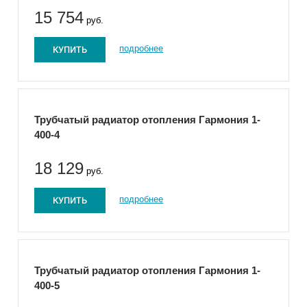
15 754
руб.
КУПИТЬ
подробнее
Трубчатый радиатор отопления Гармония 1-
400-4
18 129
руб.
КУПИТЬ
подробнее
Трубчатый радиатор отопления Гармония 1-
400-5