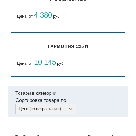
4 380
Цена: от
руб.
ГАРМОНИЯ С25 N
10 145
Цена: от
руб.
Товары в категории
Сортировка товара по
Цена (по возрастанию)