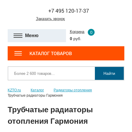
+7 495 120-17-37
Заказать звонок
Корзина
0
Меню
0
руб.
КАТАЛОГ ТОВАРОВ
Найти
KZTO.ru
Каталог
Радиаторы отопления
Трубчатые радиаторы Гармония
Трубчатые радиаторы
отопления Гармония