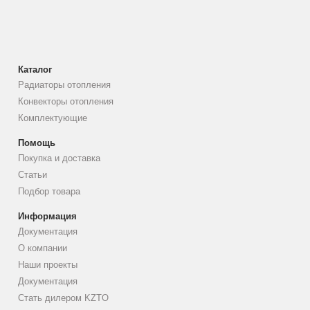
Каталог
Радиаторы отопления
Конвекторы отопления
Комплектующие
Помощь
Покупка и доставка
Статьи
Подбор товара
Информация
Документация
О компании
Наши проекты
Документация
Стать дилером KZTO