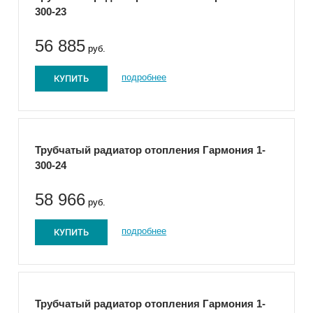
300-23
56 885
руб.
КУПИТЬ
подробнее
Трубчатый радиатор отопления Гармония 1-
300-24
58 966
руб.
КУПИТЬ
подробнее
Трубчатый радиатор отопления Гармония 1-