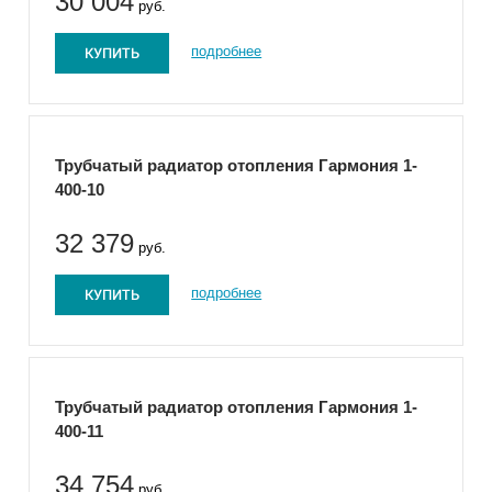
30 004
руб.
КУПИТЬ
подробнее
Трубчатый радиатор отопления Гармония 1-
400-10
32 379
руб.
КУПИТЬ
подробнее
Трубчатый радиатор отопления Гармония 1-
400-11
34 754
руб.