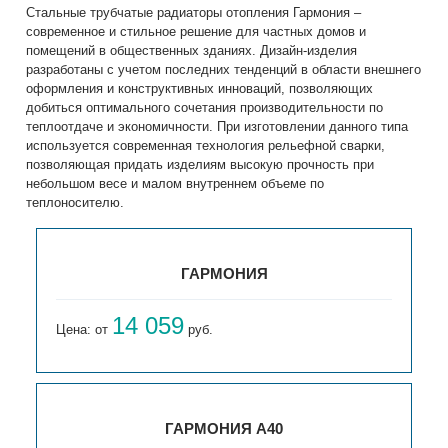
Стальные трубчатые радиаторы отопления Гармония –
современное и стильное решение для частных домов и
помещений в общественных зданиях. Дизайн-изделия
разработаны с учетом последних тенденций в области внешнего
оформления и конструктивных инноваций, позволяющих
добиться оптимального сочетания производительности по
теплоотдаче и экономичности. При изготовлении данного типа
используется современная технология рельефной сварки,
позволяющая придать изделиям высокую прочность при
небольшом весе и малом внутреннем объеме по
теплоносителю.
ГАРМОНИЯ
14 059
Цена: от
руб.
ГАРМОНИЯ А40