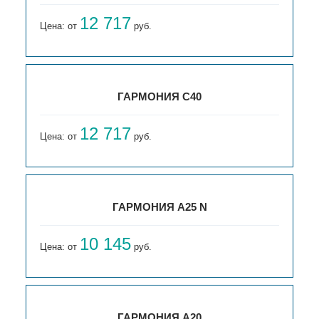
12 717
Цена: от
руб.
ГАРМОНИЯ С40
12 717
Цена: от
руб.
ГАРМОНИЯ А25 N
10 145
Цена: от
руб.
ГАРМОНИЯ А20