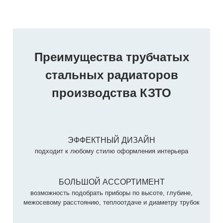
Преимущества трубчатых
стальных радиаторов
производства КЗТО
ЭФФЕКТНЫЙ ДИЗАЙН
подходит к любому стилю оформления интерьера
БОЛЬШОЙ АССОРТИМЕНТ
возможность подобрать приборы по высоте, глубине,
межосевому расстоянию, теплоотдаче и диаметру трубок