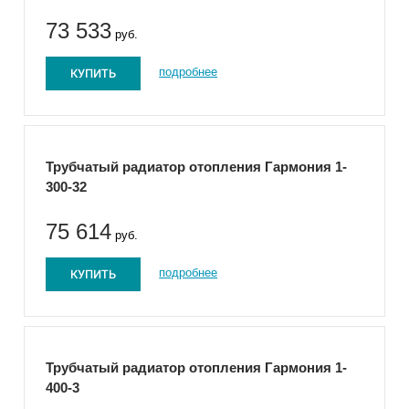
73 533
руб.
КУПИТЬ
подробнее
Трубчатый радиатор отопления Гармония 1-
300-32
75 614
руб.
КУПИТЬ
подробнее
Трубчатый радиатор отопления Гармония 1-
400-3