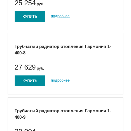
25 254
руб.
КУПИТЬ
подробнее
Трубчатый радиатор отопления Гармония 1-
400-8
27 629
руб.
КУПИТЬ
подробнее
Трубчатый радиатор отопления Гармония 1-
400-9