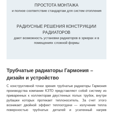
ПРОСТОТА МОНТАЖА
и полное соответствие стандартам для систем отопления
РАДИУСНЫЕ РЕШЕНИЯ КОНСТРУКЦИИ
РАДИАТОРОВ
дают возможность установки радиаторов в эркерах и в
помещениях сложной формы
Трубчатые радиаторы Гармония –
дизайн и устройство
С конструктивной точки зрения трубчатые радиаторы Гармония
производства компании КЗТО представляют собой систему из
приваренных к коллекторам двустенных полых трубок, внутри
рубашки которых протекает теплоноситель. За счет этого
возникает двойной эффект теплоотдачи — излучение тепла
поверхностью трубчатых деталей и усиленный нагрев