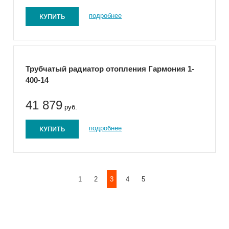
КУПИТЬ
подробнее
Трубчатый радиатор отопления Гармония 1-
400-14
41 879
руб.
КУПИТЬ
подробнее
1
2
3
4
5