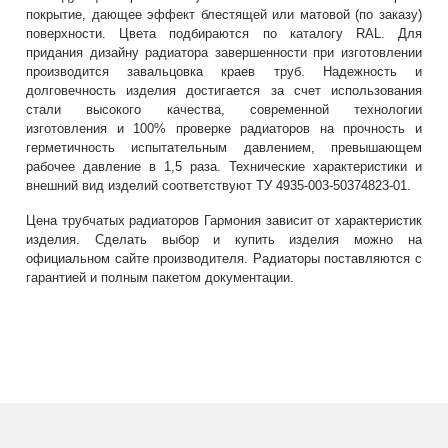
покрытие, дающее эффект блестящей или матовой (по заказу)
поверхности. Цвета подбираются по каталогу RAL. Для
придания дизайну радиатора завершенности при изготовлении
производится завальцовка краев труб. Надежность и
долговечность изделия достигается за счет использования
стали высокого качества, современной технологии
изготовления и 100% проверке радиаторов на прочность и
герметичность испытательным давлением, превышающем
рабочее давление в 1,5 раза. Технические характеристики и
внешний вид изделий соответствуют ТУ 4935-003-50374823-01.
Цена трубчатых радиаторов Гармония зависит от характеристик
изделия. Сделать выбор и купить изделия можно на
официальном сайте производителя. Радиаторы поставляются с
гарантией и полным пакетом документации.