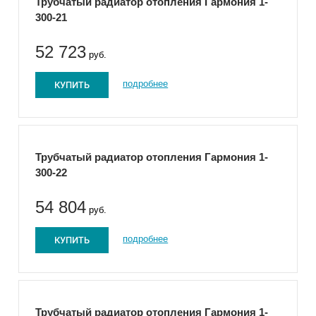
Трубчатый радиатор отопления Гармония 1-
300-21
52 723
руб.
КУПИТЬ
подробнее
Трубчатый радиатор отопления Гармония 1-
300-22
54 804
руб.
КУПИТЬ
подробнее
Трубчатый радиатор отопления Гармония 1-