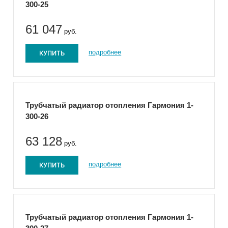
300-25
61 047
руб.
КУПИТЬ
подробнее
Трубчатый радиатор отопления Гармония 1-
300-26
63 128
руб.
КУПИТЬ
подробнее
Трубчатый радиатор отопления Гармония 1-