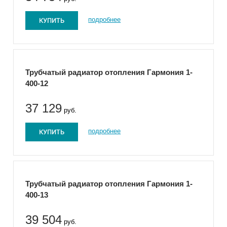
КУПИТЬ
подробнее
Трубчатый радиатор отопления Гармония 1-
400-12
37 129
руб.
КУПИТЬ
подробнее
Трубчатый радиатор отопления Гармония 1-
400-13
39 504
руб.