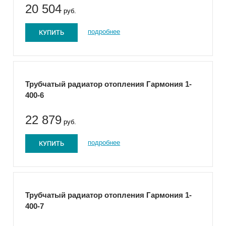
20 504
руб.
КУПИТЬ
подробнее
Трубчатый радиатор отопления Гармония 1-
400-6
22 879
руб.
КУПИТЬ
подробнее
Трубчатый радиатор отопления Гармония 1-
400-7