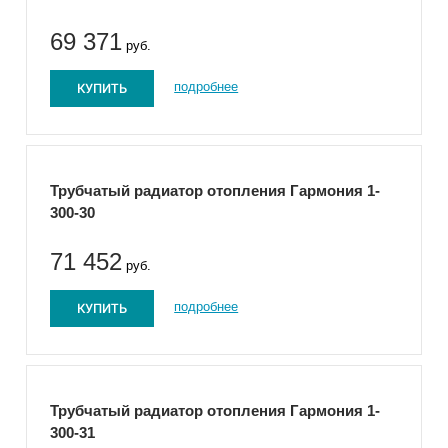
69 371
руб.
КУПИТЬ
подробнее
Трубчатый радиатор отопления Гармония 1-
300-30
71 452
руб.
КУПИТЬ
подробнее
Трубчатый радиатор отопления Гармония 1-
300-31