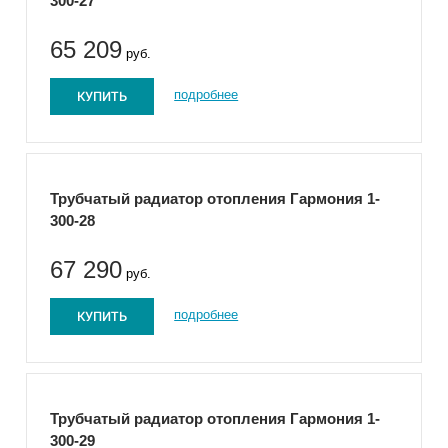
300-27
65 209
руб.
КУПИТЬ
подробнее
Трубчатый радиатор отопления Гармония 1-
300-28
67 290
руб.
КУПИТЬ
подробнее
Трубчатый радиатор отопления Гармония 1-
300-29