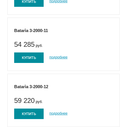
КУПИТЬ
подробнее
Batarìa 3-2000-11
54 285
руб.
КУПИТЬ
подробнее
Batarìa 3-2000-12
59 220
руб.
КУПИТЬ
подробнее