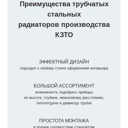
Преимущества трубчатых
стальных
радиаторов производства
КЗТО
ЭФФЕКТНЫЙ ДИЗАЙН
подходит к любому стилю оформления интерьера
БОЛЬШОЙ АССОРТИМЕНТ
возможность подобрать приборы
по высоте, глубине, межосевому расстоянию,
теплоотдаче и диаметру трубок
ПРОСТОТА МОНТАЖА
и полное соответствие стандартам