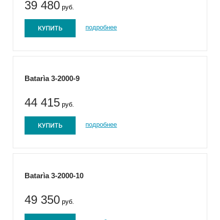
39 480
руб.
КУПИТЬ
подробнее
Batarìa 3-2000-9
44 415
руб.
КУПИТЬ
подробнее
Batarìa 3-2000-10
49 350
руб.