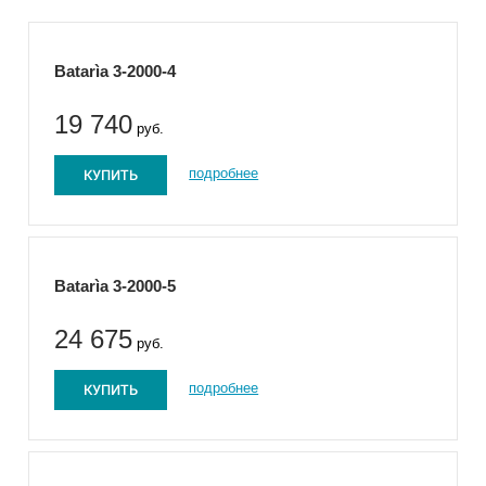
Batarìa 3-2000-4
19 740
руб.
КУПИТЬ
подробнее
Batarìa 3-2000-5
24 675
руб.
КУПИТЬ
подробнее