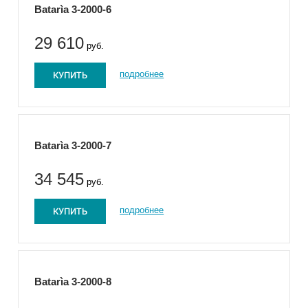
Batarìa 3-2000-6
29 610
руб.
КУПИТЬ
подробнее
Batarìa 3-2000-7
34 545
руб.
КУПИТЬ
подробнее
Batarìa 3-2000-8