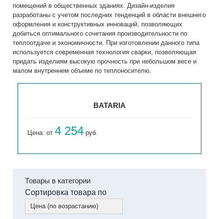
помещений в общественных зданиях. Дизайн-изделия
разработаны с учетом последних тенденций в области внешнего
оформления и конструктивных инноваций, позволяющих
добиться оптимального сочетания производительности по
теплоотдаче и экономичности. При изготовлении данного типа
используется современная технология сварки, позволяющая
придать изделиям высокую прочность при небольшом весе и
малом внутреннем объеме по теплоносителю.
BATARIA
4 254
Цена: от
руб.
Товары в категории
Сортировка товара по
Цена (по возрастанию)