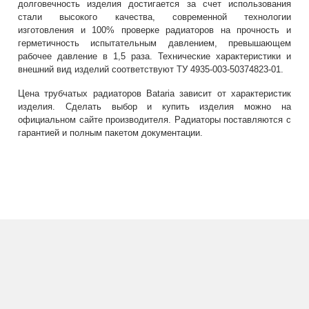
долговечность изделия достигается за счет использования
стали высокого качества, современной технологии
изготовления и 100% проверке радиаторов на прочность и
герметичность испытательным давлением, превышающем
рабочее давление в 1,5 раза. Технические характеристики и
внешний вид изделий соответствуют ТУ 4935-003-50374823-01.
Цена трубчатых радиаторов Bataria зависит от характеристик
изделия. Сделать выбор и купить изделия можно на
официальном сайте производителя. Радиаторы поставляются с
гарантией и полным пакетом документации.