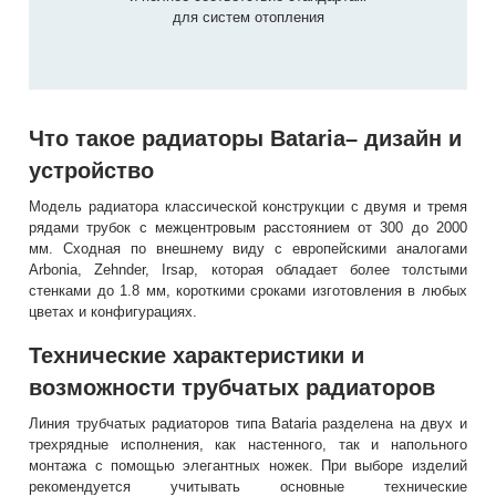
для систем отопления
Что такое радиаторы Bataria– дизайн и
устройство
Модель радиатора классической конструкции с двумя и тремя
рядами трубок с межцентровым расстоянием от 300 до 2000
мм. Сходная по внешнему виду с европейскими аналогами
Arbonia, Zehnder, Irsap, которая обладает более толстыми
стенками до 1.8 мм, короткими сроками изготовления в любых
цветах и конфигурациях.
Технические характеристики и
возможности трубчатых радиаторов
Линия трубчатых радиаторов типа Bataria разделена на двух и
трехрядные исполнения, как настенного, так и напольного
монтажа с помощью элегантных ножек. При выборе изделий
рекомендуется учитывать основные технические