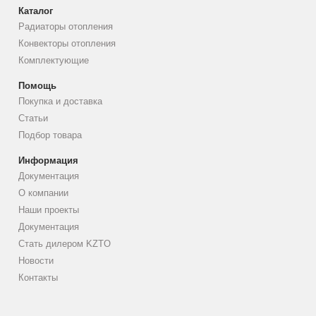
Каталог
Радиаторы отопления
Конвекторы отопления
Комплектующие
Помощь
Покупка и доставка
Статьи
Подбор товара
Информация
Документация
О компании
Наши проекты
Документация
Стать дилером KZTO
Новости
Контакты